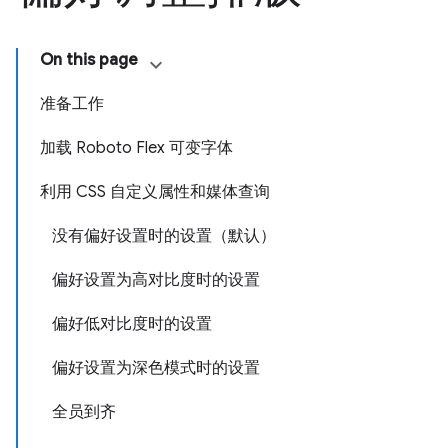
On this page
准备工作
加载 Roboto Flex 可变字体
利用 CSS 自定义属性和媒体查询
没有偏好设置时的设置（默认）
偏好设置为高对比度时的设置
偏好低对比度时的设置
偏好设置为深色模式时的设置
全员到齐