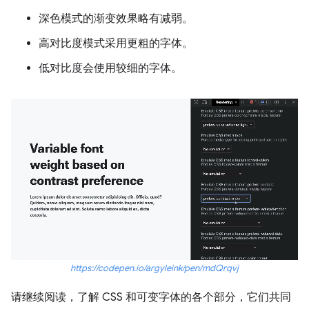
深色模式的渐变效果略有减弱。
高对比度模式采用更粗的字体。
低对比度会使用较细的字体。
https://codepen.io/argyleink/pen/mdQrqvj
请继续阅读，了解 CSS 和可变字体的各个部分，它们共同