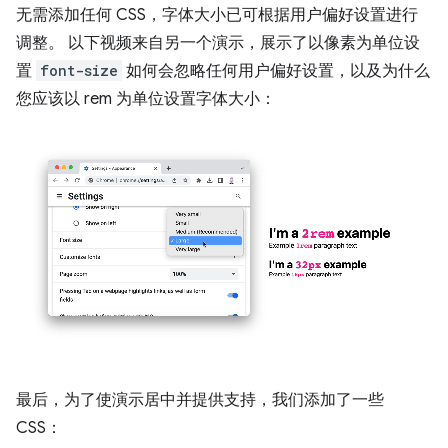
无需添加任何 CSS，字体大小已可根据用户偏好设置进行
调整。 以下视频来自另一个演示，展示了以像素为单位设
置
font-size
如何会忽略任何用户偏好设置，以及为什么
您应该以 rem 为单位设置字体大小：
最后，为了使演示居中并提供支持，我们添加了一些
CSS：