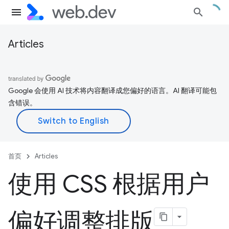
Articles
Google 会使用 AI 技术将内容翻译成您偏好的语言。AI 翻译可能包
含错误。
首页
Articles
使用 CSS 根据用户
偏好调整排版