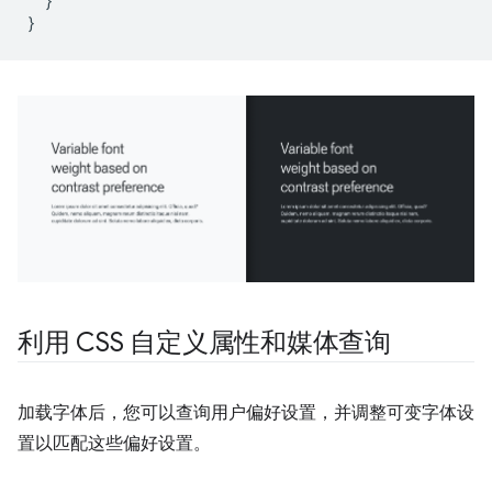
}
}
利用 CSS 自定义属性和媒体查询
加载字体后，您可以查询用户偏好设置，并调整可变字体设
置以匹配这些偏好设置。