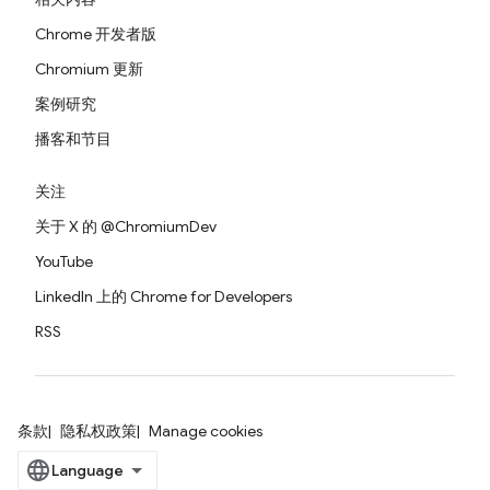
Chrome 开发者版
Chromium 更新
案例研究
播客和节目
关注
关于 X 的 @ChromiumDev
YouTube
LinkedIn 上的 Chrome for Developers
RSS
条款
隐私权政策
Manage cookies