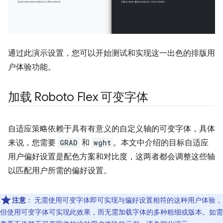
通过此演示设置，您可以开始测试和实现这一出色的排版用
户体验功能。
加载 Roboto Flex 可变字体
自适应策略依赖于具有有意义的自定义轴的可变字体，具体
来说，您需要
GRAD
和
wght
。本文中介绍的目标自适应
用户偏好设置是配色方案和对比度，这两者都会调整这些轴
以匹配用户所需的偏好设置。
注意
：
无需使用可变字体即可实现与偏好设置相符的这种用户体验，
但使用可变字体可实现此效果，而无需加载字体的多种粗细或版本。如需