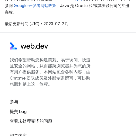
参阅
Google 开发者网站政策
。Java 是 Oracle 和/或其关联公司的注册
商标。
最后更新时间 (UTC)：2023-07-27。
我们希望帮助您构建美观、易于访问、快速
且安全的网站，从而能跨浏览器并为您的所
有用户提供服务。本网站包含各种内容，由
Chrome 团队成员及外部专家撰写，可协助
您顺利踏上这一旅程。
参与
提交 bug
查看未处理完毕的问题
相关内容