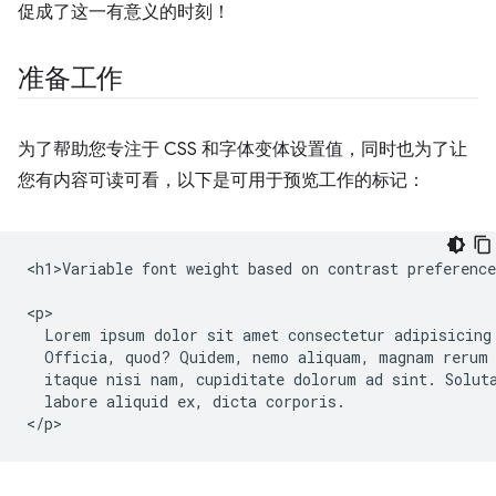
促成了这一有意义的时刻！
准备工作
为了帮助您专注于 CSS 和字体变体设置值，同时也为了让
您有内容可读可看，以下是可用于预览工作的标记：
<h1>Variable font weight based on contrast preference
<p>

  Lorem ipsum dolor sit amet consectetur adipisicing 
  Officia, quod? Quidem, nemo aliquam, magnam rerum 
  itaque nisi nam, cupiditate dolorum ad sint. Soluta
  labore aliquid ex, dicta corporis.
