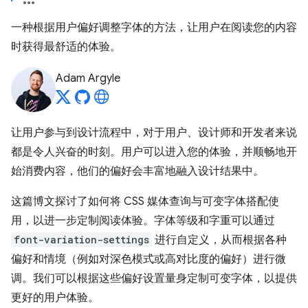
一种根据用户偏好调整字体的方法，让用户在阅读您的内容
时获得最舒适的体验。
Adam Argyle
让用户参与到设计流程中，对于用户、设计师和开发者来说
都是令人兴奋的时刻。用户可以进入您的体验，并顺畅地开
始消费内容，他们的偏好会丰富地融入设计结果中。
这篇博文探讨了如何将 CSS 媒体查询与可变字体搭配使
用，以进一步定制阅读体验。字体等级和字重可以通过
font-variation-settings
进行自定义，从而根据各种
偏好和情境（例如对深色模式或高对比度的偏好）进行微
调。我们可以根据这些偏好设置量身定制可变字体，以提供
更好的用户体验。