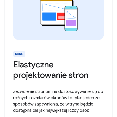
KURS
Elastyczne
projektowanie stron
Zezwolenie stronom na dostosowywanie się do
różnych rozmiarów ekranów to tylko jeden ze
sposobów zapewnienia, że witryna będzie
dostępna dla jak największej liczby osób.