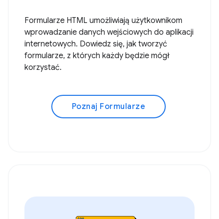
Formularze HTML umożliwiają użytkownikom
wprowadzanie danych wejściowych do aplikacji
internetowych. Dowiedz się, jak tworzyć
formularze, z których każdy będzie mógł
korzystać.
Poznaj Formularze