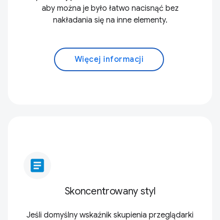
aby można je było łatwo nacisnąć bez
nakładania się na inne elementy.
Więcej informacji
article
Skoncentrowany styl
Jeśli domyślny wskaźnik skupienia przeglądarki