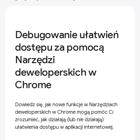
Debugowanie ułatwień
dostępu za pomocą
Narzędzi
deweloperskich w
Chrome
Dowiedz się, jak nowe funkcje w Narzędziach
deweloperskich w Chrome mogą pomóc Ci
zrozumieć, jak działają (lub nie działają)
ułatwienia dostępu w aplikacji internetowej.