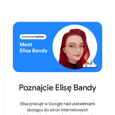
Poznajcie Elisę Bandy
Elisa pracuje w Google nad ułatwieniami
dostępu do stron internetowych