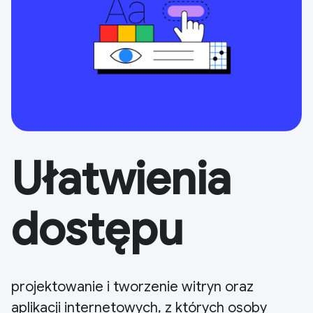
Ułatwienia
dostępu
projektowanie i tworzenie witryn oraz
aplikacji internetowych, z których osoby