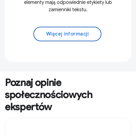
elementy mają odpowiednie etykiety lub
zamienniki tekstu.
Więcej informacji
Poznaj opinie
społecznościowych
ekspertów