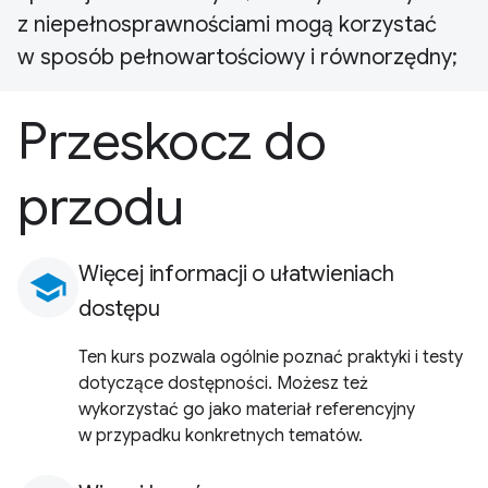
z niepełnosprawnościami mogą korzystać
w sposób pełnowartościowy i równorzędny;
Przeskocz do
przodu
Więcej informacji o ułatwieniach
school
dostępu
Ten kurs pozwala ogólnie poznać praktyki i testy
dotyczące dostępności. Możesz też
wykorzystać go jako materiał referencyjny
w przypadku konkretnych tematów.