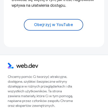
wpływa na ułatwienia dostępu.
Obejrzyj w YouTube
Chcemy pomóc Ci tworzyć atrakcyjne,
dostępne, szybkie i bezpieczne witryny
działające w różnych przeglądarkach i dla
wszystkich użytkowników. Ta strona
zawiera materiały, które Ci w tym pomogą,
napisane przez członków zespołu Chrome
oraz ekspertów zewnętrznych.