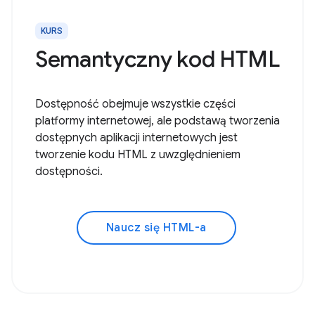
KURS
Semantyczny kod HTML
Dostępność obejmuje wszystkie części
platformy internetowej, ale podstawą tworzenia
dostępnych aplikacji internetowych jest
tworzenie kodu HTML z uwzględnieniem
dostępności.
Naucz się HTML-a