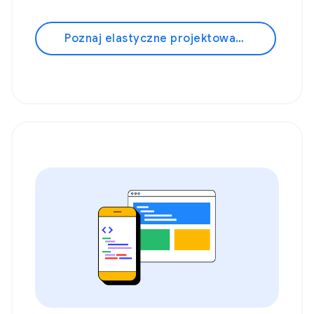
Poznaj elastyczne projektowanie stron