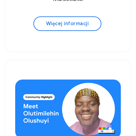
Więcej informacji