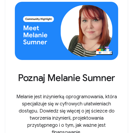
Poznaj Melanie Sumner
Melanie jest inżynierką oprogramowania, która
specjalizuje się w cyfrowych ułatwieniach
dostępu. Dowiedz się więcej o jej ścieżce do
tworzenia inżynierii, projektowania
przystępnego i o tym, jak ważne jest
finansowanie.