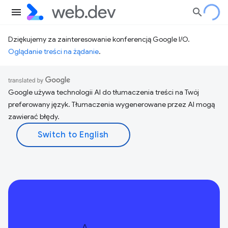
Dziękujemy za zainteresowanie konferencją Google I/O.
Oglądanie treści na żądanie
.
Google używa technologii AI do tłumaczenia treści na Twój
preferowany język. Tłumaczenia wygenerowane przez AI mogą
zawierać błędy.