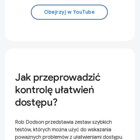
Obejrzyj w YouTube
Jak przeprowadzić
kontrolę ułatwień
dostępu?
Rob Dodson przedstawia zestaw szybkich
testów, których można użyć do wskazania
poważnych problemów z ułatwieniami dostępu