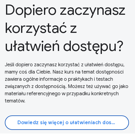
Dopiero zaczynasz
korzystać z
ułatwień dostępu?
Jeśli dopiero zaczynasz korzystać z ułatwień dostępu,
mamy coś dla Ciebie. Nasz kurs na temat dostępności
zawiera ogólne informacje o praktykach i testach
związanych z dostępnością. Możesz też używać go jako
materiału referencyjnego w przypadku konkretnych
tematów.
Dowiedz się więcej o ułatwieniach dostępu