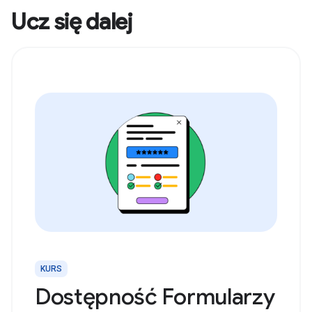
Ucz się dalej
KURS
Dostępność Formularzy