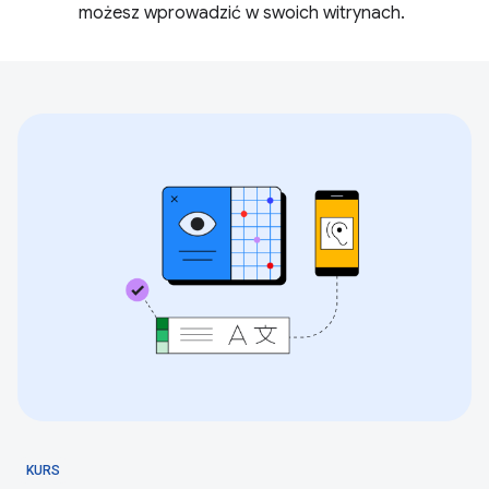
możesz wprowadzić w swoich witrynach.
KURS