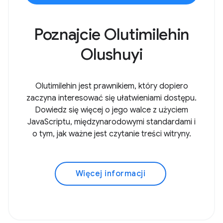
Poznajcie Olutimilehin
Olushuyi
Olutimilehin jest prawnikiem, który dopiero
zaczyna interesować się ułatwieniami dostępu.
Dowiedz się więcej o jego walce z użyciem
JavaScriptu, międzynarodowymi standardami i
o tym, jak ważne jest czytanie treści witryny.
Więcej informacji