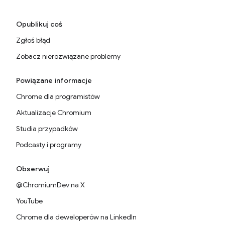
Opublikuj coś
Zgłoś błąd
Zobacz nierozwiązane problemy
Powiązane informacje
Chrome dla programistów
Aktualizacje Chromium
Studia przypadków
Podcasty i programy
Obserwuj
@ChromiumDev na X
YouTube
Chrome dla deweloperów na LinkedIn