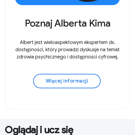
Poznaj Alberta Kima
Albert jest wieloaspektowym ekspertem ds.
dostępności, który prowadzi dyskusje na temat
zdrowia psychicznego i dostępności cyfrowej.
Więcej informacji
Oglądaj i ucz się