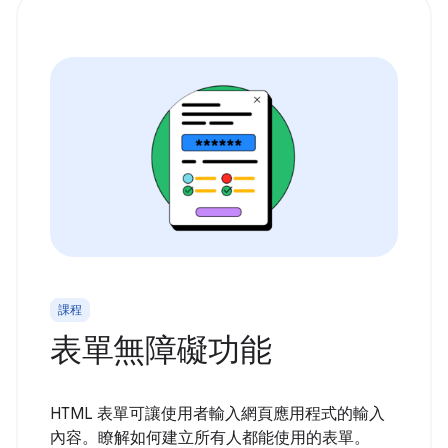
課程
表單無障礙功能
HTML 表單可讓使用者輸入網頁應用程式的輸入
內容。瞭解如何建立所有人都能使用的表單。