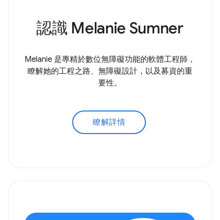
認識 Melanie Sumner
Melanie 是專精於數位無障礙功能的軟體工程師，
瞭解她的工程之路、無障礙設計，以及募資的重
要性。
瞭解詳情