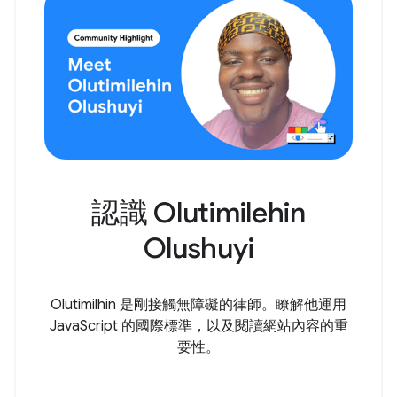
認識 Olutimilehin
Olushuyi
Olutimilhin 是剛接觸無障礙的律師。瞭解他運用
JavaScript 的國際標準，以及閱讀網站內容的重
要性。