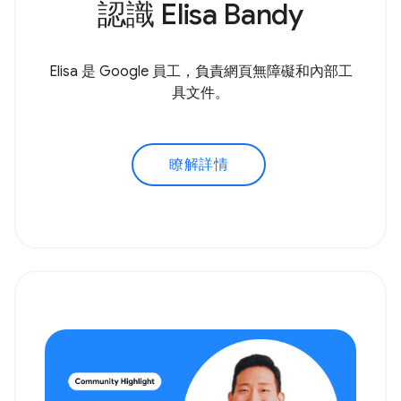
認識 Elisa Bandy
Elisa 是 Google 員工，負責網頁無障礙和內部工
具文件。
瞭解詳情