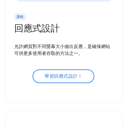
課程
回應式設計
允許網頁對不同螢幕大小做出反應，是確保網站
可供更多使用者存取的方法之一。
學習回應式設計！