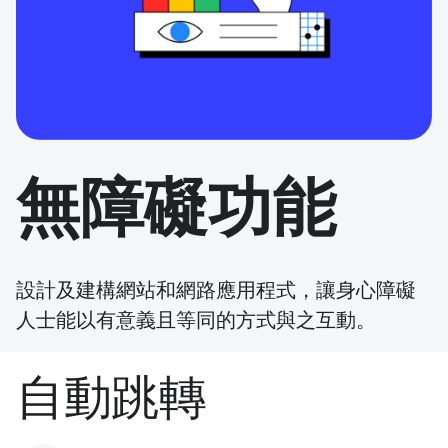
無障礙功能
設計及建構網站和網路應用程式，讓身心障礙
人士能以有意義且等同的方式與之互動。
自動跳轉