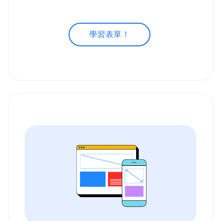
學習表單！