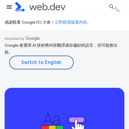
感謝觀看 Google I/O 大會！
立即觀賞隨選內容
。
Google 會運用 AI 技術將內容翻譯成你偏好的語言，但可能會出
錯。