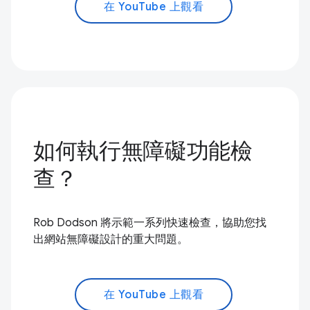
在 YouTube 上觀看
如何執行無障礙功能檢
查？
Rob Dodson 將示範一系列快速檢查，協助您找
出網站無障礙設計的重大問題。
在 YouTube 上觀看