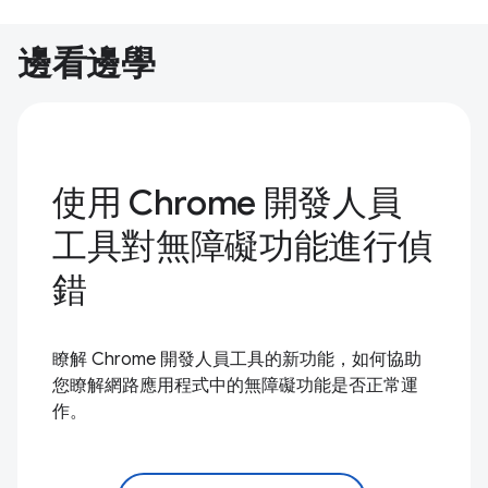
邊看邊學
使用 Chrome 開發人員
工具對無障礙功能進行偵
錯
瞭解 Chrome 開發人員工具的新功能，如何協助
您瞭解網路應用程式中的無障礙功能是否正常運
作。