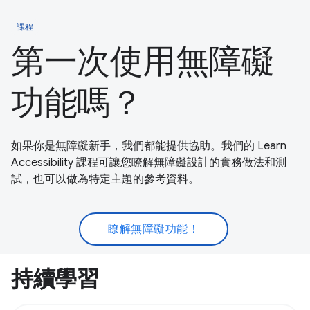
課程
第一次使用無障礙
功能嗎？
如果你是無障礙新手，我們都能提供協助。我們的 Learn
Accessibility 課程可讓您瞭解無障礙設計的實務做法和測
試，也可以做為特定主題的參考資料。
瞭解無障礙功能！
持續學習