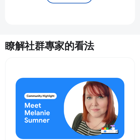
瞭解社群專家的看法