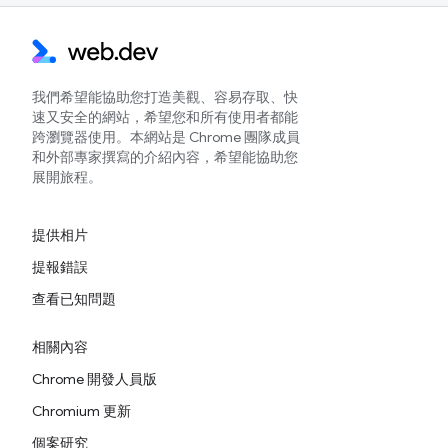
我們希望能協助您打造美觀、容易存取、快
速又安全的網站，希望您和所有使用者都能
跨瀏覽器使用。本網站是 Chrome 團隊成員
和外部專家撰寫的介紹內容，希望能協助您
展開旅程。
提供相片
提報錯誤
查看已知問題
相關內容
Chrome 開發人員版
Chromium 更新
個案研究