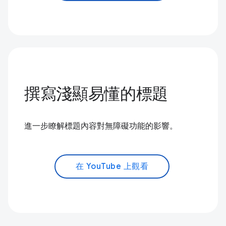
撰寫淺顯易懂的標題
進一步瞭解標題內容對無障礙功能的影響。
在 YouTube 上觀看