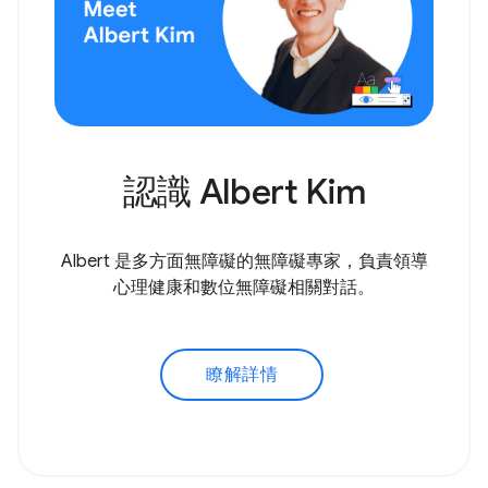
認識 Albert Kim
Albert 是多方面無障礙的無障礙專家，負責領導
心理健康和數位無障礙相關對話。
瞭解詳情