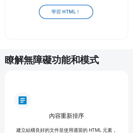
學習 HTML！
瞭解無障礙功能和模式
article
內容重新排序
建立結構良好的文件並使用適當的 HTML 元素，