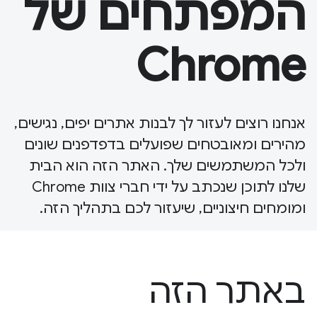
המפתחים של
Chrome
אנחנו רוצים לעזור לך לבנות אתרים יפים, נגישים,
מהירים ומאובטחים שפועלים בדפדפנים שונים
ולכל המשתמשים שלך. האתר הזה הוא הבית
שלנו לתוכן שנכתב על ידי חברי צוות Chrome
ומומחים חיצוניים, שיעזור לכם בתהליך הזה.
באתר הזה