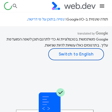
תודה שצפית ב-Google I/O!
צפייה בתוכן על פי דרישה
.
‫Google משתמשת בטכנולוגיית AI כדי לתרגם תוכן לשפה המועדפת
עליך. בתרגומים כאלו עשויות להיות שגיאות.