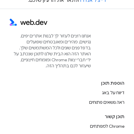
רייצ'ל אנדרו
ולתאר את הרעיון שלכם.
אנחנו רוצים לעזור לך לבנות אתרים יפים,
נגישים, מהירים ומאובטחים שפועלים
בדפדפנים שונים ולכל המשתמשים שלך.
האתר הזה הוא הבית שלנו לתוכן שנכתב על
ידי חברי צוות Chrome ומומחים חיצוניים,
שיעזור לכם בתהליך הזה.
הוספת תוכן
דיווח על באג
ראה נושאים פתוחים
תוכן קשור
Chrome למפתחים