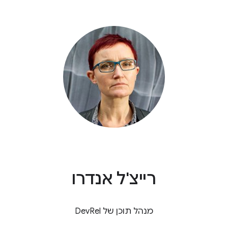
רייצ'ל אנדרו
מנהל תוכן של DevRel