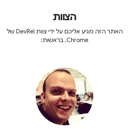
הצוות
האתר הזה מגיע אליכם על ידי צוות DevRel של
Chrome, בראשות: