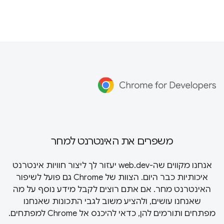
משפרים את האינטרנט למחר
אנחנו מקווים שה-web.dev יעזור לך ליצור חוויות אינטרנט
איכותיות כבר היום. הצוות של Chrome גם פועל לשיפור
האינטרנט מחר. אם אתם רוצים לקבל מידע נוסף על מה
שאנחנו עושים, ולהציע משוב לגבי התכונות שאנחנו
מפתחים ותורמים להן, כדאי להיכנס אל
Chrome למפתחים
.