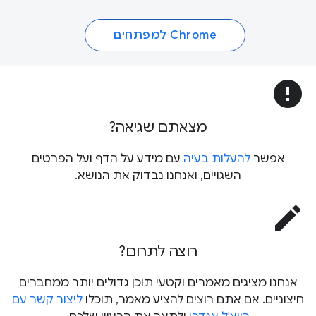
Chrome למפתחים
error
מצאתם שגיאה?
אפשר
להעלות בעיה
עם מידע על הדף ועל הפרטים
השגויים, ואנחנו נבדוק את הנושא.
edit
רוצה לתרום?
אנחנו מציגים מאמרים וקטעי תוכן גדולים יותר ממחברים
חיצוניים. אם אתם רוצים להציע מאמר, תוכלו
ליצור קשר עם