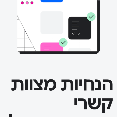
הנחיות מצוות
קשרי