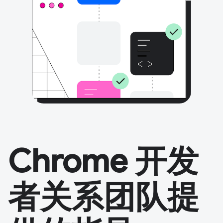
Chrome 开发
者关系团队提