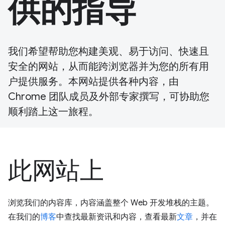
供的指导
我们希望帮助您构建美观、易于访问、快速且
安全的网站，从而能跨浏览器并为您的所有用
户提供服务。本网站提供各种内容，由
Chrome 团队成员及外部专家撰写，可协助您
顺利踏上这一旅程。
此网站上
浏览我们的内容库，内容涵盖整个 Web 开发堆栈的主题。
在我们的
博客
中查找最新资讯和内容，查看最新
文章
，并在