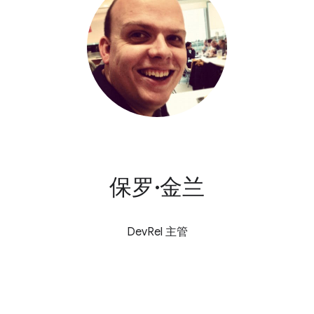
保罗·金兰
DevRel 主管