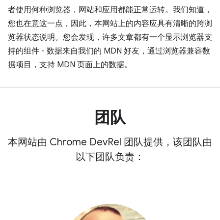
者使用何种浏览器，网站和应用都能正常运转。我们知道，
您也在意这一点，因此，本网站上的内容应具有清晰的跨浏
览器状态说明。您会发现，许多文章都有一个显示浏览器支
持的组件 - 数据来自我们的 MDN 好友，通过浏览器兼容数
据项目，支持 MDN 页面上的数据。
团队
本网站由 Chrome DevRel 团队提供，该团队由
以下团队负责：