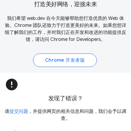
打造美好网络，迎接未来
我们希望 web.dev 在今天能够帮助您打造优质的 Web 体
验。Chrome 团队还致力于打造更美好的未来。如果您想详
细了解我们的工作，并对我们正在开发和改进的功能提供反
馈，请访问
Chrome for Developers
。
Chrome 开发者版
error
发现了错误？
请
提交问题
，并提供网页的相关信息和问题，我们会予以调
查。