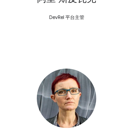
DevRel 平台主管