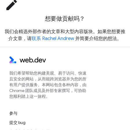
edit
想要做贡献吗？
我们会精选外部作者的文章和大型内容版块。如果您想要推
介文章，请
联系 Rachel Andrew
并简要介绍您的想法。
我们希望帮助您构建美观、易于访问、快速
且安全的网站，从而能跨浏览器并为您的所
有用户提供服务。本网站包含各种内容，由
Chrome 团队成员及外部专家撰写，可协助
您顺利踏上这一旅程。
参与
提交 bug