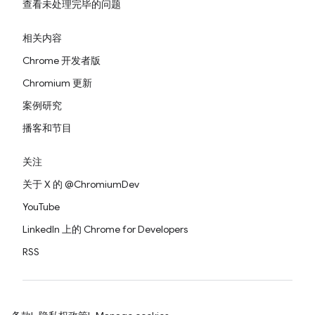
查看未处理完毕的问题
相关内容
Chrome 开发者版
Chromium 更新
案例研究
播客和节目
关注
关于 X 的 @ChromiumDev
YouTube
LinkedIn 上的 Chrome for Developers
RSS