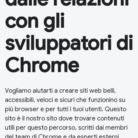
con gli
sviluppatori di
Chrome
Vogliamo aiutarti a creare siti web belli,
accessibili, veloci e sicuri che funzionino su
più browser e per tutti i tuoi utenti. Questo
sito è il nostro sito dove trovare contenuti
utili per questo percorso, scritti dai membri
del team di Chrome e da esperti esterni.