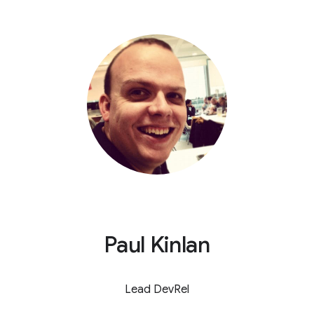
Paul Kinlan
Lead DevRel