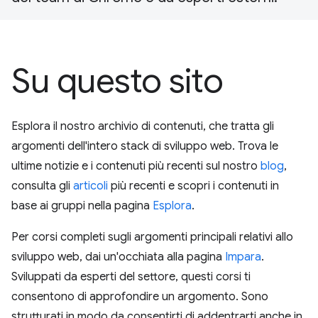
Su questo sito
Esplora il nostro archivio di contenuti, che tratta gli
argomenti dell'intero stack di sviluppo web. Trova le
ultime notizie e i contenuti più recenti sul nostro
blog
,
consulta gli
articoli
più recenti e scopri i contenuti in
base ai gruppi nella pagina
Esplora
.
Per corsi completi sugli argomenti principali relativi allo
sviluppo web, dai un'occhiata alla pagina
Impara
.
Sviluppati da esperti del settore, questi corsi ti
consentono di approfondire un argomento. Sono
strutturati in modo da consentirti di addentrarti anche in