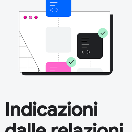
Indicazioni
dalle relazioni