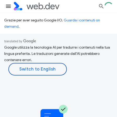
Grazie per aver seguito Google I/O.
Guarda i contenuti on
demand
.
Google utilizza la tecnologia AI per tradurre i contenuti nella tua
lingua preferita. Le traduzioni generate dall'AI potrebbero
contenere errori.