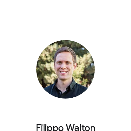
Filippo Walton