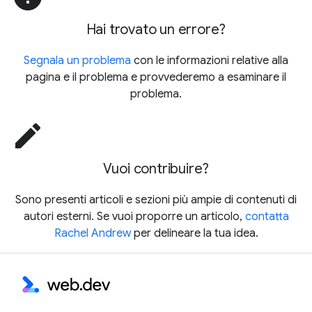
Hai trovato un errore?
Segnala un problema
con le informazioni relative alla
pagina e il problema e provvederemo a esaminare il
problema.
edit
Vuoi contribuire?
Sono presenti articoli e sezioni più ampie di contenuti di
autori esterni. Se vuoi proporre un articolo,
contatta
Rachel Andrew
per delineare la tua idea.