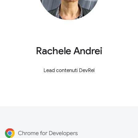
Rachele Andrei
Lead contenuti DevRel