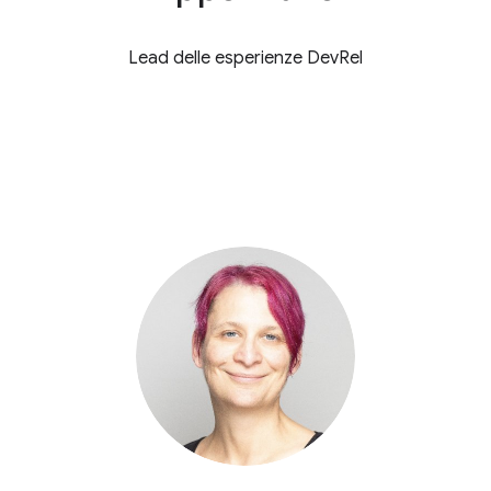
Lead delle esperienze DevRel