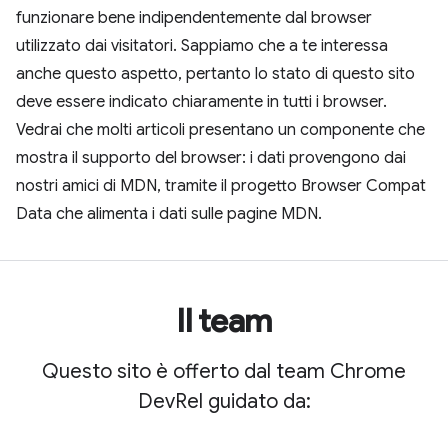
funzionare bene indipendentemente dal browser
utilizzato dai visitatori. Sappiamo che a te interessa
anche questo aspetto, pertanto lo stato di questo sito
deve essere indicato chiaramente in tutti i browser.
Vedrai che molti articoli presentano un componente che
mostra il supporto del browser: i dati provengono dai
nostri amici di MDN, tramite il progetto Browser Compat
Data che alimenta i dati sulle pagine MDN.
Il team
Questo sito è offerto dal team Chrome
DevRel guidato da: