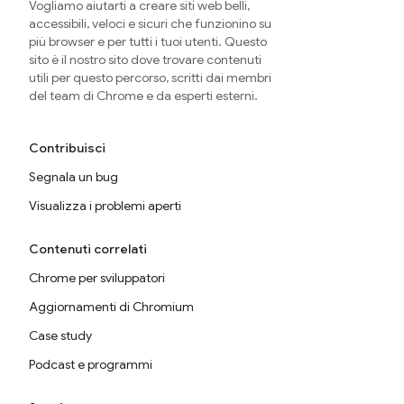
Vogliamo aiutarti a creare siti web belli,
accessibili, veloci e sicuri che funzionino su
più browser e per tutti i tuoi utenti. Questo
sito è il nostro sito dove trovare contenuti
utili per questo percorso, scritti dai membri
del team di Chrome e da esperti esterni.
Contribuisci
Segnala un bug
Visualizza i problemi aperti
Contenuti correlati
Chrome per sviluppatori
Aggiornamenti di Chromium
Case study
Podcast e programmi