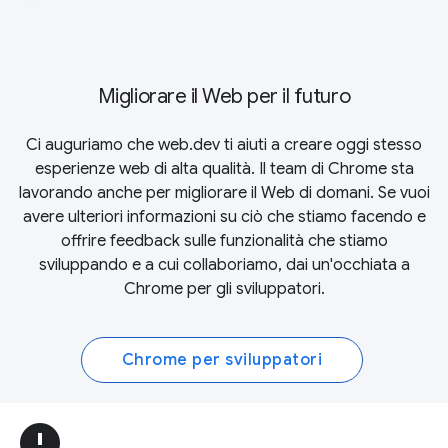
Migliorare il Web per il futuro
Ci auguriamo che web.dev ti aiuti a creare oggi stesso
esperienze web di alta qualità. Il team di Chrome sta
lavorando anche per migliorare il Web di domani. Se vuoi
avere ulteriori informazioni su ciò che stiamo facendo e
offrire feedback sulle funzionalità che stiamo
sviluppando e a cui collaboriamo, dai un'occhiata a
Chrome per gli sviluppatori
.
Chrome per sviluppatori
error