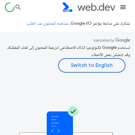
نشكرك على متابعة مؤتمر Google I/O.
مشاهدة المحتوى عند الطلب
تستخدم Google تكنولوجيا الذكاء الاصطناعي لترجمة المحتوى إلى لغتك المفضّلة،
وقد تتضمّن بعض الأخطاء.