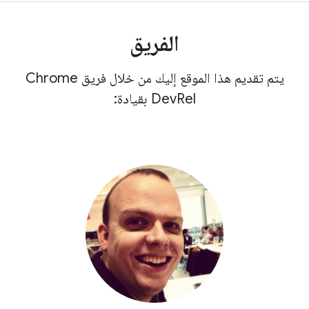
الفريق
يتم تقديم هذا الموقع إليك من خلال فريق Chrome
DevRel بقيادة: