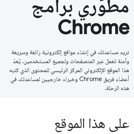
مطوّري برامج
Chrome
نريد مساعدتك في إنشاء مواقع إلكترونية رائعة وسريعة
وآمنة تعمل عبر المتصفحات ولجميع المستخدمين. يُعدّ
هذا الموقع الإلكتروني المركز الرئيسي للمحتوى الذي كتبه
أعضاء فريق Chrome وخبراء خارجيين لمساعدتك في
هذه الرحلة.
على هذا الموقع