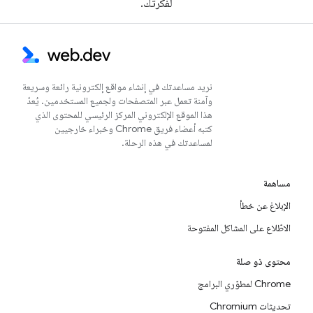
لفكرتك.
نريد مساعدتك في إنشاء مواقع إلكترونية رائعة وسريعة
وآمنة تعمل عبر المتصفحات ولجميع المستخدمين. يُعدّ
هذا الموقع الإلكتروني المركز الرئيسي للمحتوى الذي
كتبه أعضاء فريق Chrome وخبراء خارجيين
لمساعدتك في هذه الرحلة.
مساهمة
الإبلاغ عن خطأ
الاطّلاع على المشاكل المفتوحة
محتوى ذو صلة
Chrome لمطوّري البرامج
تحديثات Chromium