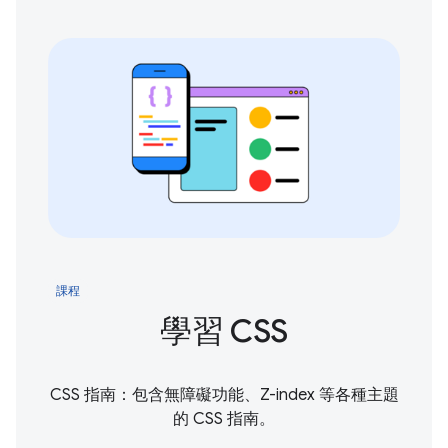
課程
學習 CSS
CSS 指南：包含無障礙功能、Z-index 等各種主題
的 CSS 指南。