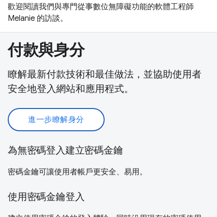
歡迎閱讀我們與專門從事數位無障礙功能的軟體工程師
Melanie 的訪談。
付款與身分
瞭解最新付款技術和最佳做法，並協助使用者
安全地登入網站和應用程式。
進一步瞭解身分
為無密碼登入建立密碼金鑰
密碼金鑰可讓使用者帳戶更安全、易用。
使用密碼金鑰登入