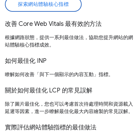
探索網站體驗核心指標
改善 Core Web Vitals 最有效的方法
根據網路狀態，提供一系列最佳做法，協助您提升網站的網
站體驗核心指標成效。
如何最佳化 INP
瞭解如何改善「與下一個顯示的內容互動」指標。
關於如何最佳化 LCP 的常見誤解
除了圖片最佳化，您也可以考慮首次待處理時間和資源載入
延遲等因素，進一步瞭解最佳化最大內容繪製的常見誤解。
實際評估網站體驗指標的最佳做法