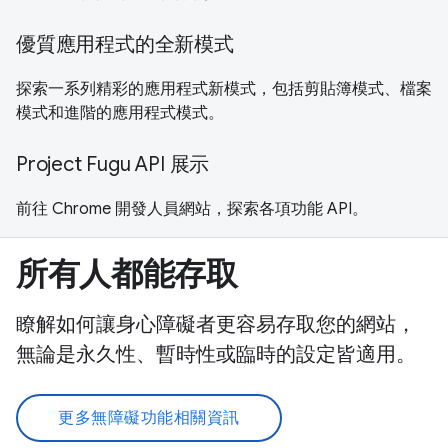
優質應用程式的全新模式
探索一系列精彩的應用程式新模式，包括剪貼簿模式、檔案
模式和進階的應用程式模式。
Project Fugu API 展示
前往 Chrome 開發人員網站，探索各項功能 API。
所有人都能存取
瞭解如何讓身心障礙者更容易存取您的網站，
無論是永久性、暫時性或臨時的設定皆適用。
更多無障礙功能相關資訊