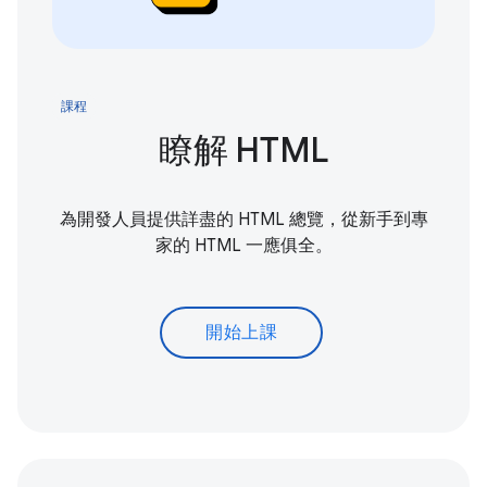
課程
瞭解 HTML
為開發人員提供詳盡的 HTML 總覽，從新手到專
家的 HTML 一應俱全。
開始上課