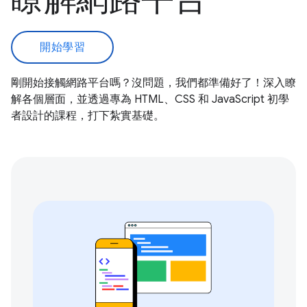
開始學習
剛開始接觸網路平台嗎？沒問題，我們都準備好了！深入瞭
解各個層面，並透過專為 HTML、CSS 和 JavaScript 初學
者設計的課程，打下紮實基礎。