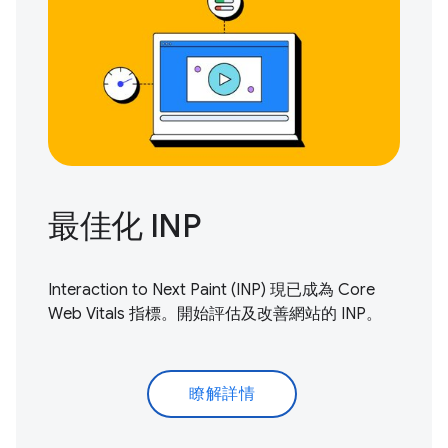
最佳化 INP
Interaction to Next Paint (INP) 現已成為 Core
Web Vitals 指標。
開始評估及改善
網站的 INP。
瞭解詳情