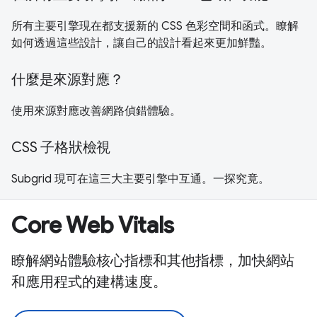
所有主要引擎現在都支援新的 CSS 色彩空間和函式。瞭解
如何透過這些設計，讓自己的設計看起來更加鮮豔。
什麼是來源對應？
使用來源對應改善網路偵錯體驗。
CSS 子格狀檢視
Subgrid 現可在這三大主要引擎中互通。一探究竟。
Core Web Vitals
瞭解網站體驗核心指標和其他指標，加快網站
和應用程式的建構速度。