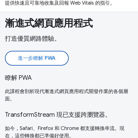
提供快速且可靠地收集及回報 Web Vitals 的指引。
漸進式網頁應用程式
打造優質網路體驗。
進一步瞭解 PWA
瞭解 PWA
此課程會剖析現代漸進式網頁應用程式開發作業的各個層
面。
TransformStream 現已支援跨瀏覽器。
如今，Safari、Firefox 和 Chrome 都支援轉換串流。現
在，這些轉換都已準備好使用。