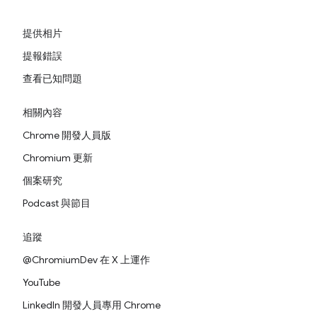
提供相片
提報錯誤
查看已知問題
相關內容
Chrome 開發人員版
Chromium 更新
個案研究
Podcast 與節目
追蹤
@ChromiumDev 在 X 上運作
YouTube
LinkedIn 開發人員專用 Chrome