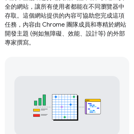
全的網站，讓所有使用者都能在不同瀏覽器中
存取。這個網站提供的內容可協助您完成這項
任務，內容由 Chrome 團隊成員和專精於網站
開發主題 (例如無障礙、效能、設計等) 的外部
專家撰寫。