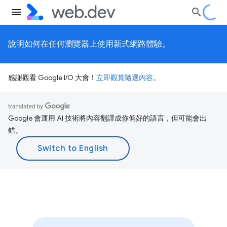
說明如何在任何瀏覽器上使用新式網路體驗。
感謝觀看 Google I/O 大會！
立即觀賞隨選內容
。
Google 會運用 AI 技術將內容翻譯成你偏好的語言，但可能會出
錯。