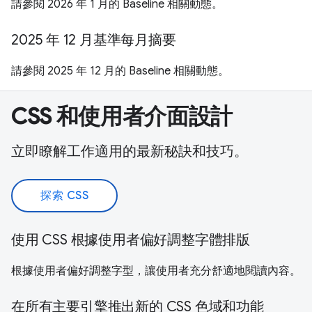
請參閱 2026 年 1 月的 Baseline 相關動態。
2025 年 12 月基準每月摘要
請參閱 2025 年 12 月的 Baseline 相關動態。
CSS 和使用者介面設計
立即瞭解工作適用的最新秘訣和技巧。
探索 CSS
使用 CSS 根據使用者偏好調整字體排版
根據使用者偏好調整字型，讓使用者充分舒適地閱讀內容。
在所有主要引擎推出新的 CSS 色域和功能