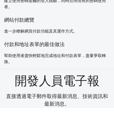
建立使用密碼金鑰的登入體驗，同時沿用現有的密碼使用
者。
網站付款總覽
進一步瞭解網頁付款功能及其運作方式。
付款和地址表單的最佳做法
幫助使用者盡快輕鬆地完成地址和付款表單，盡量爭取轉
換。
開發人員電子報
直接透過電子郵件取得最新消息、技術資訊和
最新消息。