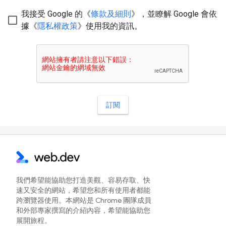
我們希望能協助您打造美觀、容易存取、快
速又安全的網站，希望您和所有使用者都能
跨瀏覽器使用。本網站是 Chrome 團隊成員
和外部專家撰寫的介紹內容，希望能協助您
展開旅程。