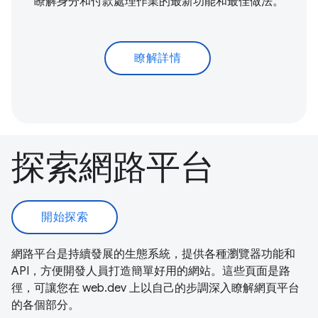
瞭解身分和付款處理作業的最新功能和最佳做法。
瞭解詳情
探索網路平台
開始探索
網路平台是持續發展的生態系統，提供各種瀏覽器功能和
API，方便開發人員打造簡單好用的網站。這些頁面是路
徑，可讓您在 web.dev 上以自己的步調深入瞭解網頁平台
的各個部分。