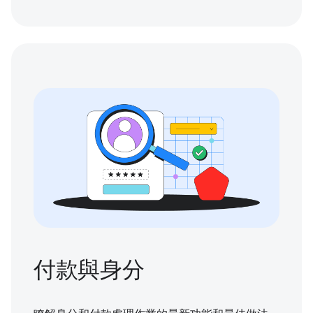
付款與身分