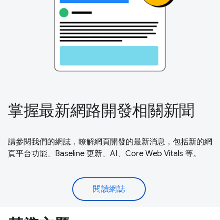
掌握最新網路開發相關新聞
請參閱我們的網誌，瞭解網頁開發的最新消息，包括新的網
頁平台功能、Baseline 更新、AI、Core Web Vitals 等。
閱讀網誌