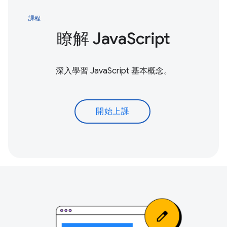
課程
瞭解 JavaScript
深入學習 JavaScript 基本概念。
開始上課