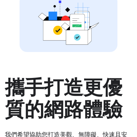
攜手打造更優
質的網路體驗
我們希望協助您打造美觀、無障礙、快速且安