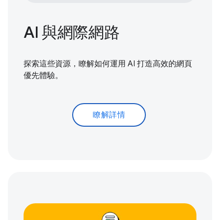
AI 與網際網路
探索這些資源，瞭解如何運用 AI 打造高效的網頁
優先體驗。
瞭解詳情