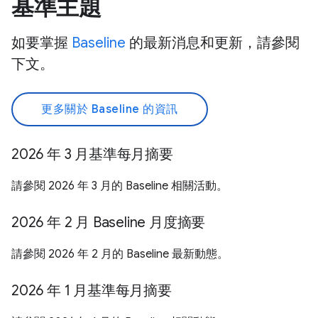
基準主題
如要掌握
Baseline
的最新消息和更新，請參閱
下文。
更多關於 Baseline 的資訊
2026 年 3 月基準每月摘要
請參閱 2026 年 3 月的 Baseline 相關活動。
2026 年 2 月 Baseline 月度摘要
請參閱 2026 年 2 月的 Baseline 最新動態。
2026 年 1 月基準每月摘要