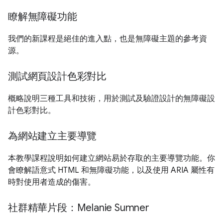
瞭解無障礙功能
我們的新課程是絕佳的進入點，也是無障礙主題的參考資
源。
測試網頁設計色彩對比
概略說明三種工具和技術，用於測試及驗證設計的無障礙設
計色彩對比。
為網站建立主要導覽
本教學課程說明如何建立網站易於存取的主要導覽功能。你
會瞭解語意式 HTML 和無障礙功能，以及使用 ARIA 屬性有
時對使用者造成的傷害。
社群精華片段：Melanie Sumner