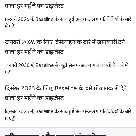
वाला हर महीने का डाइजेस्ट
फ़रवरी 2026 में, Baseline के साथ हुई अलग-अलग गतिविधियों के बारे
में पढ़ें.
जनवरी 2026 के लिए, बेसलाइन के बारे में जानकारी देने
वाला हर महीने का डाइजेस्ट
जनवरी 2026 में, Baseline से जुड़ी अलग-अलग गतिविधियों के बारे में
पढ़ें.
दिसंबर 2025 के लिए, Baseline के बारे में जानकारी देने
वाला हर महीने का डाइजेस्ट
दिसंबर 2025 में, Baseline के साथ हुई अलग-अलग गतिविधियों के बारे
में पढ़ें.