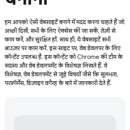
हम आपको ऐसी वेबसाइटें बनाने में मदद करना चाहते हैं जो
अच्छी दिखें, सभी के लिए ऐक्सेस की जा सकें, तेज़ी से
काम करें, और सुरक्षित हों. साथ ही, ये वेबसाइटें सभी
ब्राउज़र पर काम करें. इस साइट पर, वेब डेवलपर के लिए
कॉन्टेंट उपलब्ध है. इस कॉन्टेंट को Chrome की टीम के
सदस्य और वेब डेवलपमेंट के विशेषज्ञ लिखते हैं. वे
विशेषज्ञ, वेब डेवलपमेंट से जुड़े विषयों जैसे कि सुलभता,
परफ़ॉर्मेंस, डिज़ाइन वगैरह के बारे में जानकारी देते हैं.