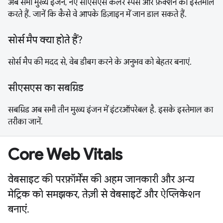
अब सभी मुख्य इंजन, नए सीएसएस कलर स्पेस और फ़ंक्शन का इस्तेमाल
करते हैं. जानें कि कैसे वे आपके डिज़ाइन में जान डाल सकते हैं.
सोर्स मैप क्या होते हैं?
सोर्स मैप की मदद से, वेब डीबग करने के अनुभव को बेहतर बनाएं.
सीएसएस का सबग्रिड
सबग्रिड अब सभी तीन मुख्य इंजन में इंटरऑपरेबल है. इसके इस्तेमाल का
तरीका जानें.
Core Web Vitals
वेबसाइट की परफ़ॉर्मेंस की अहम जानकारी और अन्य
मेट्रिक को समझकर, तेज़ी से वेबसाइटें और ऐप्लिकेशन
बनाएं.