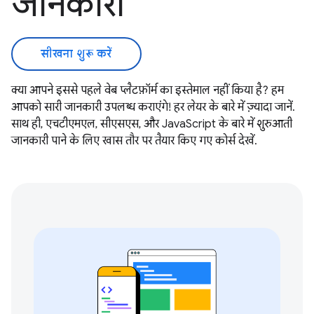
जानकारी
सीखना शुरू करें
क्या आपने इससे पहले वेब प्लैटफ़ॉर्म का इस्तेमाल नहीं किया है? हम
आपको सारी जानकारी उपलब्ध कराएंगे! हर लेयर के बारे में ज़्यादा जानें.
साथ ही, एचटीएमएल, सीएसएस, और JavaScript के बारे में शुरुआती
जानकारी पाने के लिए खास तौर पर तैयार किए गए कोर्स देखें.