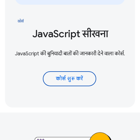
कोर्स
JavaScript सीखना
JavaScript की बुनियादी बातों की जानकारी देने वाला कोर्स.
कोर्स शुरू करें