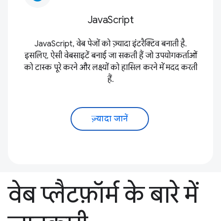
JavaScript
JavaScript, वेब पेजों को ज़्यादा इंटरैक्टिव बनाती है.
इसलिए, ऐसी वेबसाइटें बनाई जा सकती हैं जो उपयोगकर्ताओं
को टास्क पूरे करने और लक्ष्यों को हासिल करने में मदद करती
हैं.
ज़्यादा जानें
वेब प्लैटफ़ॉर्म के बारे में