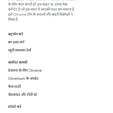
के लिए काम करती हों. इस साइट पर, हमारा ऐसा
कॉन्टेंट है जो इस सफ़र में आपकी मदद कर सकता है.
इसे Chrome टीम के सदस्यों और बाहरी विशेषज्ञों ने
लिखा है.
सहयोग करें
बग दायर करें
खुली समस्याएं देखें
संबंधित सामग्री
डेवलपर के लिए Chrome
Chromium के अपडेट
केस स्टडी
पॉडकास्ट और टीवी शो
फ़ॉलो करें