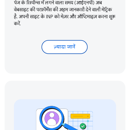
पेज के रिस्पॉन्स में लगने वाला समय (आईएनपी) अब
वेबसाइट की परफ़ॉर्मेंस की अहम जानकारी देने वाली मेट्रिक
है. अपनी साइट के INP को
मेज़र और ऑप्टिमाइज़ करना शुरू
करें
.
ज़्यादा जानें