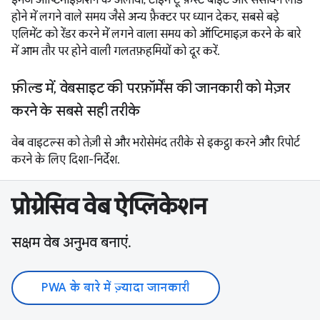
होने में लगने वाले समय जैसे अन्य फ़ैक्टर पर ध्यान देकर, सबसे बड़े
एलिमेंट को रेंडर करने में लगने वाला समय को ऑप्टिमाइज़ करने के बारे
में आम तौर पर होने वाली गलतफ़हमियों को दूर करें.
फ़ील्ड में, वेबसाइट की परफ़ॉर्मेंस की जानकारी को मेज़र
करने के सबसे सही तरीके
वेब वाइटल्स को तेज़ी से और भरोसेमंद तरीके से इकट्ठा करने और रिपोर्ट
करने के लिए दिशा-निर्देश.
प्रोग्रेसिव वेब ऐप्लिकेशन
सक्षम वेब अनुभव बनाएं.
PWA के बारे में ज़्यादा जानकारी