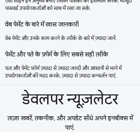
ऐसा साइन इन अनुभव बनाएं जिसमें पासकी का इस्तेमाल करके, मौजूदा
पासवर्ड उपयोगकर्ताओं को साथ में रखा जा सके.
वेब पेमेंट के बारे में खास जानकारी
वेब पेमेंट और उनके काम करने के तरीके के बारे में ज़्यादा जानें.
पेमेंट और पते के फ़ॉर्म के लिए सबसे सही तरीके
पता और पेमेंट फ़ॉर्म ज़्यादा से ज़्यादा जल्दी और आसानी से भरने में
उपयोगकर्ताओं की मदद करके, ज़्यादा से ज़्यादा कन्वर्ज़न पाएं.
डेवलपर न्यूज़लेटर
ताज़ा खबरें, तकनीक, और अपडेट सीधे अपने इनबॉक्स में
पाएं.