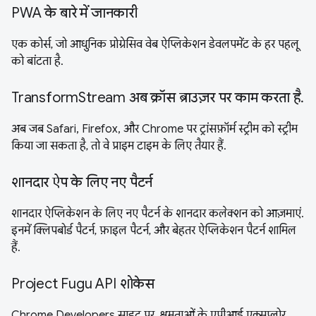
PWA के बारे में जानकारी
एक कोर्स, जो आधुनिक प्रोग्रेसिव वेब ऐप्लिकेशन डेवलपमेंट के हर पहलू
को बांटता है.
TransformStream अब क्रॉस ब्राउज़र पर काम करता है.
अब जब Safari, Firefox, और Chrome पर ट्रांसफ़ॉर्म स्ट्रीम को स्ट्रीम
किया जा सकता है, तो वे प्राइम टाइम के लिए तैयार हैं.
शानदार ऐप के लिए नए पैटर्न
शानदार ऐप्लिकेशन के लिए नए पैटर्न के शानदार कलेक्शन को आज़माएं.
इनमें क्लिपबोर्ड पैटर्न, फ़ाइल पैटर्न, और बेहतर ऐप्लिकेशन पैटर्न शामिल
हैं.
Project Fugu API शोकेस
Chrome Developers साइट पर, क्षमताओं के एपीआई एक्सप्लोर