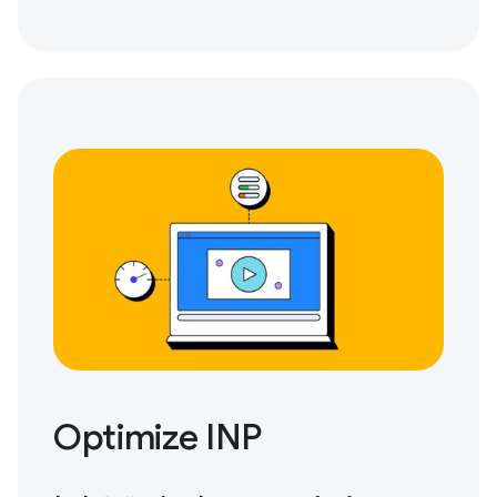
Optimize INP