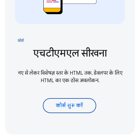
कोर्स
एचटीएमएल सीखना
नए से लेकर विशेषज्ञ स्तर के HTML तक, डेवलपर के लिए
HTML का एक ठोस अवलोकन.
कोर्स शुरू करें