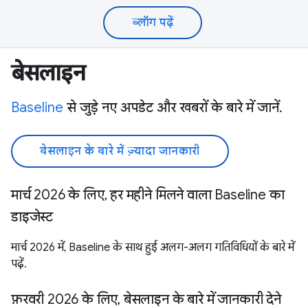
ब्लॉग पढ़ें
बेसलाइन
Baseline
से जुड़े नए अपडेट और खबरों के बारे में जानें.
बेसलाइन के बारे में ज़्यादा जानकारी
मार्च 2026 के लिए, हर महीने मिलने वाला Baseline का
डाइजेस्ट
मार्च 2026 में, Baseline के साथ हुई अलग-अलग गतिविधियों के बारे में
पढ़ें.
फ़रवरी 2026 के लिए, बेसलाइन के बारे में जानकारी देने