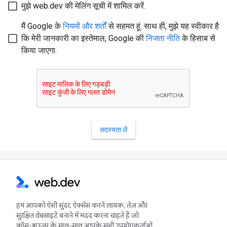
हम आपको ऐसी सुंदर, ऐक्सेस करने लायक, तेज़ और
सुरक्षित वेबसाइटें बनाने में मदद करना चाहते हैं जो
क्रॉस-ब्राउज़र के साथ-साथ आपके सभी उपयोगकर्ताओं