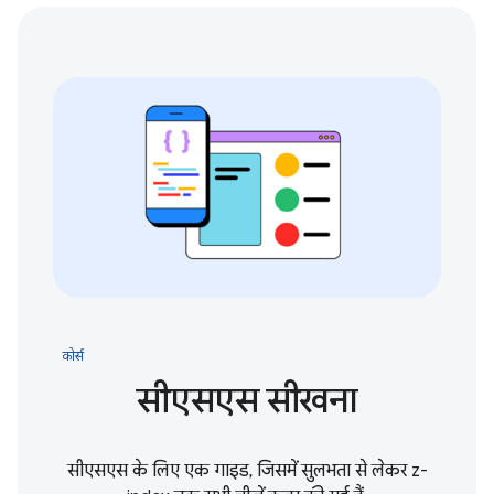
कोर्स
सीएसएस सीखना
सीएसएस के लिए एक गाइड, जिसमें सुलभता से लेकर z-