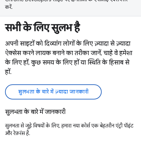
करें.
सभी के लिए सुलभ है
अपनी साइटों को दिव्यांग लोगों के लिए ज़्यादा से ज़्यादा
ऐक्सेस करने लायक बनाने का तरीका जानें, चाहे वे हमेशा
के लिए हों, कुछ समय के लिए हों या स्थिति के हिसाब से
हों.
सुलभता के बारे में ज़्यादा जानकारी
सुलभता के बारे में जानकारी
सुलभता से जुड़े विषयों के लिए, हमारा नया कोर्स एक बेहतरीन एंट्री पॉइंट
और रेफ़रंस है.