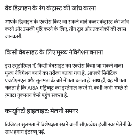
वेब डिज़ाइन के रंग कंट्रास्ट की जांच करना
आपके डिज़ाइन के ऐक्सेस किए जा सकने वाले कलर कंट्रास्ट की जांच
करने और उसकी पुष्टि करने के लिए, तीन टूल और तकनीकों की खास
जानकारी.
किसी वेबसाइट के लिए मुख्य नेविगेशन बनाना
इस ट्यूटोरियल में, किसी वेबसाइट का ऐक्सेस किया जा सकने वाला
मुख्य नेविगेशन बनाने का तरीका बताया गया है. आपको सिमेंटिक
एचटीएमएल और सुलभता के बारे में पता चलता है. साथ ही, यह भी पता
चलता है कि ARIA एट्रिब्यूट का इस्तेमाल करने से, कभी-कभी अच्छे से
ज़्यादा नुकसान कैसे पहुंच सकता है.
कम्यूनिटी हाइलाइट: मेलनी समनर
डिजिटल सुलभता में विशेषज्ञता रखने वाली सॉफ़्टवेयर इंजीनियर मैलेनी के
साथ हमारा इंटरव्यू पढ़ें.