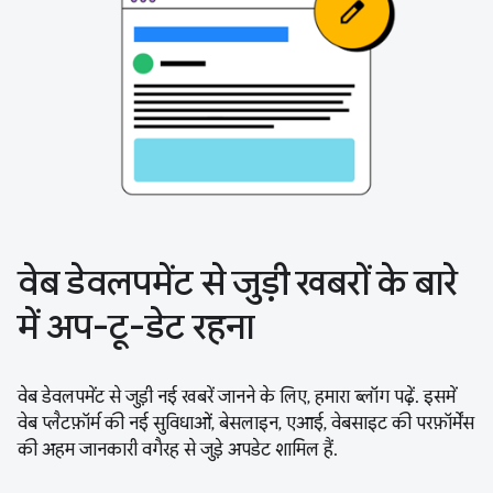
वेब डेवलपमेंट से जुड़ी खबरों के बारे
में अप-टू-डेट रहना
वेब डेवलपमेंट से जुड़ी नई खबरें जानने के लिए, हमारा ब्लॉग पढ़ें. इसमें
वेब प्लैटफ़ॉर्म की नई सुविधाओं, बेसलाइन, एआई, वेबसाइट की परफ़ॉर्मेंस
की अहम जानकारी वगैरह से जुड़े अपडेट शामिल हैं.