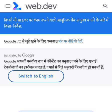
किसी भी ब्राउज़र पर काम करने वाले आधुनिक वेब अनुभव बनाने के बारे में
दिशा-निर्देश.
Google I/O से जुड़े रहने के लिए धन्यवाद!
मांग पर वीडियो देखें
.
Google आपकी पसंदीदा भाषा में कॉन्टेंट का अनुवाद करने के लिए, एआई
टेक्नोलॉजी का इस्तेमाल करता है. एआई से मिले अनुवादों में गलतियां हो सकती हैं.