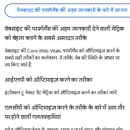
वेबसाइट की परफ़ॉर्मेंस की अहम जानकारी के बारे में जानना
वेबसाइट की परफ़ॉर्मेंस की अहम जानकारी देने वाली मेट्रिक
को बेहतर बनाने के सबसे असरदार तरीके
वेबसाइट की Core Web Vitals परफ़ॉर्मेंस को ऑप्टिमाइज़ करने के
सबसे सही तरीकों का कलेक्शन. ये तरीके, वेब की स्थिति के आधार पर
तय किए जाते हैं.
आईएनपी को ऑप्टिमाइज़ करने का तरीका
इंटरैक्शन टू नेक्स्ट पेंट मेट्रिक को ऑप्टिमाइज़ करने का तरीका जानें.
एलसीपी को ऑप्टिमाइज़ करने के तरीके के बारे में आम तौर
पर होने वाली गलतफ़हमियां
इमेज ऑप्टिमाइज़ेशन के अलावा, टाइम टू फ़र्स्ट बाइट और संसाधन लोड