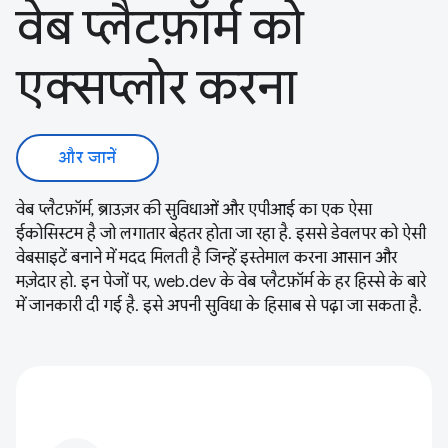
वेब प्लैटफ़ॉर्म को
एक्सप्लोर करना
और जानें
वेब प्लैटफ़ॉर्म, ब्राउज़र की सुविधाओं और एपीआई का एक ऐसा
ईकोसिस्टम है जो लगातार बेहतर होता जा रहा है. इससे डेवलपर को ऐसी
वेबसाइटें बनाने में मदद मिलती है जिन्हें इस्तेमाल करना आसान और
मज़ेदार हो. इन पेजों पर, web.dev के वेब प्लैटफ़ॉर्म के हर हिस्से के बारे
में जानकारी दी गई है. इसे अपनी सुविधा के हिसाब से पढ़ा जा सकता है.