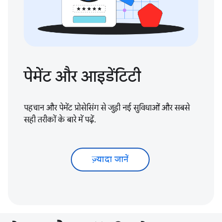
पेमेंट और आइडेंटिटी
पहचान और पेमेंट प्रोसेसिंग से जुड़ी नई सुविधाओं और सबसे
सही तरीकों के बारे में पढ़ें.
ज़्यादा जानें