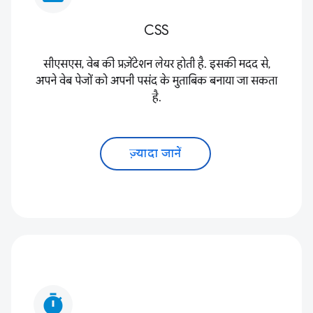
CSS
सीएसएस, वेब की प्रज़ेंटेशन लेयर होती है. इसकी मदद से,
अपने वेब पेजों को अपनी पसंद के मुताबिक बनाया जा सकता
है.
ज़्यादा जानें
timer