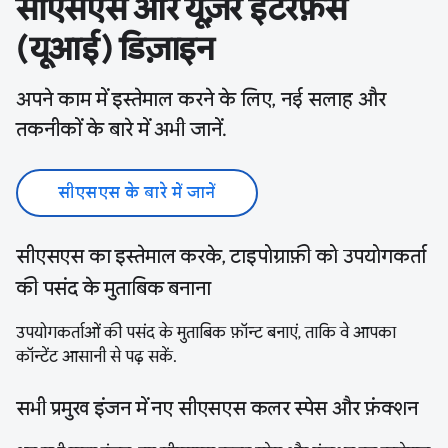
सीएसएस और यूज़र इंटरफ़ेस
(यूआई) डिज़ाइन
अपने काम में इस्तेमाल करने के लिए, नई सलाह और
तकनीकों के बारे में अभी जानें.
सीएसएस के बारे में जानें
सीएसएस का इस्तेमाल करके, टाइपोग्राफ़ी को उपयोगकर्ता
की पसंद के मुताबिक बनाना
उपयोगकर्ताओं की पसंद के मुताबिक फ़ॉन्ट बनाएं, ताकि वे आपका
कॉन्टेंट आसानी से पढ़ सकें.
सभी प्रमुख इंजन में नए सीएसएस कलर स्पेस और फ़ंक्शन