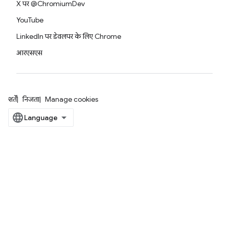
X पर @ChromiumDev
YouTube
LinkedIn पर डेवलपर के लिए Chrome
आरएसएस
शर्तें
निजता
Manage cookies