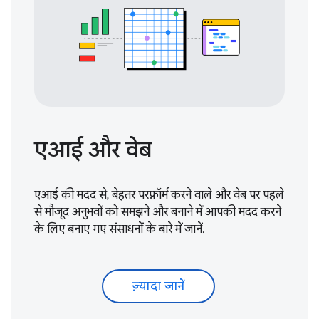
एआई और वेब
एआई की मदद से, बेहतर परफ़ॉर्म करने वाले और वेब पर पहले
से मौजूद अनुभवों को समझने और बनाने में आपकी मदद करने
के लिए बनाए गए संसाधनों के बारे में जानें.
ज़्यादा जानें