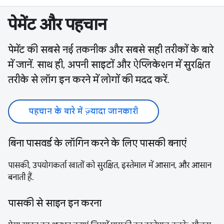
पेमेंट और पहचान
पेमेंट की सबसे नई तकनीक और सबसे सही तरीकों के बारे
में जानें. साथ ही, अपनी साइटों और ऐप्लिकेशन में सुरक्षित
तरीके से लॉग इन करने में लोगों की मदद करें.
पहचान के बारे में ज़्यादा जानकारी
बिना पासवर्ड के लॉगिन करने के लिए पासकी बनाएं
पासकी, उपयोगकर्ता खातों को सुरक्षित, इस्तेमाल में आसान, और आसान
बनाती हैं.
पासकी से साइन इन करना