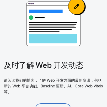
及时了解 Web 开发动态
请阅读我们的博客，了解 Web 开发方面的最新资讯，包括
新的 Web 平台功能、Baseline 更新、AI、Core Web Vitals
等。