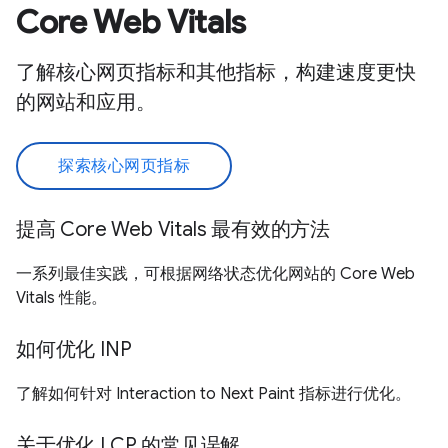
Core Web Vitals
了解核心网页指标和其他指标，构建速度更快
的网站和应用。
探索核心网页指标
提高 Core Web Vitals 最有效的方法
一系列最佳实践，可根据网络状态优化网站的 Core Web
Vitals 性能。
如何优化 INP
了解如何针对 Interaction to Next Paint 指标进行优化。
关于优化 LCP 的常见误解