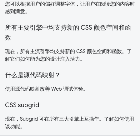
您可以根据用户的偏好调整字体，让用户在阅读您的内容时
感到满意。
所有主要引擎中均支持新的 CSS 颜色空间和函
数
现在，所有主流引擎均支持新的 CSS 颜色空间和函数。了
解它们如何能为您的设计注入活力。
什么是源代码映射？
使用源代码映射改善 Web 调试体验。
CSS subgrid
现在，Subgrid 可在所有三大引擎上互操作。了解如何使用
该功能。