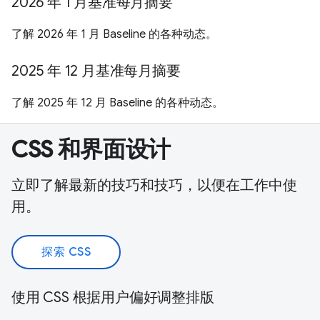
2026 年 1 月基准每月摘要
了解 2026 年 1 月 Baseline 的各种动态。
2025 年 12 月基准每月摘要
了解 2025 年 12 月 Baseline 的各种动态。
CSS 和界面设计
立即了解最新的技巧和技巧，以便在工作中使
用。
探索 CSS
使用 CSS 根据用户偏好调整排版