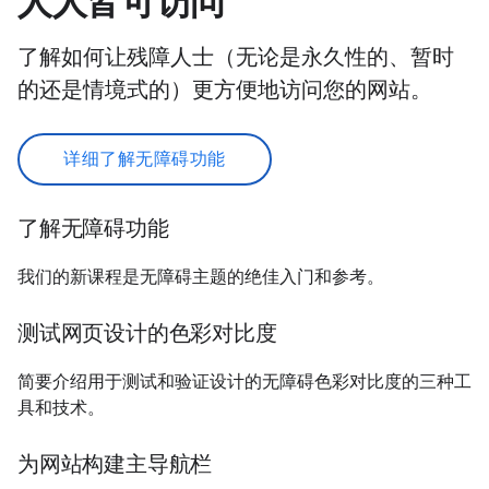
人人皆可访问
了解如何让残障人士（无论是永久性的、暂时
的还是情境式的）更方便地访问您的网站。
详细了解无障碍功能
了解无障碍功能
我们的新课程是无障碍主题的绝佳入门和参考。
测试网页设计的色彩对比度
简要介绍用于测试和验证设计的无障碍色彩对比度的三种工
具和技术。
为网站构建主导航栏