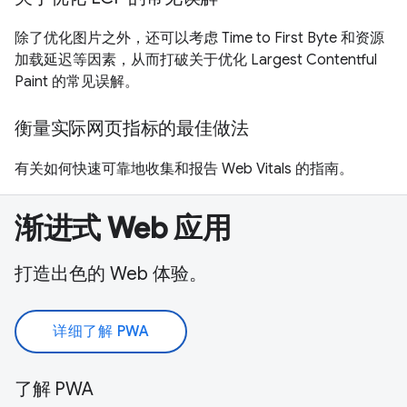
除了优化图片之外，还可以考虑 Time to First Byte 和资源
加载延迟等因素，从而打破关于优化 Largest Contentful
Paint 的常见误解。
衡量实际网页指标的最佳做法
有关如何快速可靠地收集和报告 Web Vitals 的指南。
渐进式 Web 应用
打造出色的 Web 体验。
详细了解 PWA
了解 PWA