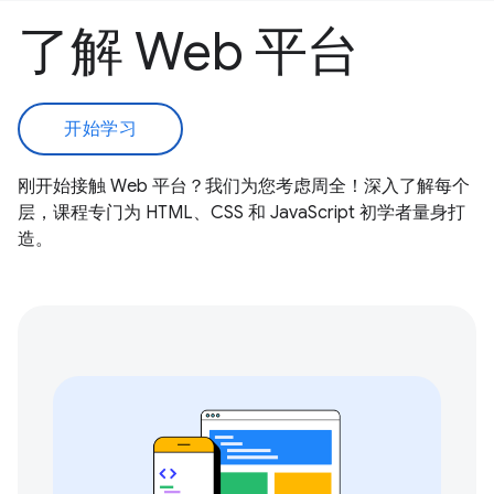
了解 Web 平台
开始学习
刚开始接触 Web 平台？我们为您考虑周全！深入了解每个
层，课程专门为 HTML、CSS 和 JavaScript 初学者量身打
造。