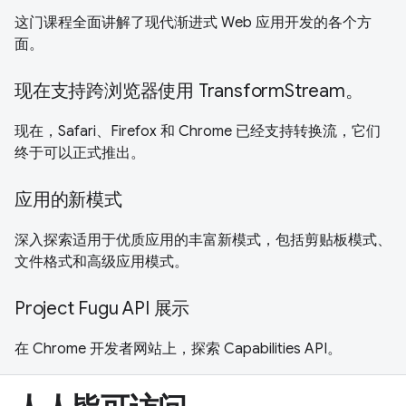
这门课程全面讲解了现代渐进式 Web 应用开发的各个方
面。
现在支持跨浏览器使用 TransformStream。
现在，Safari、Firefox 和 Chrome 已经支持转换流，它们
终于可以正式推出。
应用的新模式
深入探索适用于优质应用的丰富新模式，包括剪贴板模式、
文件格式和高级应用模式。
Project Fugu API 展示
在 Chrome 开发者网站上，探索 Capabilities API。