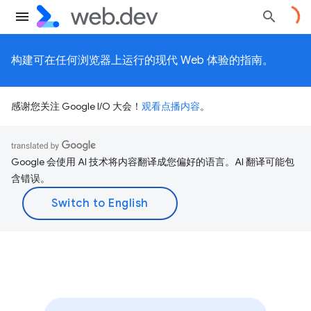
构建可在任何浏览器上运行的现代 Web 体验的指南。
感谢您关注 Google I/O 大会！
观看点播内容
。
Google 会使用 AI 技术将内容翻译成您偏好的语言。AI 翻译可能包
含错误。