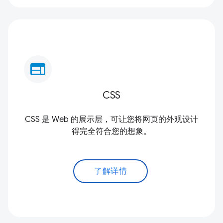
web
CSS
CSS 是 Web 的展示层，可让您将网页的外观设计
得完全符合您的想象。
了解详情