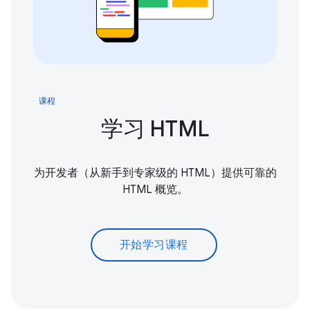
课程
学习 HTML
为开发者（从新手到专家级的 HTML）提供可靠的
HTML 概览。
开始学习课程