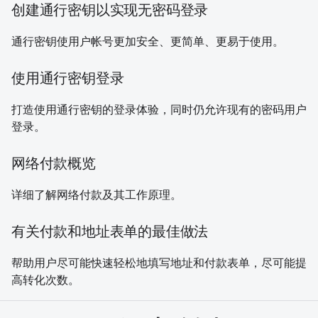
创建通行密钥以实现无密码登录
通行密钥使用户帐号更加安全、更简单、更易于使用。
使用通行密钥登录
打造使用通行密钥的登录体验，同时仍允许现有的密码用户
登录。
网络付款概览
详细了解网络付款及其工作原理。
有关付款和地址表单的最佳做法
帮助用户尽可能快速轻松地填写地址和付款表单，尽可能提
高转化次数。