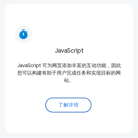
timer
JavaScript
JavaScript 可为网页添加丰富的互动功能，因此
您可以构建有助于用户完成任务和实现目标的网
站。
了解详情