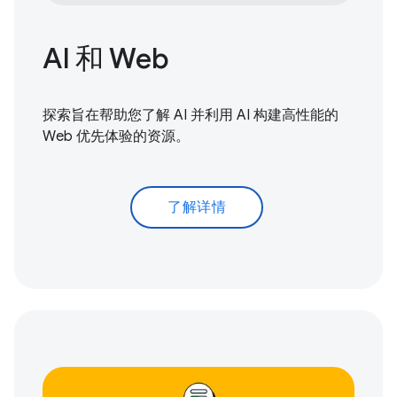
AI 和 Web
探索旨在帮助您了解 AI 并利用 AI 构建高性能的
Web 优先体验的资源。
了解详情