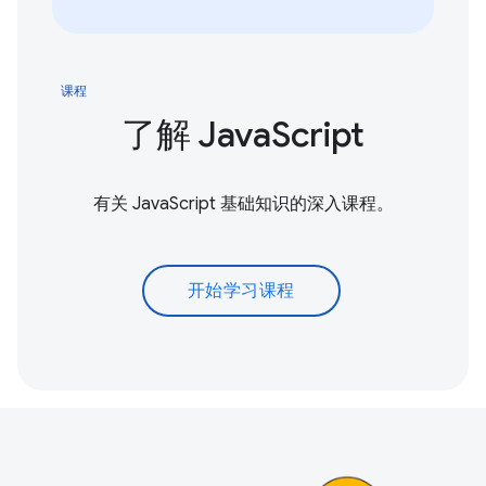
课程
了解 JavaScript
有关 JavaScript 基础知识的深入课程。
开始学习课程