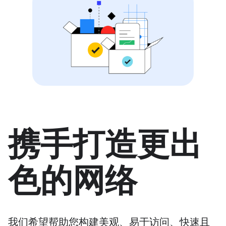
携手打造更出
色的网络
我们希望帮助您构建美观、易于访问、快速且