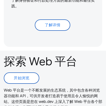
了解身份验证和付款处理方面的最新功能和最佳实
践。
了解详情
探索 Web 平台
开始浏览
Web 平台是一个不断发展的生态系统，其中包含各种浏览
器功能和 API，可供开发者打造易于使用且令人愉悦的网
站。这些页面是您在 web.dev 上深入了解 Web 平台各个部