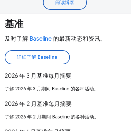
阅读博客
基准
及时了解
Baseline
的最新动态和资讯。
详细了解 Baseline
2026 年 3 月基准每月摘要
了解 2026 年 3 月期间 Baseline 的各种活动。
2026 年 2 月基准每月摘要
了解 2026 年 2 月期间 Baseline 的各种活动。