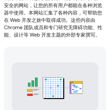
安全的网站，让您的所有用户都能在各种浏览
器中使用。本网站汇集了各种内容，可帮助您
在 Web 开发之旅中取得成功。这些内容由
Chrome 团队成员和专门研究无障碍功能、性
能、设计等 Web 开发主题的外部专家撰写。