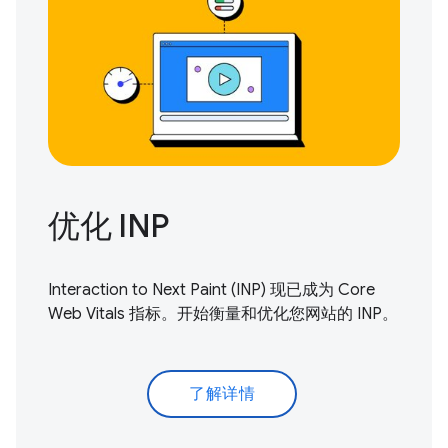
优化 INP
Interaction to Next Paint (INP) 现已成为 Core
Web Vitals 指标。
开始衡量和优化
您网站的 INP。
了解详情