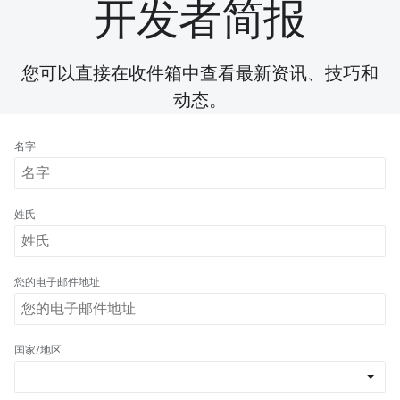
开发者简报
您可以直接在收件箱中查看最新资讯、技巧和
动态。