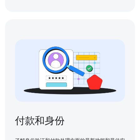
付款和身份