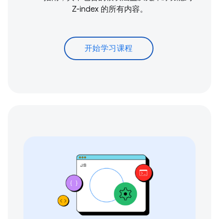
Z-index 的所有内容。
开始学习课程