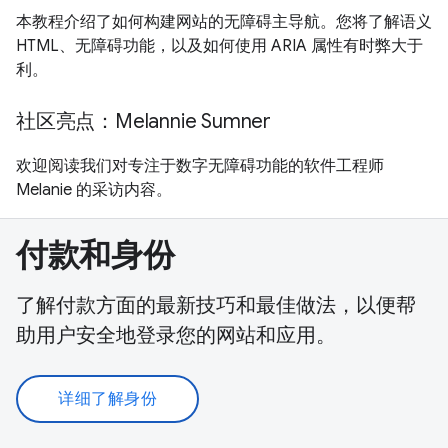
本教程介绍了如何构建网站的无障碍主导航。您将了解语义
HTML、无障碍功能，以及如何使用 ARIA 属性有时弊大于
利。
社区亮点：Melannie Sumner
欢迎阅读我们对专注于数字无障碍功能的软件工程师
Melanie 的采访内容。
付款和身份
了解付款方面的最新技巧和最佳做法，以便帮
助用户安全地登录您的网站和应用。
详细了解身份