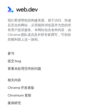
我们希望帮助您构建美观、易于访问、快速
且安全的网站，从而能跨浏览器并为您的所
有用户提供服务。本网站包含各种内容，由
Chrome 团队成员及外部专家撰写，可协助
您顺利踏上这一旅程。
参与
提交 bug
查看未处理完毕的问题
相关内容
Chrome 开发者版
Chromium 更新
案例研究