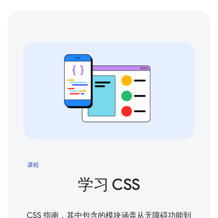
课程
学习 CSS
CSS 指南，其中包含的模块涵盖从无障碍功能到