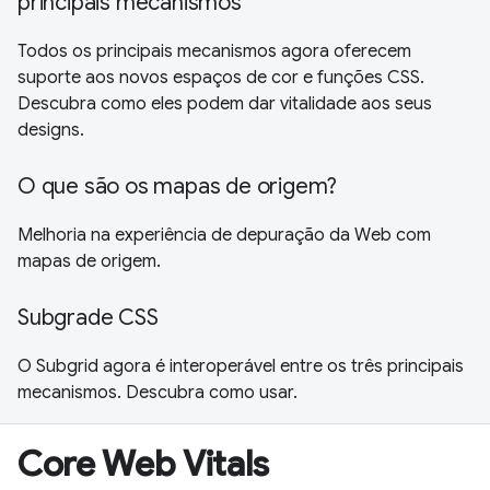
principais mecanismos
Todos os principais mecanismos agora oferecem
suporte aos novos espaços de cor e funções CSS.
Descubra como eles podem dar vitalidade aos seus
designs.
O que são os mapas de origem?
Melhoria na experiência de depuração da Web com
mapas de origem.
Subgrade CSS
O Subgrid agora é interoperável entre os três principais
mecanismos. Descubra como usar.
Core Web Vitals