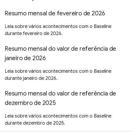
Resumo mensal de fevereiro de 2026
Leia sobre vários acontecimentos com o Baseline
durante fevereiro de 2026.
Resumo mensal do valor de referência de
janeiro de 2026
Leia sobre vários acontecimentos com o Baseline
durante janeiro de 2026.
Resumo mensal do valor de referência de
dezembro de 2025
Leia sobre vários acontecimentos com o Baseline
durante dezembro de 2025.