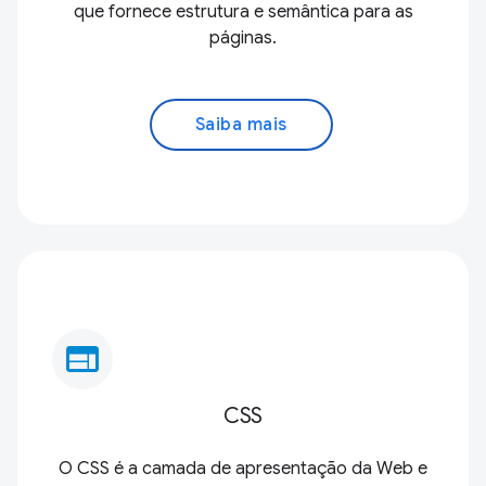
que fornece estrutura e semântica para as
páginas.
Saiba mais
web
CSS
O CSS é a camada de apresentação da Web e