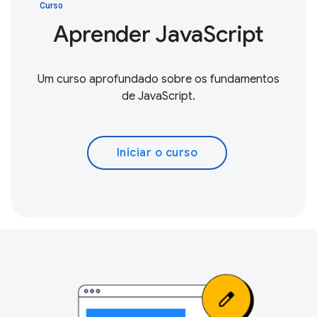
Curso
Aprender JavaScript
Um curso aprofundado sobre os fundamentos
de JavaScript.
Iniciar o curso