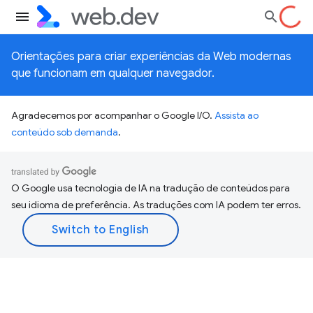
Orientações para criar experiências da Web modernas
que funcionam em qualquer navegador.
Agradecemos por acompanhar o Google I/O.
Assista ao
conteúdo sob demanda
.
O Google usa tecnologia de IA na tradução de conteúdos para
seu idioma de preferência. As traduções com IA podem ter erros.