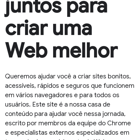
juntos para
criar uma
Web melhor
Queremos ajudar você a criar sites bonitos,
acessíveis, rápidos e seguros que funcionem
em vários navegadores e para todos os
usuários. Este site é a nossa casa de
conteúdo para ajudar você nessa jornada,
escrito por membros da equipe do Chrome
e especialistas externos especializados em