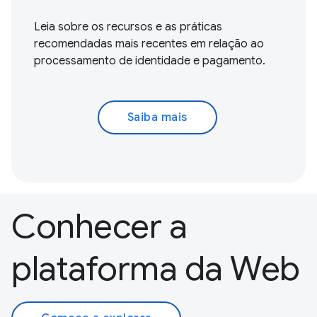
Leia sobre os recursos e as práticas
recomendadas mais recentes em relação ao
processamento de identidade e pagamento.
Saiba mais
Conhecer a
plataforma da Web