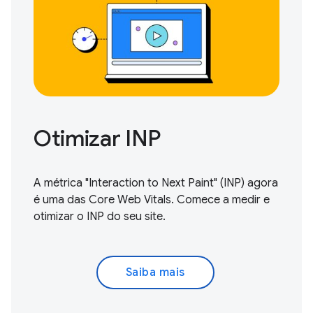
Otimizar INP
A métrica "Interaction to Next Paint" (INP) agora
é uma das Core Web Vitals.
Comece a medir e
otimizar
o INP do seu site.
Saiba mais