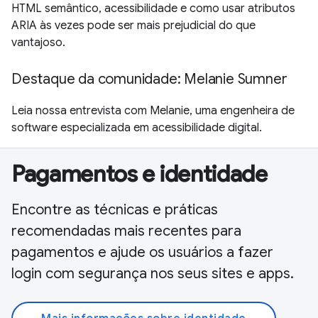
HTML semântico, acessibilidade e como usar atributos
ARIA às vezes pode ser mais prejudicial do que
vantajoso.
Destaque da comunidade: Melanie Sumner
Leia nossa entrevista com Melanie, uma engenheira de
software especializada em acessibilidade digital.
Pagamentos e identidade
Encontre as técnicas e práticas
recomendadas mais recentes para
pagamentos e ajude os usuários a fazer
login com segurança nos seus sites e apps.