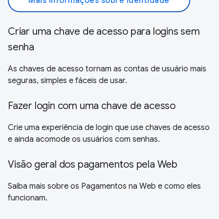
Mais informações sobre identidade
Criar uma chave de acesso para logins sem
senha
As chaves de acesso tornam as contas de usuário mais
seguras, simples e fáceis de usar.
Fazer login com uma chave de acesso
Crie uma experiência de login que use chaves de acesso
e ainda acomode os usuários com senhas.
Visão geral dos pagamentos pela Web
Saiba mais sobre os Pagamentos na Web e como eles
funcionam.