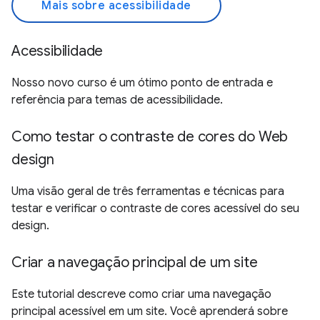
Mais sobre acessibilidade
Acessibilidade
Nosso novo curso é um ótimo ponto de entrada e
referência para temas de acessibilidade.
Como testar o contraste de cores do Web
design
Uma visão geral de três ferramentas e técnicas para
testar e verificar o contraste de cores acessível do seu
design.
Criar a navegação principal de um site
Este tutorial descreve como criar uma navegação
principal acessível em um site. Você aprenderá sobre