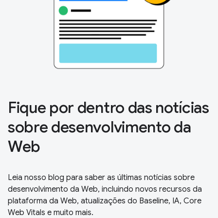
Fique por dentro das notícias
sobre desenvolvimento da
Web
Leia nosso blog para saber as últimas notícias sobre
desenvolvimento da Web, incluindo novos recursos da
plataforma da Web, atualizações do Baseline, IA, Core
Web Vitals e muito mais.