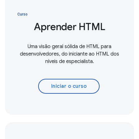
Curso
Aprender HTML
Uma visão geral sólida de HTML para
desenvolvedores, do iniciante ao HTML dos
níveis de especialista.
Iniciar o curso