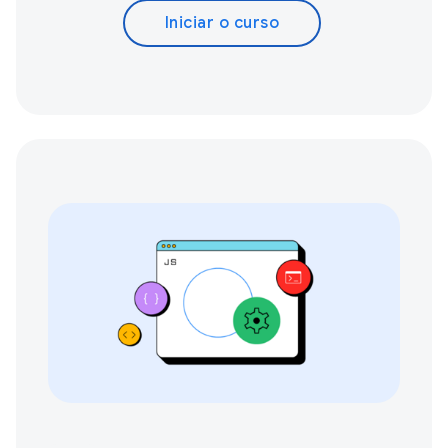
Iniciar o curso