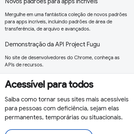
Novos padrões para apps incríveis
Mergulhe em uma fantástica coleção de novos padrões
para apps incríveis, incluindo padrões de área de
transferência, de arquivo e avançados.
Demonstração da API Project Fugu
No site de desenvolvedores do Chrome, conheça as
APIs de recursos.
Acessível para todos
Saiba como tornar seus sites mais acessíveis
para pessoas com deficiência, sejam elas
permanentes, temporárias ou situacionais.