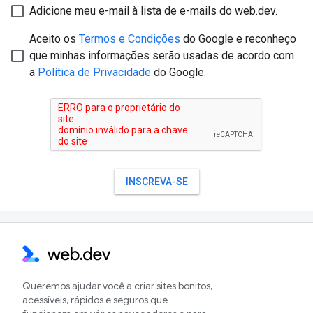
Queremos ajudar você a criar sites bonitos,
acessíveis, rápidos e seguros que