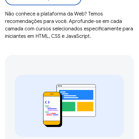
Não conhece a plataforma da Web? Temos
recomendações para você. Aprofunde-se em cada
camada com cursos selecionados especificamente para
iniciantes em HTML, CSS e JavaScript.