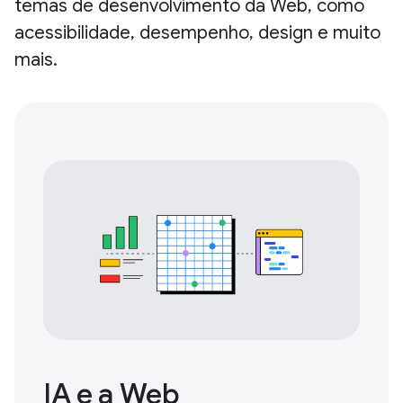
temas de desenvolvimento da Web, como
acessibilidade, desempenho, design e muito
mais.
IA e a Web