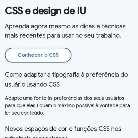
CSS e design de IU
Aprenda agora mesmo as dicas e técnicas
mais recentes para usar no seu trabalho.
Conhecer o CSS
Como adaptar a tipografia à preferência do
usuário usando CSS
Adapte uma fonte às preferências dos seus usuários
para que eles fiquem o máximo possível à vontade para
ler seu conteúdo.
Novos espaços de cor e funções CSS nos