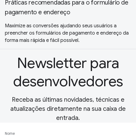
Práticas recomendadas para o formulário de
pagamento e endereço
Maximize as conversões ajudando seus usuários a
preencher os formulários de pagamento e endereço da
forma mais rápida e fácil possível.
Newsletter para
desenvolvedores
Receba as últimas novidades, técnicas e
atualizações diretamente na sua caixa de
entrada.