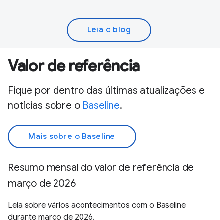
Leia o blog
Valor de referência
Fique por dentro das últimas atualizações e
notícias sobre o
Baseline
.
Mais sobre o Baseline
Resumo mensal do valor de referência de
março de 2026
Leia sobre vários acontecimentos com o Baseline
durante março de 2026.