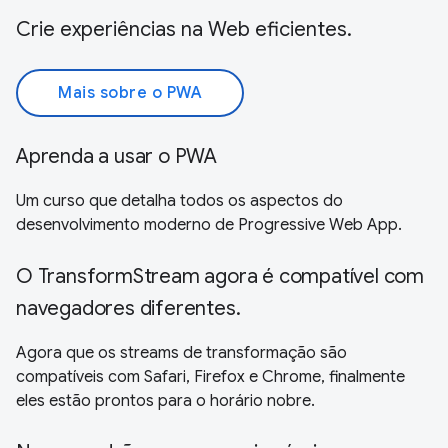
Crie experiências na Web eficientes.
Mais sobre o PWA
Aprenda a usar o PWA
Um curso que detalha todos os aspectos do
desenvolvimento moderno de Progressive Web App.
O TransformStream agora é compatível com
navegadores diferentes.
Agora que os streams de transformação são
compatíveis com Safari, Firefox e Chrome, finalmente
eles estão prontos para o horário nobre.