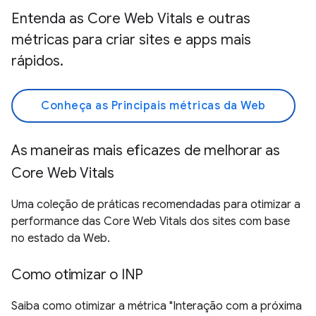
Entenda as Core Web Vitals e outras
métricas para criar sites e apps mais
rápidos.
Conheça as Principais métricas da Web
As maneiras mais eficazes de melhorar as
Core Web Vitals
Uma coleção de práticas recomendadas para otimizar a
performance das Core Web Vitals dos sites com base
no estado da Web.
Como otimizar o INP
Saiba como otimizar a métrica "Interação com a próxima