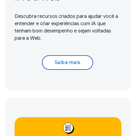
Descubra recursos criados para ajudar você a
entender e criar experiências com IA que
tenham bom desempenho e sejam voltadas
para a Web.
Saiba mais