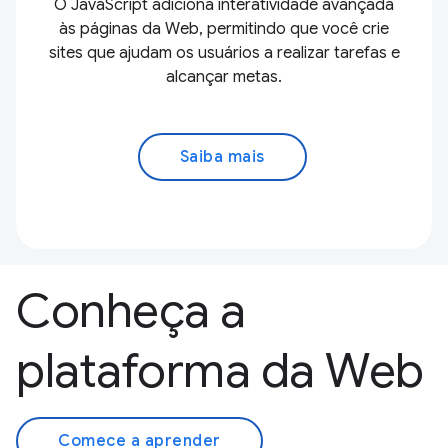
O JavaScript adiciona interatividade avançada
às páginas da Web, permitindo que você crie
sites que ajudam os usuários a realizar tarefas e
alcançar metas.
Saiba mais
Conheça a
plataforma da Web
Comece a aprender