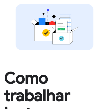
Como
trabalhar