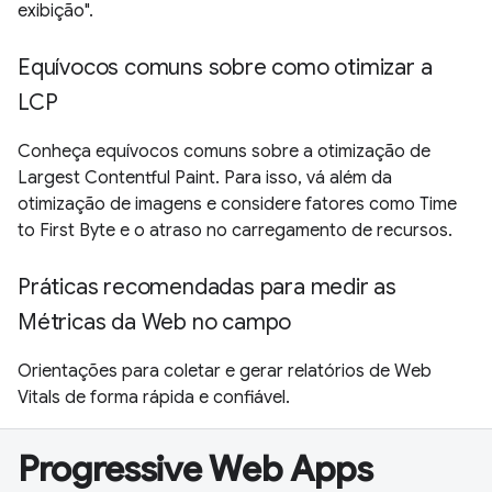
exibição".
Equívocos comuns sobre como otimizar a
LCP
Conheça equívocos comuns sobre a otimização de
Largest Contentful Paint. Para isso, vá além da
otimização de imagens e considere fatores como Time
to First Byte e o atraso no carregamento de recursos.
Práticas recomendadas para medir as
Métricas da Web no campo
Orientações para coletar e gerar relatórios de Web
Vitals de forma rápida e confiável.
Progressive Web Apps