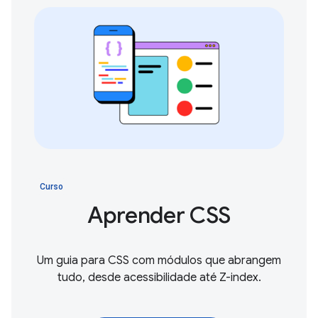
Curso
Aprender CSS
Um guia para CSS com módulos que abrangem
tudo, desde acessibilidade até Z-index.