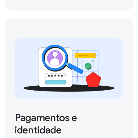
Pagamentos e
identidade