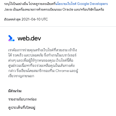
ระบุไว้เป็นอย่างอื่น โปรดดูรายละเอียดที่
นโยบายเว็บไซต์ Google Developers
Java เป็นเครื่องหมายการค้าจดทะเบียนของ Oracle และ/หรือบริษัทในเครือ
อัปเดตล่าสุด 2021-06-10 UTC
เราต้องการช่วยคุณสร้างเว็บไซต์ที่สวยงาม เข้าถึง
ได้ รวดเร็ว และปลอดภัย ซึ่งทำงานในเบราว์เซอร์
ต่างๆ และเพื่อผู้ใช้ทุกคนของคุณ เว็บไซต์นี้คือ
ศูนย์รวมเนื้อหาที่จะช่วยเหลือคุณในเส้นทางดัง
กล่าว ซึ่งเขียนโดยสมาชิกของทีม Chrome และผู้
เชี่ยวชาญภายนอก
มีส่วนร่วม
รายงานข้อบกพร่อง
ดูประเด็นที่เปิดอยู่