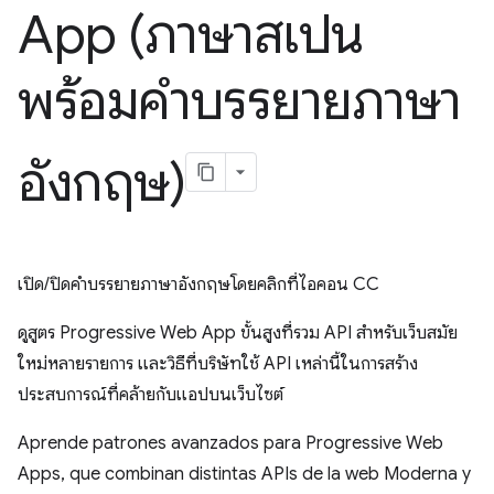
App (ภาษาสเปน
พร้อมคำบรรยายภาษา
อังกฤษ)
เปิด/ปิดคำบรรยายภาษาอังกฤษโดยคลิกที่ไอคอน CC
ดูสูตร Progressive Web App ขั้นสูงที่รวม API สำหรับเว็บสมัย
ใหม่หลายรายการ และวิธีที่บริษัทใช้ API เหล่านี้ในการสร้าง
ประสบการณ์ที่คล้ายกับแอปบนเว็บไซต์
Aprende patrones avanzados para Progressive Web
Apps, que combinan distintas APIs de la web Moderna y