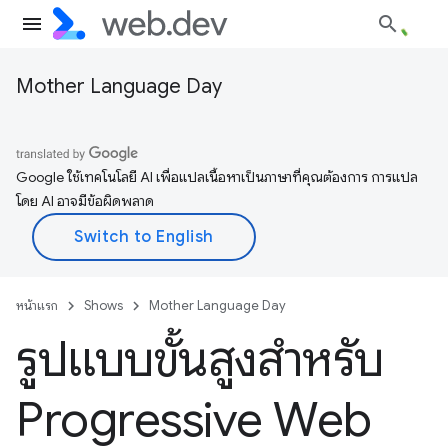
Mother Language Day
Google ใช้เทคโนโลยี AI เพื่อแปลเนื้อหาเป็นภาษาที่คุณต้องการ การแปล
โดย AI อาจมีข้อผิดพลาด
หน้าแรก
Shows
Mother Language Day
รูปแบบขั้นสูงสำหรับ
Progressive Web