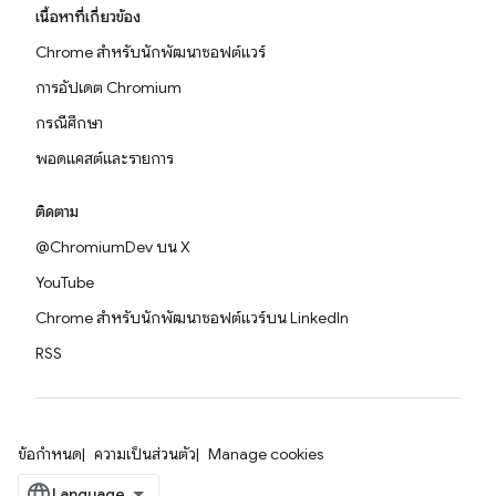
เนื้อหาที่เกี่ยวข้อง
Chrome สำหรับนักพัฒนาซอฟต์แวร์
การอัปเดต Chromium
กรณีศึกษา
พอดแคสต์และรายการ
ติดตาม
@ChromiumDev บน X
YouTube
Chrome สำหรับนักพัฒนาซอฟต์แวร์บน LinkedIn
RSS
ข้อกำหนด
ความเป็นส่วนตัว
Manage cookies