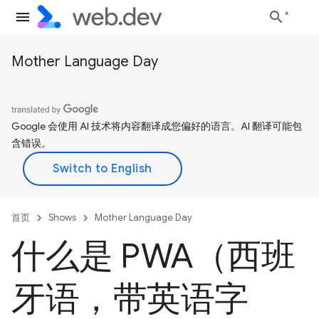
Mother Language Day
Google 会使用 AI 技术将内容翻译成您偏好的语言。AI 翻译可能包
含错误。
首页
Shows
Mother Language Day
什么是 PWA（西班
牙语，带英语字