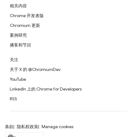
相关内容
Chrome 开发者版
Chromium 更新
案例研究
播客和节目
关注
关于 X 的 @ChromiumDev
YouTube
LinkedIn 上的 Chrome for Developers
RSS
条款
隐私权政策
Manage cookies