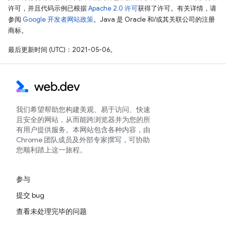
许可，并且代码示例已根据
Apache 2.0 许可
获得了许可。有关详情，请
参阅
Google 开发者网站政策
。Java 是 Oracle 和/或其关联公司的注册
商标。
最后更新时间 (UTC)：2021-05-06。
我们希望帮助您构建美观、易于访问、快速
且安全的网站，从而能跨浏览器并为您的所
有用户提供服务。本网站包含各种内容，由
Chrome 团队成员及外部专家撰写，可协助
您顺利踏上这一旅程。
参与
提交 bug
查看未处理完毕的问题