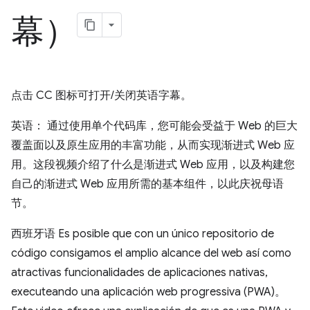
幕）
点击 CC 图标可打开/关闭英语字幕。
英语： 通过使用单个代码库，您可能会受益于 Web 的巨大
覆盖面以及原生应用的丰富功能，从而实现渐进式 Web 应
用。这段视频介绍了什么是渐进式 Web 应用，以及构建您
自己的渐进式 Web 应用所需的基本组件，以此庆祝母语
节。
西班牙语 Es posible que con un único repositorio de
código consigamos el amplio alcance del web así como
atractivas funcionalidades de aplicaciones nativas,
executeando una aplicación web progressiva (PWA)。