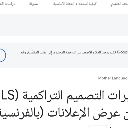
لخط القاعدي
كيفية استخدام الخطة الأساسية
المدونة
دراسات الحا
تستخدم Google تكنولوجيا الذكاء الاصطناعي لترجمة المحتوى إلى لغتك المفضّلة، وقد
Mother Languag
عرض الإعلانات (بالفرنسية