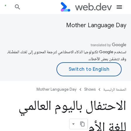
Mother Language Day
تستخدم Google تكنولوجيا الذكاء الاصطناعي لترجمة المحتوى إلى لغتك المفضّلة،
وقد تتضمّن بعض الأخطاء.
الصفحة الرئيسية
Shows
Mother Language Day
الاحتفال باليوم العالمي
للغة الأم