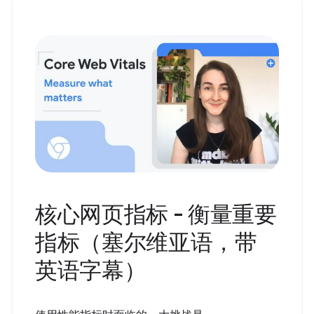
核心网页指标 - 衡量重要
指标（塞尔维亚语，带
英语字幕）