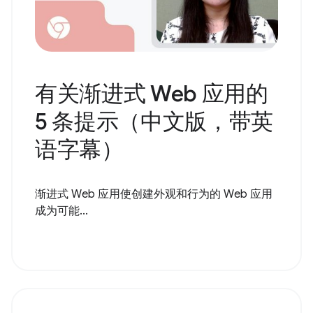
有关渐进式 Web 应用的
5 条提示（中文版，带英
语字幕）
渐进式 Web 应用使创建外观和行为的 Web 应用
成为可能...