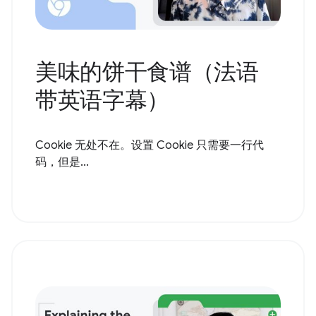
美味的饼干食谱（法语
带英语字幕）
Cookie 无处不在。设置 Cookie 只需要一行代
码，但是...