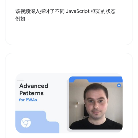
该视频深入探讨了不同 JavaScript 框架的状态，
例如...