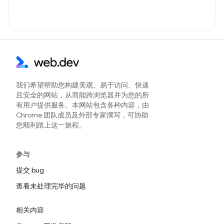
我们希望帮助您构建美观、易于访问、快速
且安全的网站，从而能跨浏览器并为您的所
有用户提供服务。本网站包含各种内容，由
Chrome 团队成员及外部专家撰写，可协助
您顺利踏上这一旅程。
参与
提交 bug
查看未处理完毕的问题
相关内容