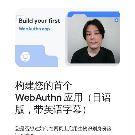
构建您的首个
WebAuthn 应用（日语
版，带英语字幕）
您是否想过如何在网页上启用生物识别身份验