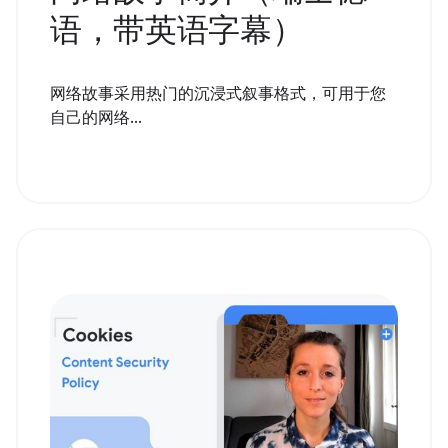
语，带英语字幕）
网络故事采用热门的沉浸式叙事格式，可用于您
自己的网络...