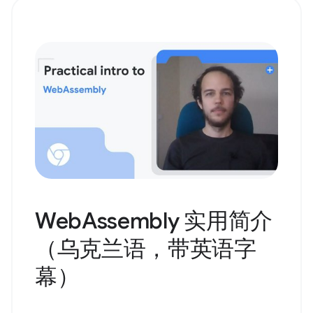
WebAssembly 实用简介
（乌克兰语，带英语字
幕）