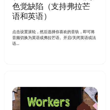
色觉缺陷（支持弗拉芒
语和英语）
点击设置滚轮，然后选择你喜欢的音轨，即可将
音频切换为英语或弗拉芒语。开启/关闭英语或法
语...