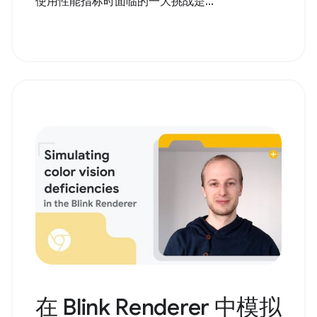
使用性能指标时面临的一大挑战是...
在 Blink Renderer 中模拟