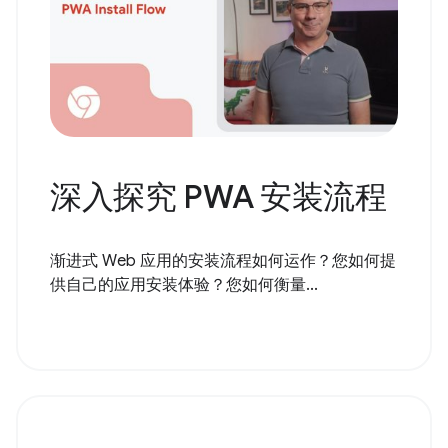
深入探究 PWA 安装流程
渐进式 Web 应用的安装流程如何运作？您如何提
供自己的应用安装体验？您如何衡量...