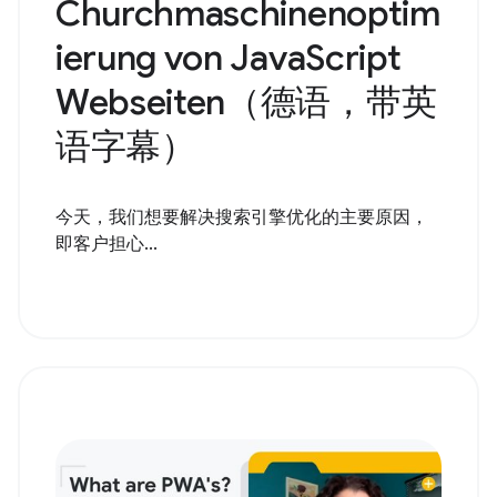
Churchmaschinenoptim
ierung von JavaScript
Webseiten（德语，带英
语字幕）
今天，我们想要解决搜索引擎优化的主要原因，
即客户担心...