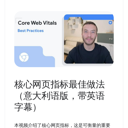
核心网页指标最佳做法
（意大利语版，带英语
字幕）
本视频介绍了核心网页指标，这是可衡量的重要