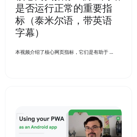
是否运行正常的重要指
标（泰米尔语，带英语
字幕）
本视频介绍了核心网页指标，它们是有助于 ...