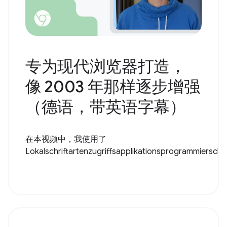
专为现代浏览器打造，
像 2003 年那样逐步增强
（德语，带英语字幕）
在本视频中，我使用了
Lokalschriftartenzugriffsapplikationsprogrammiersch..