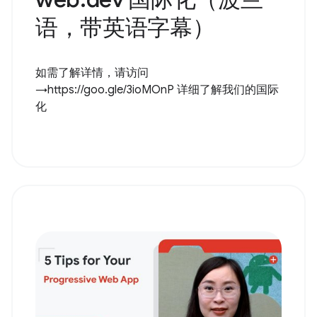
语，带英语字幕）
如需了解详情，请访问
→https://goo.gle/3ioMOnP 详细了解我们的国际
化