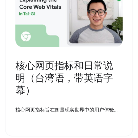
核心网页指标和日常说
明（台湾语，带英语字
幕）
核心网页指标旨在衡量现实世界中的用户体验...