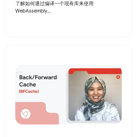
了解如何通过编译一个现有库来使用
WebAssembly...