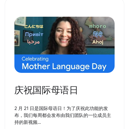
庆祝国际母语日
2 月 21 日是国际母语日！为了庆祝此功能的发
布，我们每周都会发布由我们团队的一位成员主
持的新视频...