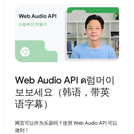
Web Audio API ด럼머이
보보세요（韩语，带英
语字幕）
网页可以作为乐器吗？使用 Web Audio API 可以
做到！