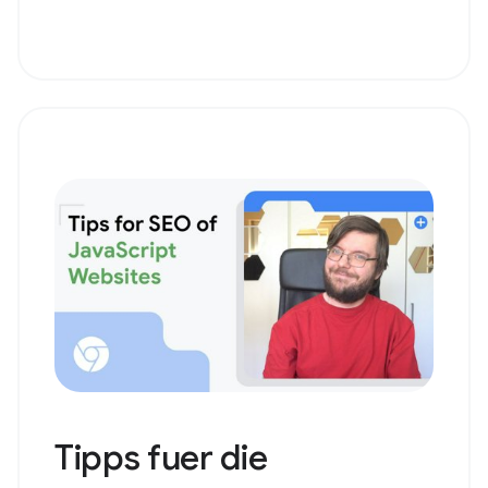
Tipps fuer die