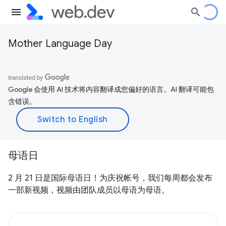
Mother Language Day
Google 会使用 AI 技术将内容翻译成您偏好的语言。AI 翻译可能包
含错误。
母语日
2 月 21 日是国际母语日！为庆祝帐号，我们每周都会发布
一部新视频，视频由团队成员以母语为母语。