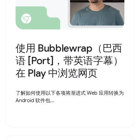
使用 Bubblewrap（巴西
语 [Port]，带英语字幕）
在 Play 中浏览网页
了解如何使用以下各项将渐进式 Web 应用转换为
Android 软件包...