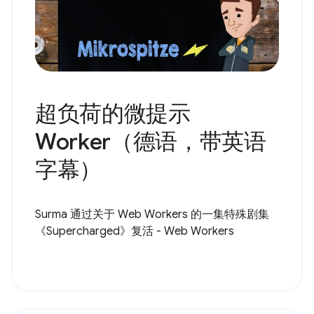
超负荷的微提示
Worker（德语，带英语
字幕）
Surma 通过关于 Web Workers 的一集特殊剧集
《Supercharged》复活 - Web Workers