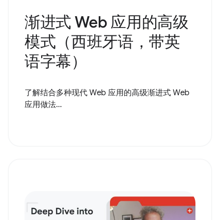
渐进式 Web 应用的高级
模式（西班牙语，带英
语字幕）
了解结合多种现代 Web 应用的高级渐进式 Web
应用做法...