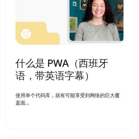
什么是 PWA（西班牙
语，带英语字幕）
使用单个代码库，就有可能享受到网络的巨大覆
盖面...