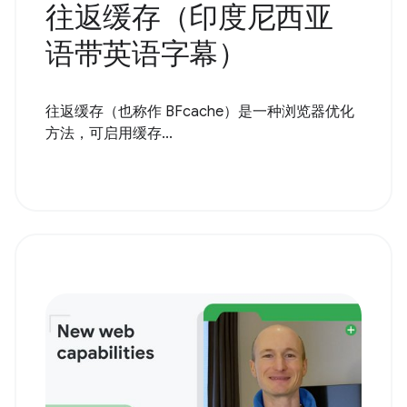
往返缓存（印度尼西亚
语带英语字幕）
往返缓存（也称作 BFcache）是一种浏览器优化
方法，可启用缓存...