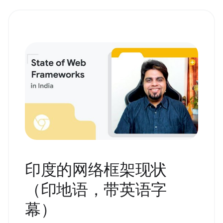
印度的网络框架现状
（印地语，带英语字
幕）