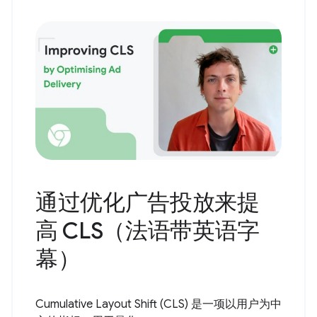
通过优化广告投放来提
高 CLS（法语带英语字
幕）
Cumulative Layout Shift (CLS) 是一项以用户为中