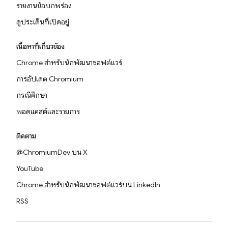
รายงานข้อบกพร่อง
ดูประเด็นที่เปิดอยู่
เนื้อหาที่เกี่ยวข้อง
Chrome สำหรับนักพัฒนาซอฟต์แวร์
การอัปเดต Chromium
กรณีศึกษา
พอดแคสต์และรายการ
ติดตาม
@ChromiumDev บน X
YouTube
Chrome สำหรับนักพัฒนาซอฟต์แวร์บน LinkedIn
RSS