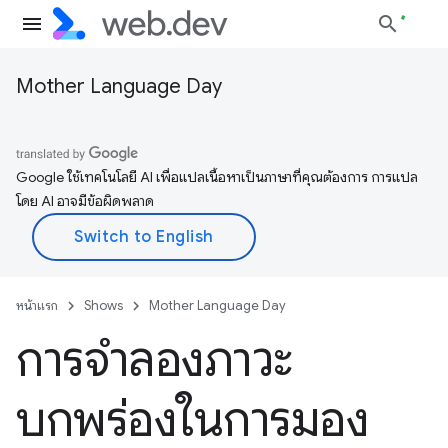
Mother Language Day
Google ใช้เทคโนโลยี AI เพื่อแปลเนื้อหาเป็นภาษาที่คุณต้องการ การแปล
โดย AI อาจมีข้อผิดพลาด
หน้าแรก
Shows
Mother Language Day
การจำลองภาวะ
บกพร่องในการมอง