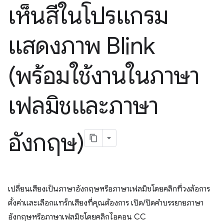
เห็นสีในโปรแกรม
แสดงภาพ Blink
(พร้อมใช้งานในภาษา
เฟลมิชและภาษา
อังกฤษ)
เปลี่ยนเสียงเป็นภาษาอังกฤษหรือภาษาเฟลมิชโดยคลิกที่วงล้อการ
ตั้งค่าและเลือกแทร็กเสียงที่คุณต้องการ เปิด/ปิดคำบรรยายภาษา
อังกฤษหรือภาษาเฟลมิชโดยคลิกไอคอน CC