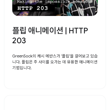
플립 애니메이션 | HTTP
203
GreenSock의 캐시 에반스가 '플립'을 걸어보고 있습
니다. 플립은 주 사이를 오가는 데 유용한 애니메이션
기법입니다.