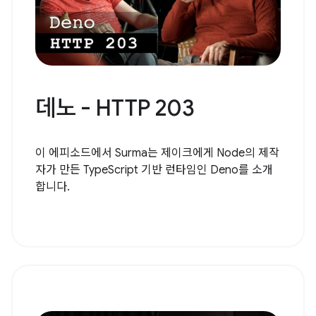
데노 - HTTP 203
이 에피소드에서 Surma는 제이크에게 Node의 제작
자가 만든 TypeScript 기반 런타임인 Deno를 소개
합니다.