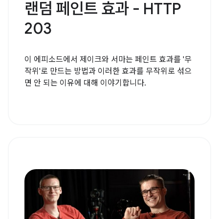
랜덤 페인트 효과 - HTTP
203
이 에피소드에서 제이크와 서마는 페인트 효과를 '무
작위'로 만드는 방법과 이러한 효과를 무작위로 섞으
면 안 되는 이유에 대해 이야기합니다.