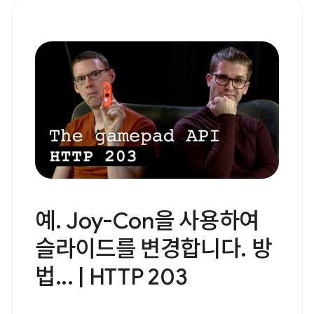
예. Joy-Con을 사용하여
슬라이드를 변경합니다. 방
법... | HTTP 203