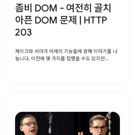
좀비 DOM - 여전히 골치
아픈 DOM 문제 | HTTP
203
제이크와 서마가 어제의 기능들에 관해 이야기를 나
눕니다. 이전에 몇 가지를 접했을 수도 있지만...