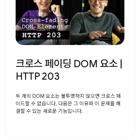
크로스 페이딩 DOM 요소 |
HTTP 203
두 개의 DOM 요소는 불투명하지 않으면 크로스 페
이드할 수 없습니다. 다음은 그 이유와 이 문제를 해
결할 수 있는 새로운 기능입니다.