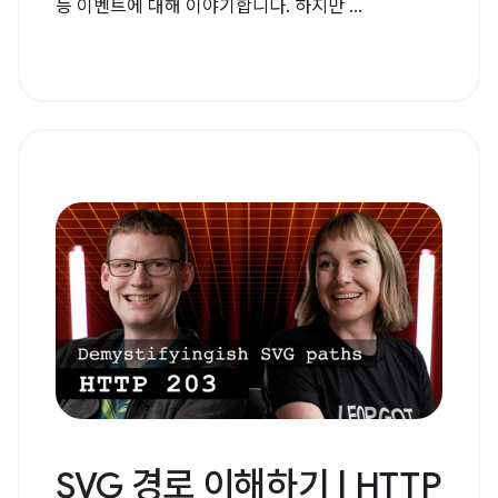
능 이벤트에 대해 이야기합니다. 하지만 ...
SVG 경로 이해하기 | HTTP