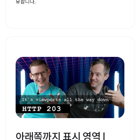
유합니다.
아래쪽까지 표시 영역 |