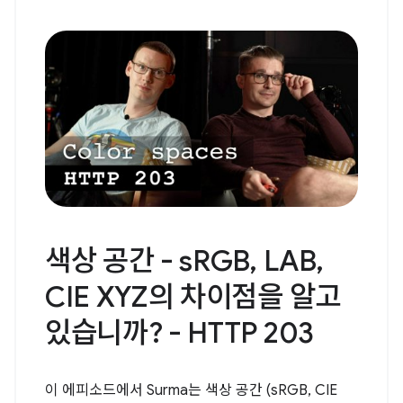
색상 공간 - sRGB, LAB,
CIE XYZ의 차이점을 알고
있습니까? - HTTP 203
이 에피소드에서 Surma는 색상 공간 (sRGB, CIE