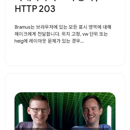
HTTP 203
Bramus는 브라우저에 있는 모든 표시 영역에 대해
제이크에게 전달합니다. 위치 고정, vw 단위 또는
heig에 레이아웃 문제가 있는 경우...