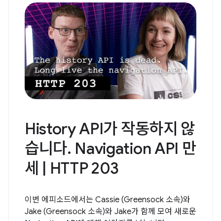
History API가 작동하지 않
습니다. Navigation API 만
세 | HTTP 203
이번 에피소드에서는 Cassie (Greensock 소속)와
Jake (Greensock 소속)와 Jake가 함께 모여 새로운