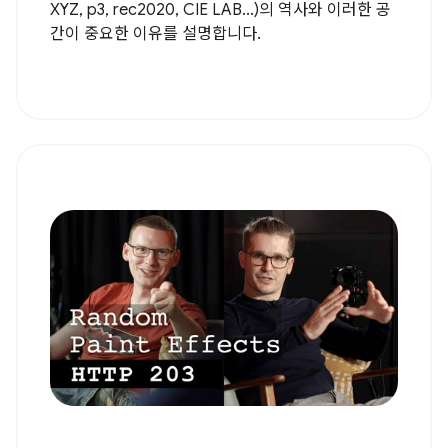
XYZ, p3, rec2020, CIE LAB...)의 역사와 이러한 공
간이 중요한 이유를 설명합니다.