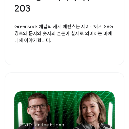
203
Greensock 채널의 캐시 에반스는 제이크에게 SVG
경로와 문자와 숫자의 혼돈이 실제로 의미하는 바에
대해 이야기합니다.