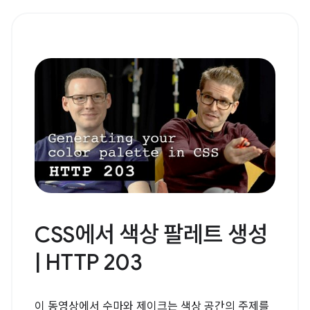
CSS에서 색상 팔레트 생성
| HTTP 203
이 동영상에서 수마와 제이크는 색상 공간의 주제를