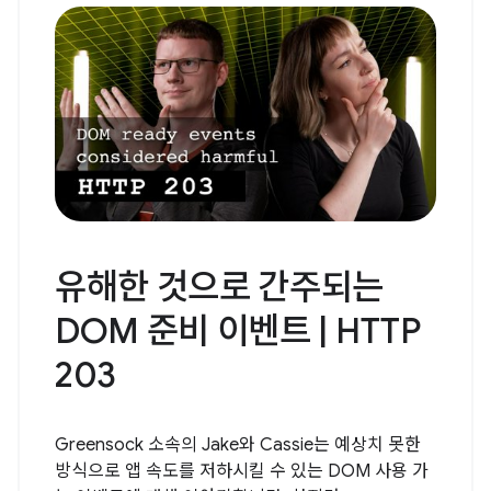
유해한 것으로 간주되는
DOM 준비 이벤트 | HTTP
203
Greensock 소속의 Jake와 Cassie는 예상치 못한
방식으로 앱 속도를 저하시킬 수 있는 DOM 사용 가