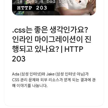
.css는 좋은 생각인가요?
인라인 마이그레이션이 진
행되고 있나요? | HTTP
203
Ada (삼성 인터넷)와 Jake (삼성 인터넷 아님)가
CSS 관리 문제와 외부 리소스가 얻게 되는 결과에 관
해 이야기를 나눕니다.