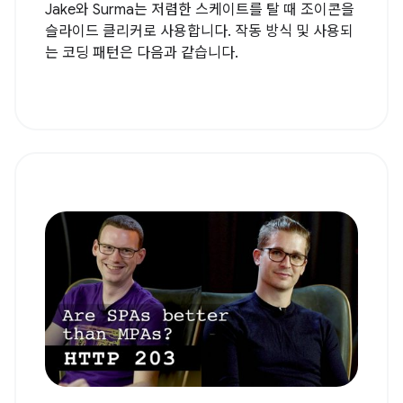
Jake와 Surma는 저렴한 스케이트를 탈 때 조이콘을
슬라이드 클리커로 사용합니다. 작동 방식 및 사용되
는 코딩 패턴은 다음과 같습니다.