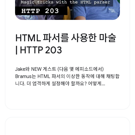
HTML 파서를 사용한 마술
| HTTP 203
Jake와 NEW 게스트 (다음 몇 에피소드에서)
Bramus는 HTML 파서의 이상한 동작에 대해 채팅합
니다. 더 엄격하게 설정해야 할까요? 어떻게...