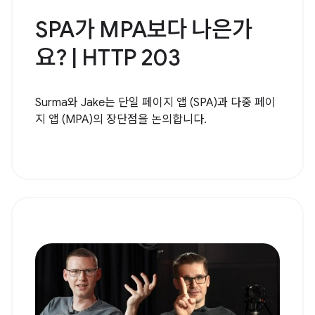
SPA가 MPA보다 나은가
요? | HTTP 203
Surma와 Jake는 단일 페이지 앱 (SPA)과 다중 페이
지 앱 (MPA)의 장단점을 논의합니다.