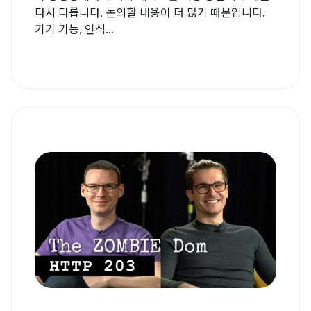
다시 다룹니다. 논의할 내용이 더 많기 때문입니다.
기기 기능, 인식...