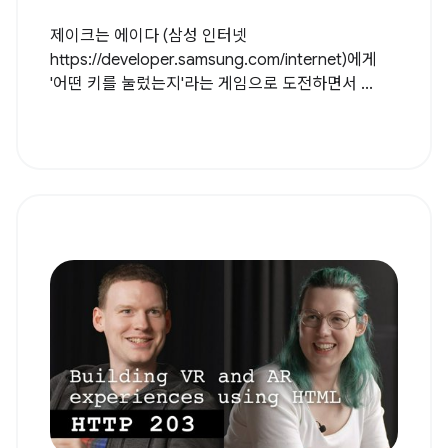
제이크는 에이다 (삼성 인터넷
https://developer.samsung.com/internet)에게
'어떤 키를 눌렀는지'라는 게임으로 도전하면서 ...