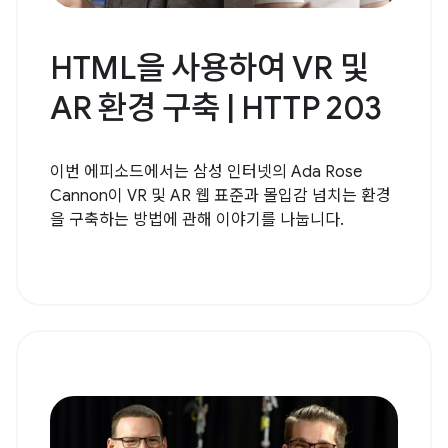
HTML을 사용하여 VR 및
AR 환경 구축 | HTTP 203
이번 에피소드에서는 삼성 인터넷의 Ada Rose
Cannon이 VR 및 AR 웹 표준과 몰입감 넘치는 환경
을 구축하는 방법에 관해 이야기를 나눕니다.