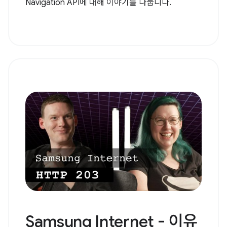
Navigation API에 대해 이야기를 나눕니다.
Samsung Internet - 이유