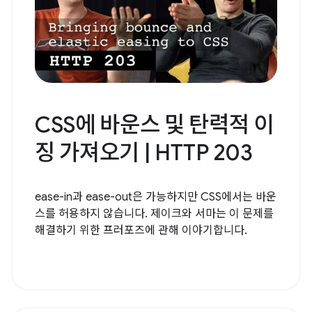
CSS에 바운스 및 탄력적 이
징 가져오기 | HTTP 203
ease-in과 ease-out은 가능하지만 CSS에서는 바운
스를 허용하지 않습니다. 제이크와 서마는 이 문제를
해결하기 위한 프러포즈에 관해 이야기합니다.