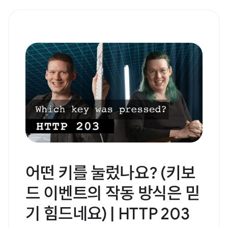
어떤 키를 눌렀나요? (키보
드 이벤트의 작동 방식은 믿
기 힘드네요) | HTTP 203