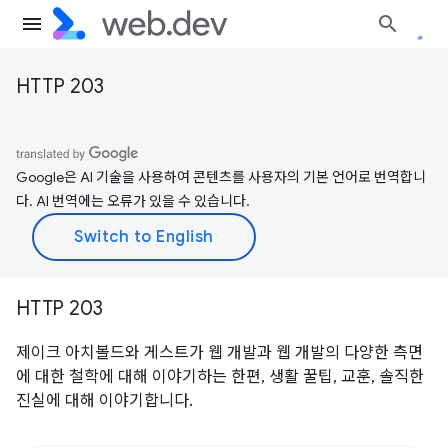
HTTP 203
Google은 AI 기술을 사용하여 콘텐츠를 사용자의 기본 언어로 번역합니
다. AI 번역에는 오류가 있을 수 있습니다.
HTTP 203
제이크 아치볼드와 게스트가 웹 개발과 웹 개발의 다양한 측면
에 대한 철학에 대해 이야기하는 한편, 생활 꿀팁, 교훈, 솔직한
진실에 대해 이야기합니다.