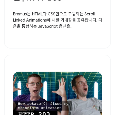
Bramus는 HTML과 CSS만으로 구동되는 Scroll-
Linked Animations에 대한 기대감을 공유합니다. 다
음을 통합하는 JavaScript 옵션은...