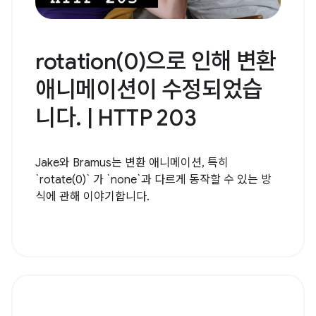
rotation(0)으로 인해 변환
애니메이션이 수정되었습
니다. | HTTP 203
Jake와 Bramus는 변환 애니메이션, 특히
`rotate(0)` 가 `none`과 다르게 동작할 수 있는 방
식에 관해 이야기합니다.