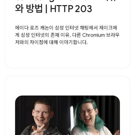
와 방법 | HTTP 203
에이다 로즈 캐논이 삼성 인터넷 채팅에서 제이크에
게 삼성 인터넷의 존재 이유, 다른 Chromium 브라우
저와의 차이점에 대해 이야기합니다.