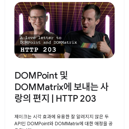
DOMPoint 및
DOMMatrix에 보내는 사
랑의 편지 | HTTP 203
제이크는 시각 효과에 유용한 잘 알려지지 않은 두
API인 DOMPoint와 DOMMatrix에 대한 애정을 공