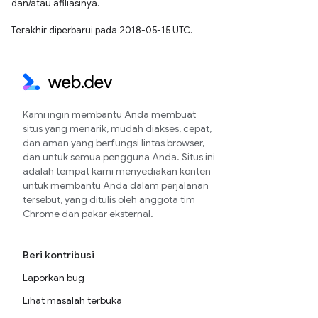
dan/atau afiliasinya.
Terakhir diperbarui pada 2018-05-15 UTC.
Kami ingin membantu Anda membuat
situs yang menarik, mudah diakses, cepat,
dan aman yang berfungsi lintas browser,
dan untuk semua pengguna Anda. Situs ini
adalah tempat kami menyediakan konten
untuk membantu Anda dalam perjalanan
tersebut, yang ditulis oleh anggota tim
Chrome dan pakar eksternal.
Beri kontribusi
Laporkan bug
Lihat masalah terbuka