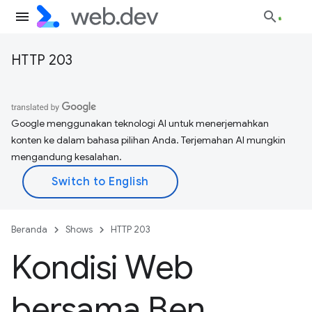
HTTP 203
Google menggunakan teknologi AI untuk menerjemahkan
konten ke dalam bahasa pilihan Anda. Terjemahan AI mungkin
mengandung kesalahan.
Beranda
Shows
HTTP 203
Kondisi Web
bersama Ben