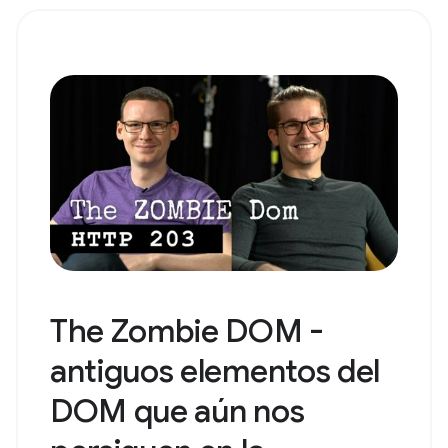
The Zombie DOM -
antiguos elementos del
DOM que aún nos