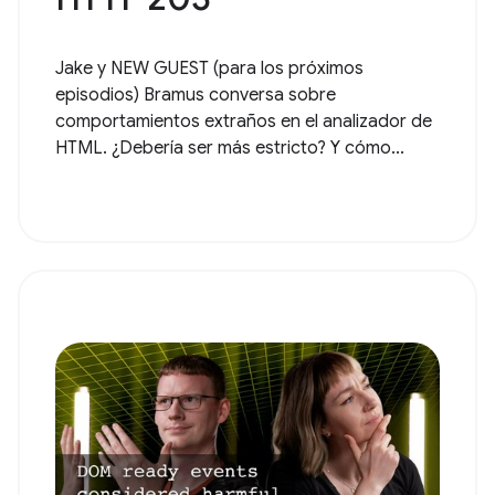
Jake y NEW GUEST (para los próximos
episodios) Bramus conversa sobre
comportamientos extraños en el analizador de
HTML. ¿Debería ser más estricto? Y cómo...