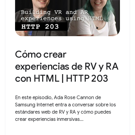
Cómo crear
experiencias de RV y RA
con HTML | HTTP 203
En este episodio, Ada Rose Cannon de
Samsung Internet entra a conversar sobre los
estándares web de RV y RA y cómo puedes
crear experiencias inmersivas...