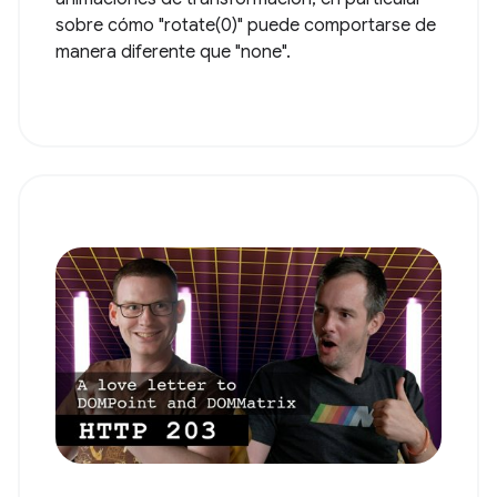
sobre cómo "rotate(0)" puede comportarse de
manera diferente que "none".