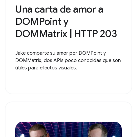
Una carta de amor a
DOMPoint y
DOMMatrix | HTTP 203
Jake comparte su amor por DOMPoint y
DOMMatrix, dos APIs poco conocidas que son
útiles para efectos visuales.