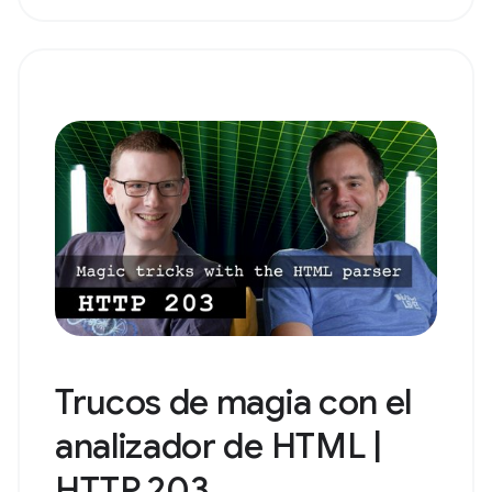
Trucos de magia con el
analizador de HTML |
HTTP 203