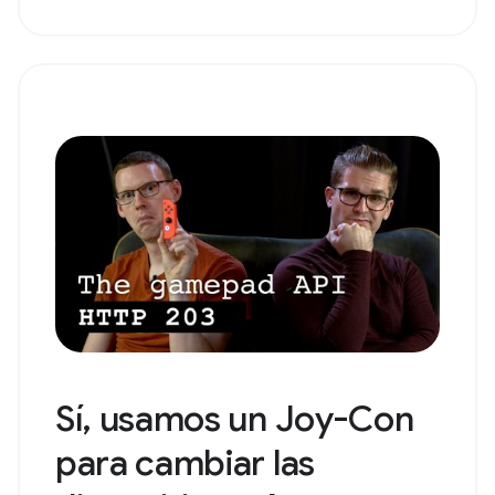
Sí, usamos un Joy-Con
para cambiar las