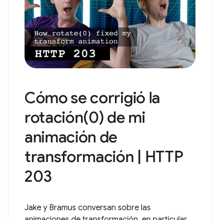
Cómo se corrigió la
rotación(0) de mi
animación de
transformación | HTTP
203
Jake y Bramus conversan sobre las
animaciones de transformación, en particular