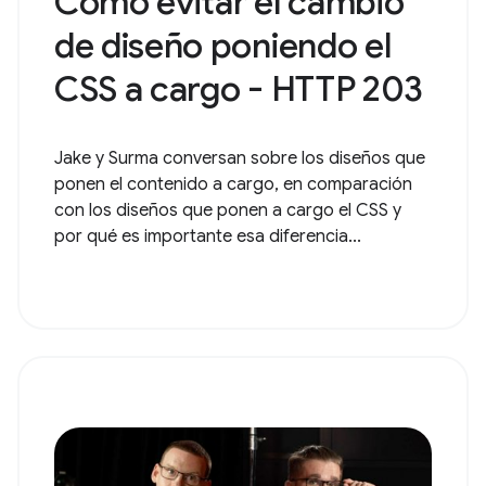
Cómo evitar el cambio
de diseño poniendo el
CSS a cargo - HTTP 203
Jake y Surma conversan sobre los diseños que
ponen el contenido a cargo, en comparación
con los diseños que ponen a cargo el CSS y
por qué es importante esa diferencia...