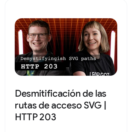
Desmitificación de las
rutas de acceso SVG |
HTTP 203