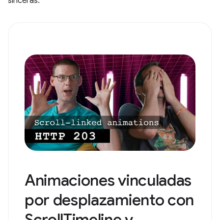
sinceras.
Animaciones vinculadas
por desplazamiento con
ScrollTimeline y