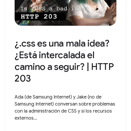
¿.css es una mala idea?
¿Está intercalada el
camino a seguir? | HTTP
203
Ada (de Samsung Internet) y Jake (no de
Samsung Internet) conversan sobre problemas
con la administración de CSS y si los recursos
externos...