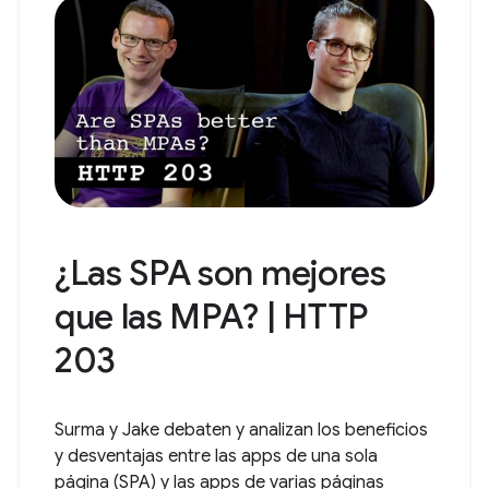
¿Las SPA son mejores
que las MPA? | HTTP
203
Surma y Jake debaten y analizan los beneficios
y desventajas entre las apps de una sola
página (SPA) y las apps de varias páginas