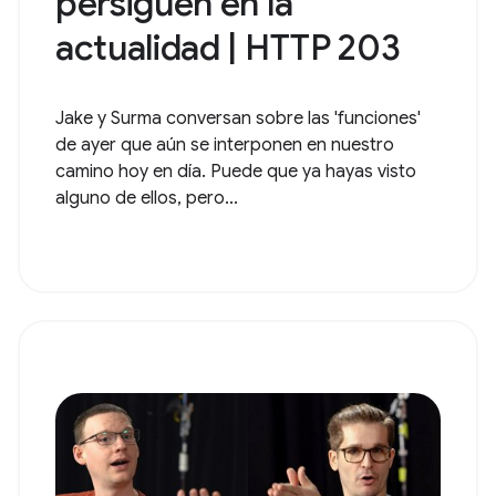
persiguen en la
actualidad | HTTP 203
Jake y Surma conversan sobre las 'funciones'
de ayer que aún se interponen en nuestro
camino hoy en día. Puede que ya hayas visto
alguno de ellos, pero...