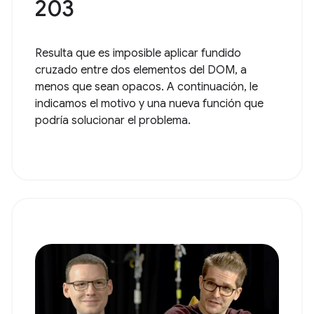
203
Resulta que es imposible aplicar fundido
cruzado entre dos elementos del DOM, a
menos que sean opacos. A continuación, le
indicamos el motivo y una nueva función que
podría solucionar el problema.