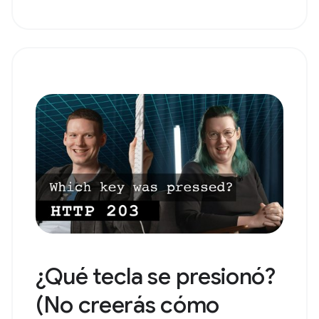
¿Qué tecla se presionó?
(No creerás cómo