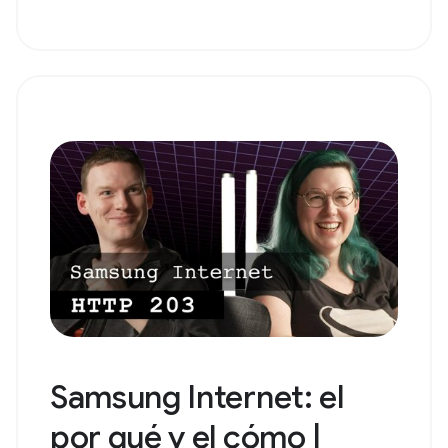
Samsung Internet: el
por qué y el cómo |