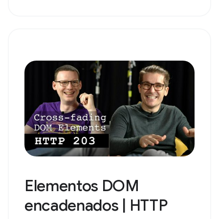
Elementos DOM
encadenados | HTTP