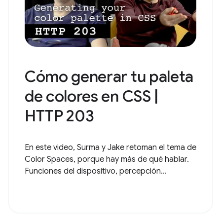
Cómo generar tu paleta
de colores en CSS |
HTTP 203
En este video, Surma y Jake retoman el tema de
Color Spaces, porque hay más de qué hablar.
Funciones del dispositivo, percepción...