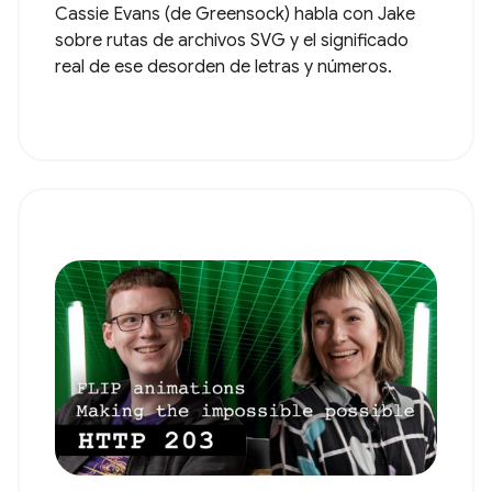
Cassie Evans (de Greensock) habla con Jake
sobre rutas de archivos SVG y el significado
real de ese desorden de letras y números.