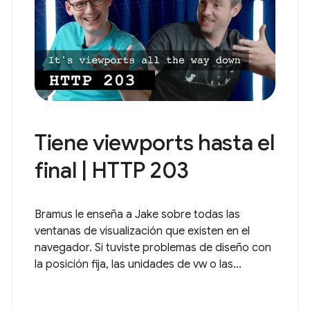
Tiene viewports hasta el
final | HTTP 203
Bramus le enseña a Jake sobre todas las
ventanas de visualización que existen en el
navegador. Si tuviste problemas de diseño con
la posición fija, las unidades de vw o las...