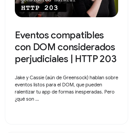
Eventos compatibles
con DOM considerados
perjudiciales | HTTP 203
Jake y Cassie (aún de Greensock) hablan sobre
eventos listos para el DOM, que pueden
ralentizar tu app de formas inesperadas. Pero
¿qué son ...