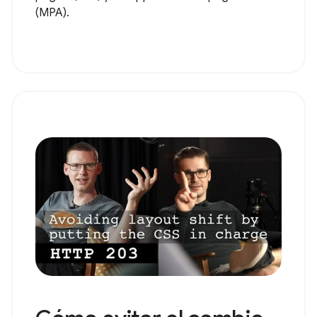
(MPA).