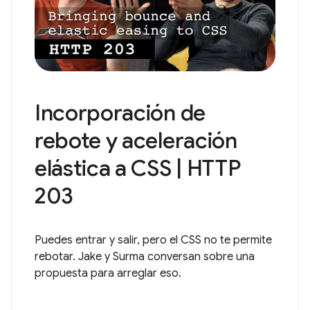
Incorporación de
rebote y aceleración
elástica a CSS | HTTP
203
Puedes entrar y salir, pero el CSS no te permite
rebotar. Jake y Surma conversan sobre una
propuesta para arreglar eso.