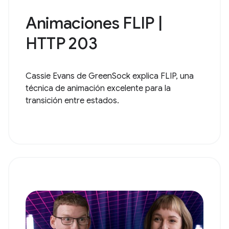
Animaciones FLIP |
HTTP 203
Cassie Evans de GreenSock explica FLIP, una
técnica de animación excelente para la
transición entre estados.