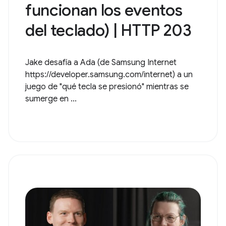
funcionan los eventos
del teclado) | HTTP 203
Jake desafía a Ada (de Samsung Internet
https://developer.samsung.com/internet) a un
juego de "qué tecla se presionó" mientras se
sumerge en ...