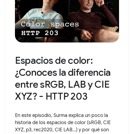
Espacios de color:
¿Conoces la diferencia
entre sRGB, LAB y CIE
XYZ? - HTTP 203
En este episodio, Surma explica un poco la
historia de los espacios de color (sRGB, CIE
XYZ, p3, rec2020, CIE LAB...) y por qué son