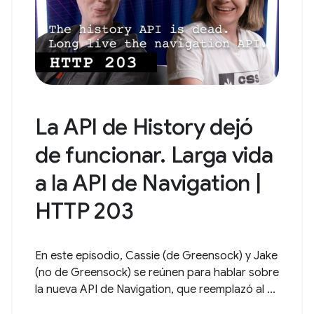
La API de History dejó
de funcionar. Larga vida
a la API de Navigation |
HTTP 203
En este episodio, Cassie (de Greensock) y Jake
(no de Greensock) se reúnen para hablar sobre
la nueva API de Navigation, que reemplazó al ...