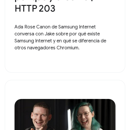
HTTP 203
Ada Rose Canon de Samsung Internet
conversa con Jake sobre por qué existe
Samsung Internet y en qué se diferencia de
otros navegadores Chromium.