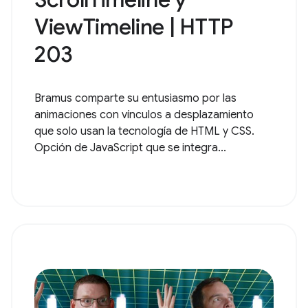
ViewTimeline | HTTP
203
Bramus comparte su entusiasmo por las
animaciones con vínculos a desplazamiento
que solo usan la tecnología de HTML y CSS.
Opción de JavaScript que se integra...