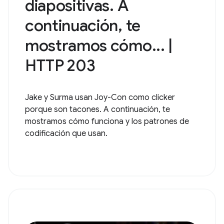
diapositivas. A
continuación, te
mostramos cómo... |
HTTP 203
Jake y Surma usan Joy-Con como clicker
porque son tacones. A continuación, te
mostramos cómo funciona y los patrones de
codificación que usan.