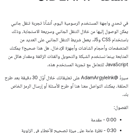
في تحدي واجهة المستخدم الرسومية اليوم، أنشأنا تجربة تنقل جانبي
يمكن الوصول إليها من خلال التنقل الجانبي وسريعة الاستجابة، وذلك
باستخدام CSS وJS. يعمل شريط التنقل الجانبي على العديد من
المتصفحات وأحجام الشاشات وأجهزة الإدخال. هل هذا صحيح؟ يمكنك
المتابعة بينما نستخدم الشبكة والتحويل والفئات الزائفة ومقدار هائل من
JavaScript للتعامل مع تجربة المستخدم هذه.
سيردّ @AdamArgyleInk على تعليقاتك خلال أوّل 30 دقيقة بعد طرح
الحلقة. يمكنك التواصل معنا هنا أو طرح الأسئلة أو إرسال الرمز الخاص
بك.
الفصول:
0:00 - مقدمة
0:30 - نظرة عامة على ميزة تصحيح الأخطاء في الزاوية