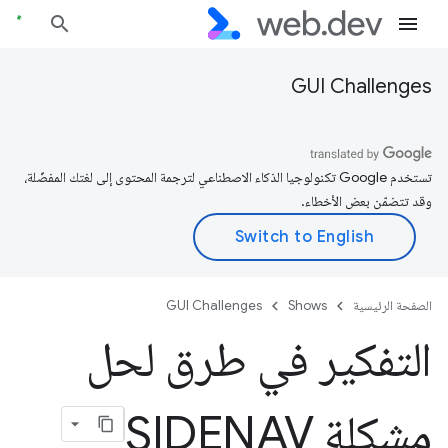
GUI Challenges
تستخدم Google تكنولوجيا الذكاء الاصطناعي لترجمة المحتوى إلى لغتك المفضّلة،
وقد تتضمّن بعض الأخطاء.
الصفحة الرئيسية
Shows
GUI Challenges
التفكير في طرق لحل
مشكلة SIDENAV