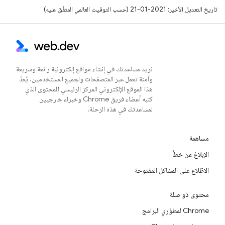
تاريخ التعديل الأخير: 2021-01-21 (حسب التوقيت العالمي المتفَّق عليه)
نريد مساعدتك في إنشاء مواقع إلكترونية رائعة وسريعة
وآمنة تعمل عبر المتصفحات ولجميع المستخدمين. يُعدّ
هذا الموقع الإلكتروني المركز الرئيسي للمحتوى الذي
كتبه أعضاء فريق Chrome وخبراء خارجيين
لمساعدتك في هذه الرحلة.
مساهمة
الإبلاغ عن خطأ
الاطّلاع على المشاكل المفتوحة
محتوى ذو صلة
Chrome لمطوّري البرامج