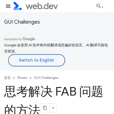
GUI Challenges
Google 会使用 AI 技术将内容翻译成您偏好的语言。AI 翻译可能包
含错误。
首页
Shows
GUI Challenges
思考解决 FAB 问题
的方法