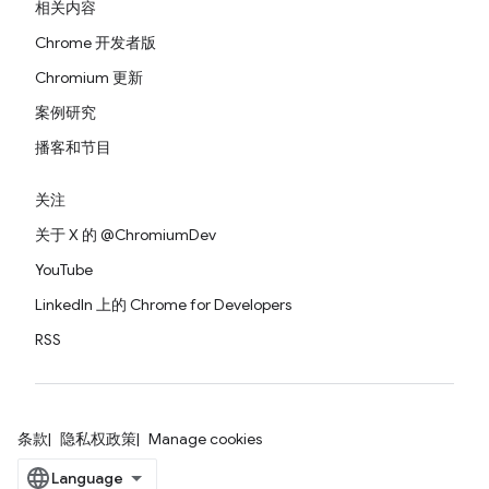
相关内容
Chrome 开发者版
Chromium 更新
案例研究
播客和节目
关注
关于 X 的 @ChromiumDev
YouTube
LinkedIn 上的 Chrome for Developers
RSS
条款
隐私权政策
Manage cookies