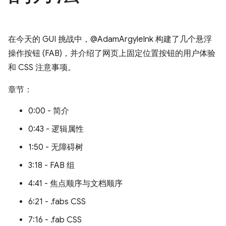
在今天的 GUI 挑战中，@AdamArgyleInk 构建了几个悬浮
操作按钮 (FAB)，并介绍了网页上固定位置按钮的用户体验
和 CSS 注意事项。
章节：
0:00 - 简介
0:43 - 逻辑属性
1:50 - 无障碍树
3:18 - FAB 组
4:41 - 焦点顺序与文档顺序
6:21 - .fabs CSS
7:16 - .fab CSS