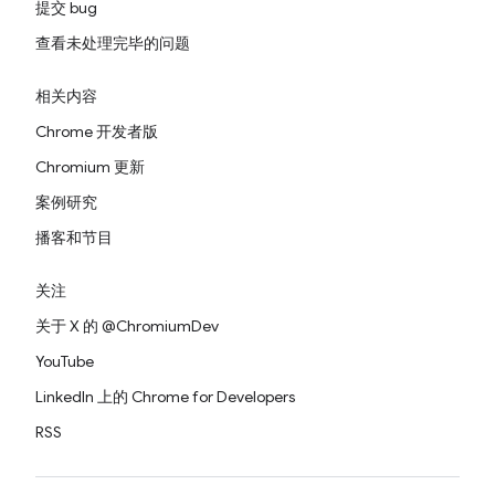
提交 bug
查看未处理完毕的问题
相关内容
Chrome 开发者版
Chromium 更新
案例研究
播客和节目
关注
关于 X 的 @ChromiumDev
YouTube
LinkedIn 上的 Chrome for Developers
RSS