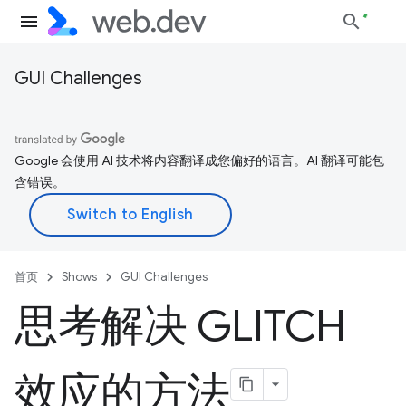
GUI Challenges
Google 会使用 AI 技术将内容翻译成您偏好的语言。AI 翻译可能包
含错误。
首页
Shows
GUI Challenges
思考解决 GLITCH
效应的方法