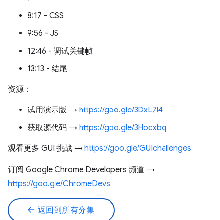
8:17 - CSS
9:56 - JS
12:46 - 调试关键帧
13:13 - 结尾
资源：
试用演示版 →
https://goo.gle/3DxL7i4
获取源代码 →
https://goo.gle/3Hocxbq
观看更多 GUI 挑战 →
https://goo.gle/GUIchallenges
订阅 Google Chrome Developers 频道 →
https://goo.gle/ChromeDevs
arrow_back
返回到所有分集