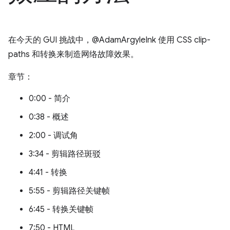
在今天的 GUI 挑战中，@AdamArgyleInk 使用 CSS clip-
paths 和转换来制造网络故障效果。
章节：
0:00 - 简介
0:38 - 概述
2:00 - 调试角
3:34 - 剪辑路径斑驳
4:41 - 转换
5:55 - 剪辑路径关键帧
6:45 - 转换关键帧
7:50 - HTML