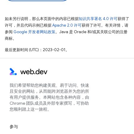
如未另行说明，那么本页面中的内容已根据
知识共享署名 4.0 许可
获得了
许可，并且代码示例已根据
Apache 2.0 许可
获得了许可。有关详情，请
参阅
Google 开发者网站政策
。Java 是 Oracle 和/或其关联公司的注册
商标。
最后更新时间 (UTC)：2023-02-01。
我们希望帮助您构建美观、易于访问、快速
且安全的网站，从而能跨浏览器并为您的所
有用户提供服务。本网站包含各种内容，由
Chrome 团队成员及外部专家撰写，可协助
您顺利踏上这一旅程。
参与