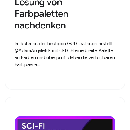
Lösung von
Farbpaletten
nachdenken
Im Rahmen der heutigen GUI Challenge erstellt
@AdamArgyleInk mit okLCH eine breite Palette
an Farben und überprüft dabei die verfügbaren
Farbpaare...