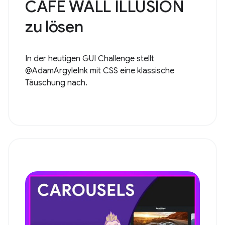
CAFE WALL ILLUSION
zu lösen
In der heutigen GUI Challenge stellt
@AdamArgyleInk mit CSS eine klassische
Täuschung nach.