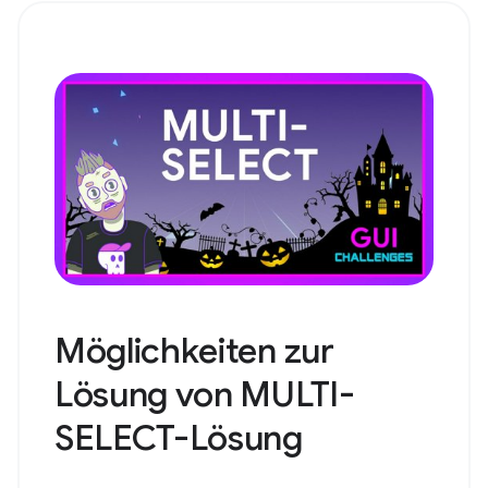
Möglichkeiten zur
Lösung von MULTI-
SELECT-Lösung