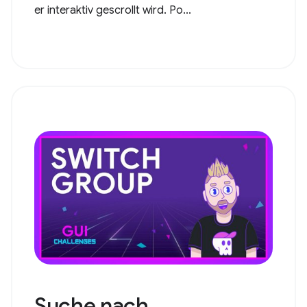
er interaktiv gescrollt wird. Po...
Suche nach