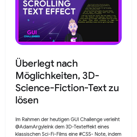
Überlegt nach
Möglichkeiten, 3D-
Science-Fiction-Text zu
lösen
Im Rahmen der heutigen GUI Challenge verleiht
@AdamArgyleInk dem 3D-Texteffekt eines
klassischen Sci-Fi-Films eine #CSS- Note, indem