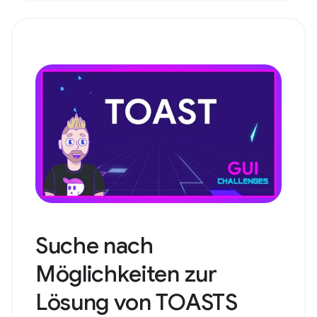
Suche nach
Möglichkeiten zur
Lösung von TOASTS