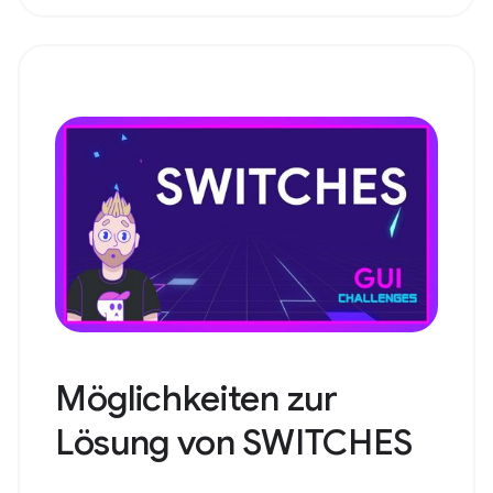
Möglichkeiten zur
Lösung von SWITCHES