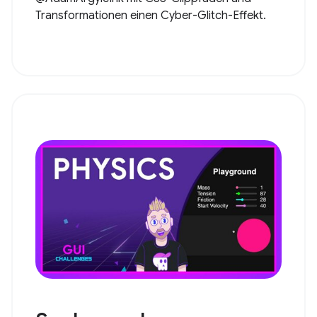
Transformationen einen Cyber-Glitch-Effekt.