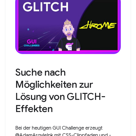
Suche nach
Möglichkeiten zur
Lösung von GLITCH-
Effekten
Bei der heutigen GUI Challenge erzeugt
@AdamArgyleInk mit CSS-Clippfaden und -