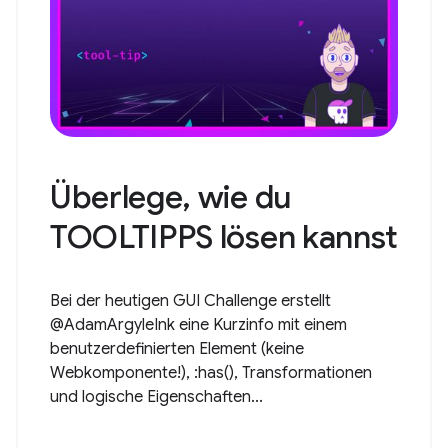
Überlege, wie du
TOOLTIPPS lösen kannst
Bei der heutigen GUI Challenge erstellt
@AdamArgyleInk eine Kurzinfo mit einem
benutzerdefinierten Element (keine
Webkomponente!), :has(), Transformationen
und logische Eigenschaften...