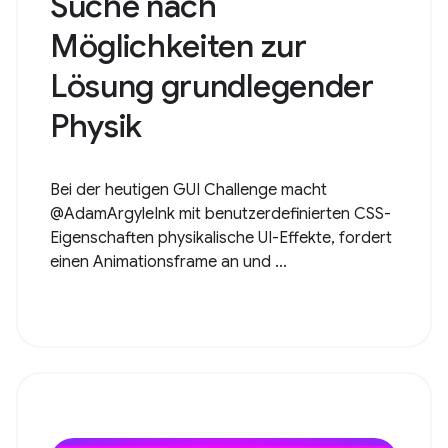
Suche nach
Möglichkeiten zur
Lösung grundlegender
Physik
Bei der heutigen GUI Challenge macht
@AdamArgyleInk mit benutzerdefinierten CSS-
Eigenschaften physikalische UI-Effekte, fordert
einen Animationsframe an und ...