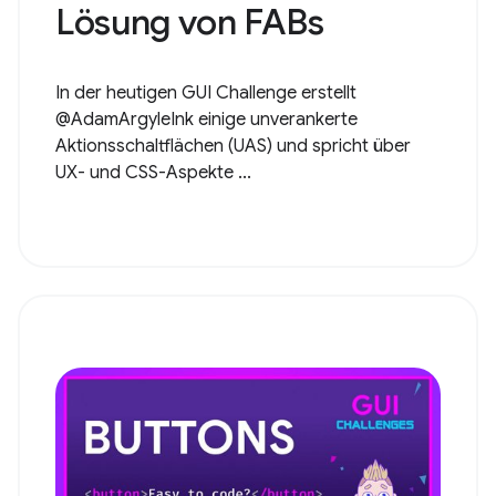
Lösung von FABs
In der heutigen GUI Challenge erstellt
@AdamArgyleInk einige unverankerte
Aktionsschaltflächen (UAS) und spricht über
UX- und CSS-Aspekte ...