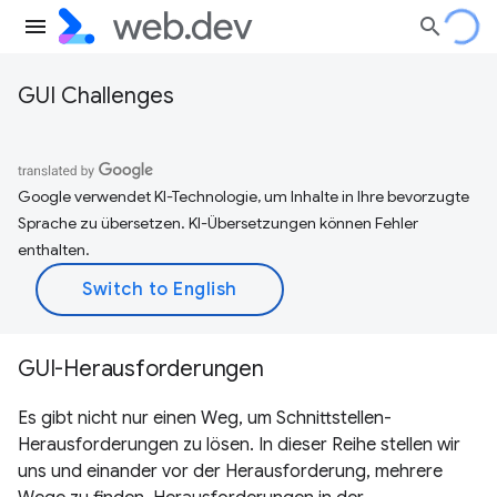
GUI Challenges
Google verwendet KI-Technologie, um Inhalte in Ihre bevorzugte
Sprache zu übersetzen. KI-Übersetzungen können Fehler
enthalten.
GUI-Herausforderungen
Es gibt nicht nur einen Weg, um Schnittstellen-
Herausforderungen zu lösen. In dieser Reihe stellen wir
uns und einander vor der Herausforderung, mehrere