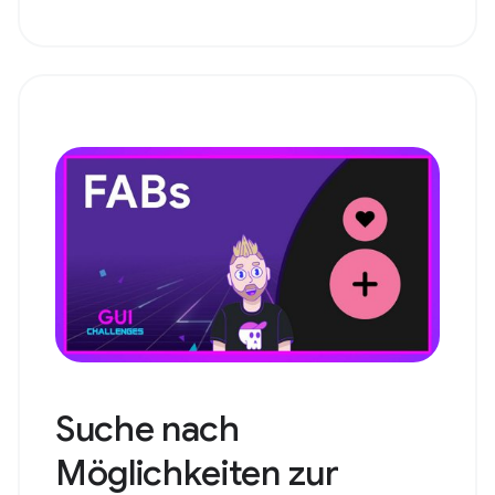
Suche nach
Möglichkeiten zur