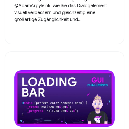
@AdamArgyleInk, wie Sie das Dialogelement
visuell verbessern und gleichzeitig eine
großartige Zugänglichkeit und...