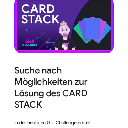
Suche nach
Möglichkeiten zur
Lösung des CARD
STACK
In der heutigen GUI Challenge erstellt