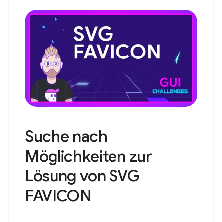
Suche nach
Möglichkeiten zur
Lösung von SVG
FAVICON