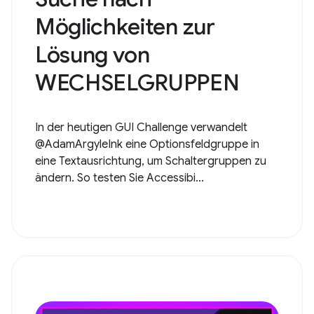
Möglichkeiten zur
Lösung von
WECHSELGRUPPEN
In der heutigen GUI Challenge verwandelt
@AdamArgyleInk eine Optionsfeldgruppe in
eine Textausrichtung, um Schaltergruppen zu
ändern. So testen Sie Accessibi...