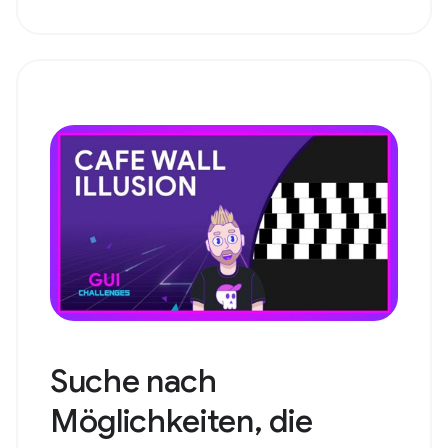
Suche nach
Möglichkeiten, die