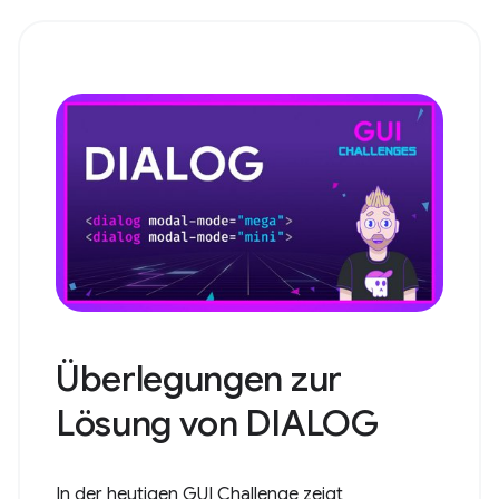
Überlegungen zur
Lösung von DIALOG
In der heutigen GUI Challenge zeigt