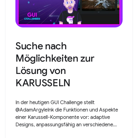
Suche nach
Möglichkeiten zur
Lösung von
KARUSSELN
In der heutigen GUI Challenge stellt
@AdamArgyleInk die Funktionen und Aspekte
einer Karussell-Komponente vor: adaptive
Designs, anpassungsfähig an verschiedene...