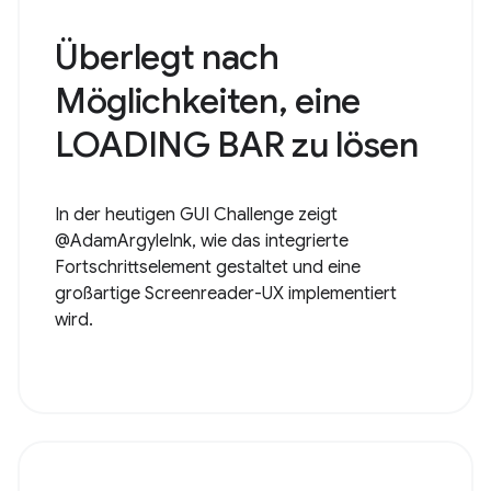
Überlegt nach
Möglichkeiten, eine
LOADING BAR zu lösen
In der heutigen GUI Challenge zeigt
@AdamArgyleInk, wie das integrierte
Fortschrittselement gestaltet und eine
großartige Screenreader-UX implementiert
wird.