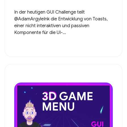
In der heutigen GUI Challenge teilt
@AdamArgyleInk die Entwicklung von Toasts,
einer nicht interaktiven und passiven
Komponente für die UI-...