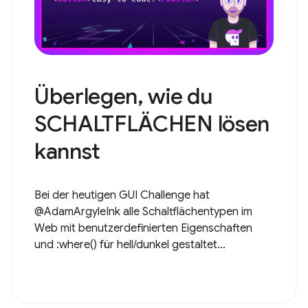
Überlegen, wie du
SCHALTFLÄCHEN lösen
kannst
Bei der heutigen GUI Challenge hat
@AdamArgyleInk alle Schaltflächentypen im
Web mit benutzerdefinierten Eigenschaften
und :where() für hell/dunkel gestaltet...