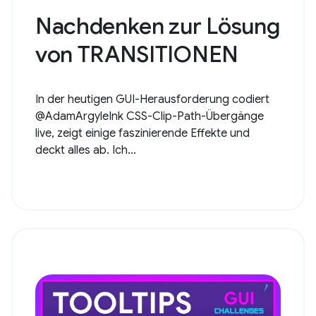
Nachdenken zur Lösung
von TRANSITIONEN
In der heutigen GUI-Herausforderung codiert
@AdamArgyleInk CSS-Clip-Path-Übergänge
live, zeigt einige faszinierende Effekte und
deckt alles ab. Ich...