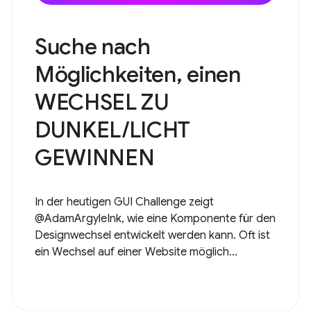
Suche nach
Möglichkeiten, einen
WECHSEL ZU
DUNKEL/LICHT
GEWINNEN
In der heutigen GUI Challenge zeigt
@AdamArgyleInk, wie eine Komponente für den
Designwechsel entwickelt werden kann. Oft ist
ein Wechsel auf einer Website möglich...