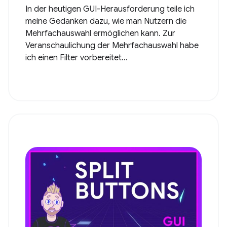
In der heutigen GUI-Herausforderung teile ich
meine Gedanken dazu, wie man Nutzern die
Mehrfachauswahl ermöglichen kann. Zur
Veranschaulichung der Mehrfachauswahl habe
ich einen Filter vorbereitet...