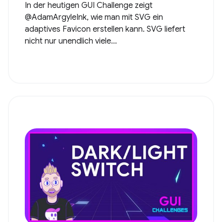
In der heutigen GUI Challenge zeigt
@AdamArgyleInk, wie man mit SVG ein
adaptives Favicon erstellen kann. SVG liefert
nicht nur unendlich viele...