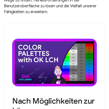
Wege zu finden, Herausforderungen in der
Benutzeroberfläche zu lösen und die Vielfalt unserer
Fähigkeiten zu erweitern.
Nach Möglichkeiten zur