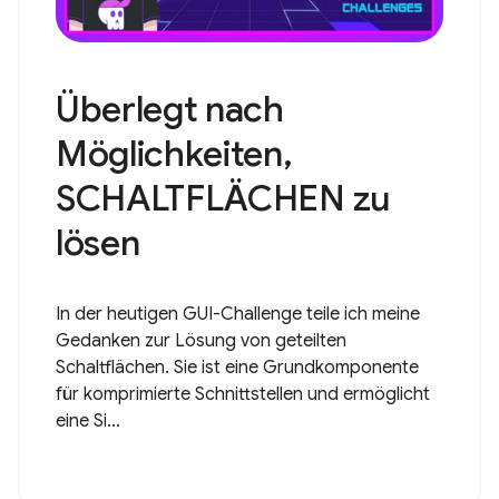
Überlegt nach
Möglichkeiten,
SCHALTFLÄCHEN zu
lösen
In der heutigen GUI-Challenge teile ich meine
Gedanken zur Lösung von geteilten
Schaltflächen. Sie ist eine Grundkomponente
für komprimierte Schnittstellen und ermöglicht
eine Si...