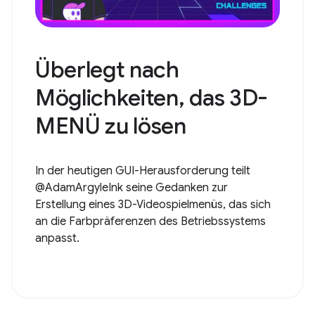
Überlegt nach
Möglichkeiten, das 3D-
MENÜ zu lösen
In der heutigen GUI-Herausforderung teilt
@AdamArgyleInk seine Gedanken zur
Erstellung eines 3D-Videospielmenüs, das sich
an die Farbpräferenzen des Betriebssystems
anpasst.