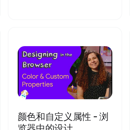
颜色和自定义属性 - 浏
览器中的设计