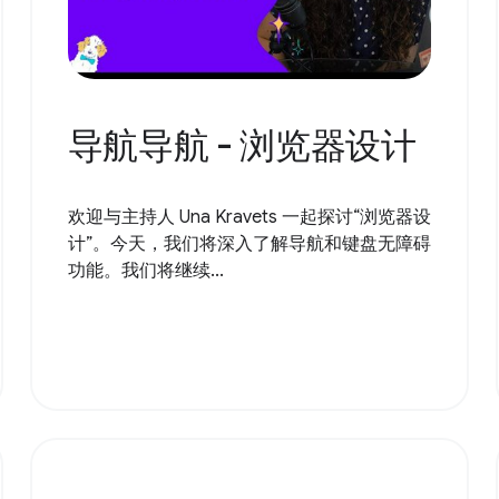
导航导航 - 浏览器设计
欢迎与主持人 Una Kravets 一起探讨“浏览器设
计”。今天，我们将深入了解导航和键盘无障碍
功能。我们将继续...