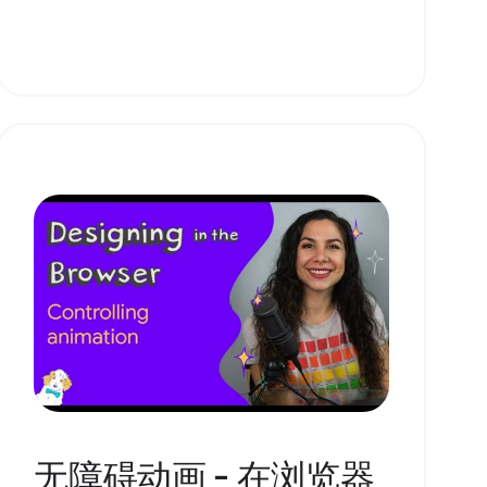
无障碍动画 - 在浏览器