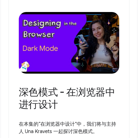
深色模式 - 在浏览器中
进行设计
在本集的“在浏览器中设计”中，我们将与主持
人 Una Kravets 一起探讨深色模式。