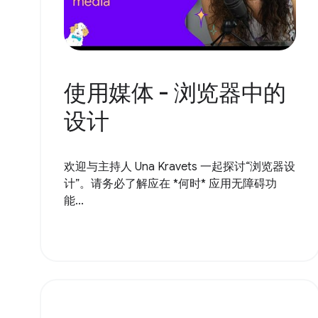
使用媒体 - 浏览器中的
设计
欢迎与主持人 Una Kravets 一起探讨“浏览器设
计”。请务必了解应在 *何时* 应用无障碍功
能...