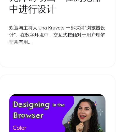
中进行设计
欢迎与主持人 Una Kravets 一起探讨“浏览器设
计”。在数字环境中，交互式接触对于用户理解
非常有用...