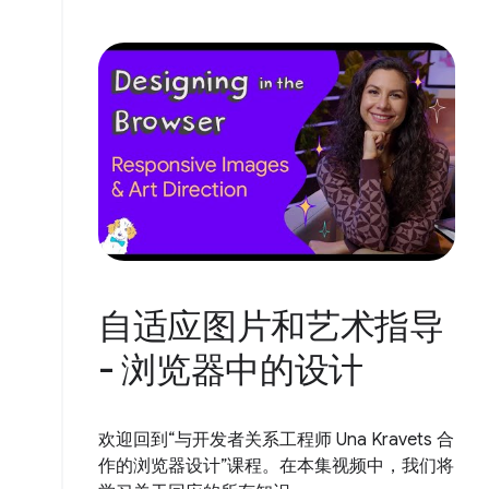
自适应图片和艺术指导
- 浏览器中的设计
欢迎回到“与开发者关系工程师 Una Kravets 合
作的浏览器设计”课程。在本集视频中，我们将