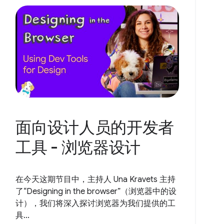
面向设计人员的开发者
工具 - 浏览器设计
在今天这期节目中，主持人 Una Kravets 主持
了“Designing in the browser”（浏览器中的设
计），我们将深入探讨浏览器为我们提供的工
具...