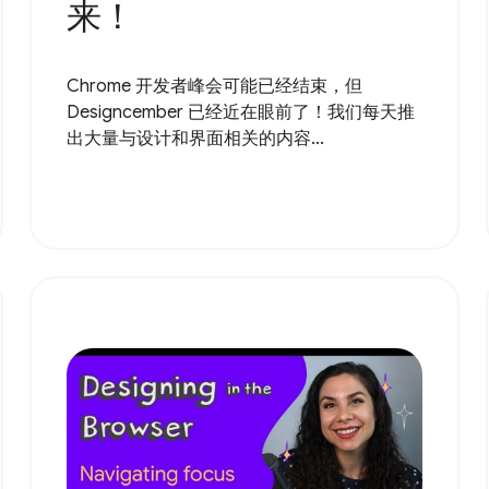
来！
Chrome 开发者峰会可能已经结束，但
Designcember 已经近在眼前了！我们每天推
出大量与设计和界面相关的内容...