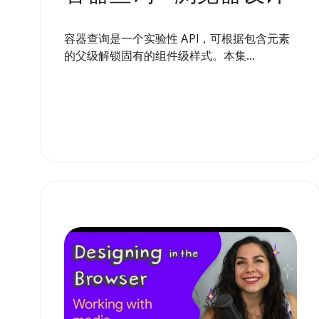
容器查询是一个实验性 API，可根据包含元素
的父级解锁固有的组件级样式。本集...