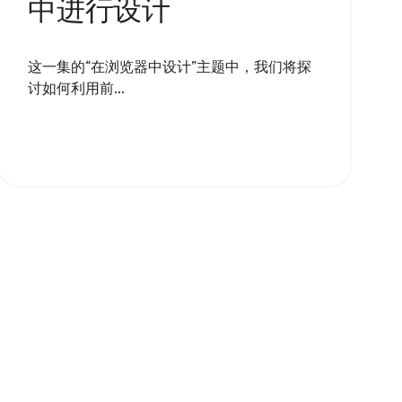
中进行设计
这一集的“在浏览器中设计”主题中，我们将探
讨如何利用前...