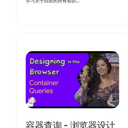
学习关于回应的所有知识...
容器查询 - 浏览器设计