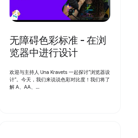
无障碍色彩标准 - 在浏
览器中进行设计
欢迎与主持人 Una Kravets 一起探讨“浏览器设
计”。今天，我们来说说色彩对比度！我们将了
解 A、AA、...