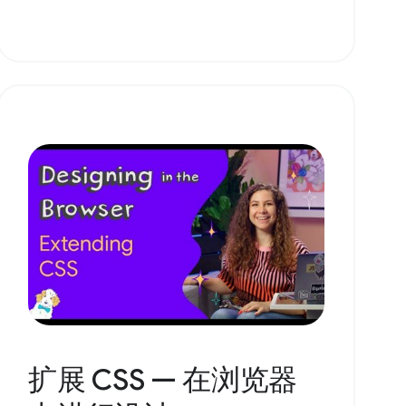
扩展 CSS — 在浏览器