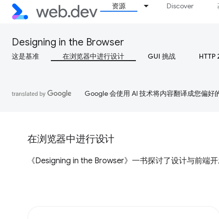
资源
Discover
Designing in the Browser
这是基准
在浏览器中进行设计
GUI 挑战
HTTP 
Google 会使用 AI 技术将内容翻译成您偏
在浏览器中进行设计
《Designing in the Browser》一书探讨了设