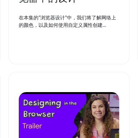
在本集的“浏览器设计”中，我们将了解网络上
的颜色，以及如何使用自定义属性创建...