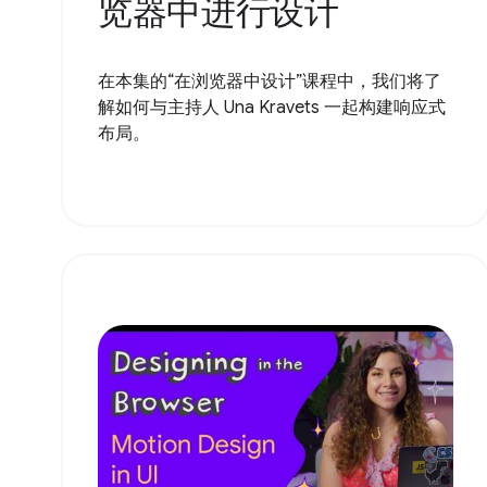
览器中进行设计
在本集的“在浏览器中设计”课程中，我们将了
解如何与主持人 Una Kravets 一起构建响应式
布局。