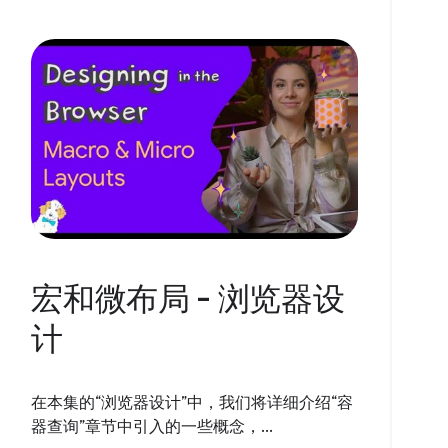
宏和微布局 - 浏览器设
计
在本集的“浏览器设计”中，我们将详细介绍“容
器查询”章节中引入的一些概念，...