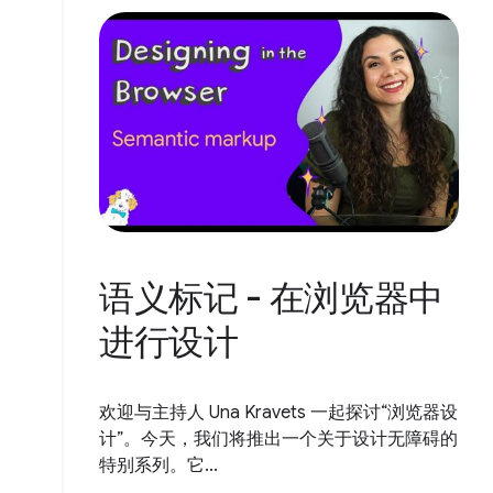
语义标记 - 在浏览器中
进行设计
欢迎与主持人 Una Kravets 一起探讨“浏览器设
计”。今天，我们将推出一个关于设计无障碍的
特别系列。它...