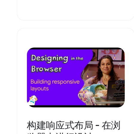
构建响应式布局 - 在浏