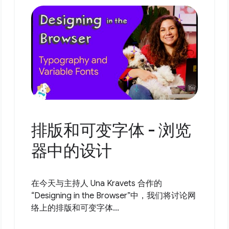
排版和可变字体 - 浏览
器中的设计
在今天与主持人 Una Kravets 合作的
“Designing in the Browser”中，我们将讨论网
络上的排版和可变字体...