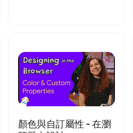
顏色與自訂屬性 - 在瀏