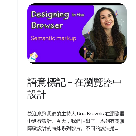
語意標記 - 在瀏覽器中
設計
歡迎來到我們的主持人 Una Kravets 在瀏覽器
中進行設計。今天，我們推出了一系列有關無
障礙設計的特殊系列影片。不同的說法是...