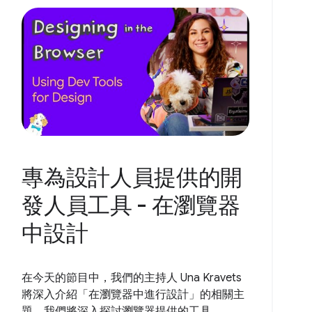
專為設計人員提供的開
發人員工具 - 在瀏覽器
中設計
在今天的節目中，我們的主持人 Una Kravets
將深入介紹「在瀏覽器中進行設計」的相關主
題。我們將深入探討瀏覽器提供的工具...