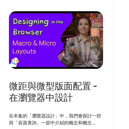
微距與微型版面配置 -
在瀏覽器中設計
在本集的「瀏覽器設計」中，我們會探討一些
與「容器查詢」一節中介紹的概念和概念...