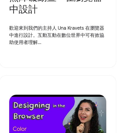
中設計
歡迎來到我們的主持人 Una Kravets 在瀏覽器
中進行設計。互動互動在數位世界中可有效協
助使用者理解...