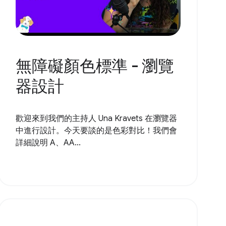
無障礙顏色標準 - 瀏覽
器設計
歡迎來到我們的主持人 Una Kravets 在瀏覽器
中進行設計。今天要談的是色彩對比！我們會
詳細說明 A、AA...