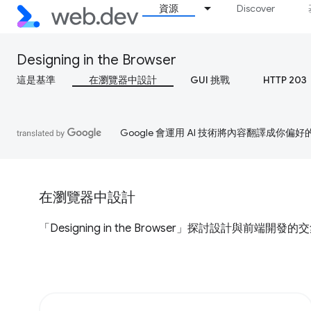
資源
Discover
Designing in the Browser
這是基準
在瀏覽器中設計
GUI 挑戰
HTTP 203
Google 會運用 AI 技術將內容翻譯成你
在瀏覽器中設計
「Designing in the Browser」探討設計