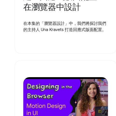
在瀏覽器中設計
在本集的「瀏覽器設計」中，我們將探討我們
的主持人 Una Kravets 打造回應式版面配置。