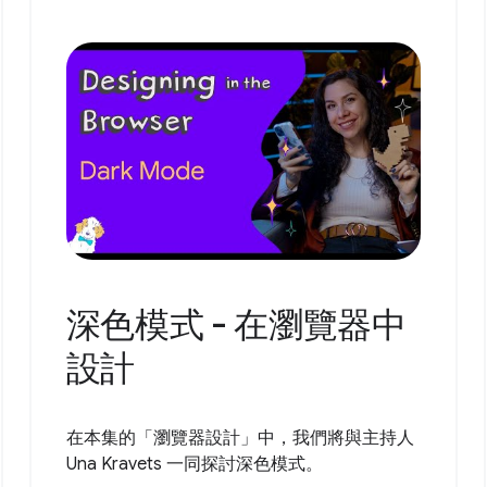
深色模式 - 在瀏覽器中
設計
在本集的「瀏覽器設計」中，我們將與主持人
Una Kravets 一同探討深色模式。