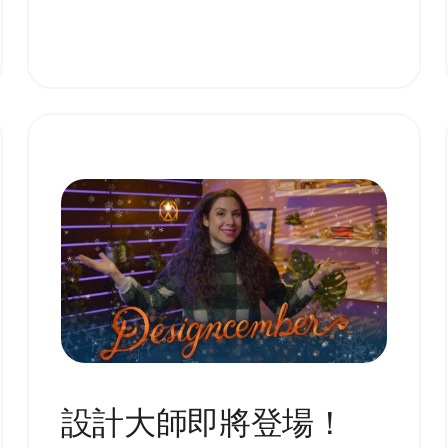
設計大師即將登場！