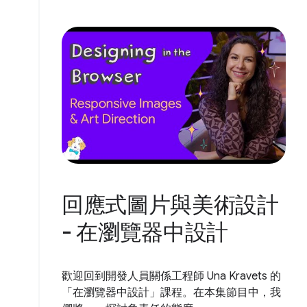
回應式圖片與美術設計
- 在瀏覽器中設計
歡迎回到開發人員關係工程師 Una Kravets 的
「在瀏覽器中設計」課程。在本集節目中，我