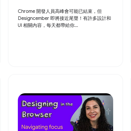
Chrome 開發人員高峰會可能已結束，但
Designcember 即將接近尾聲！有許多設計和
UI 相關內容，每天都帶給你...