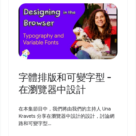
字體排版和可變字型 -
在瀏覽器中設計
在本集節目中，我們將由我們的主持人 Una
Kravets 分享在瀏覽器中設計的設計，討論網
路和可變字型...