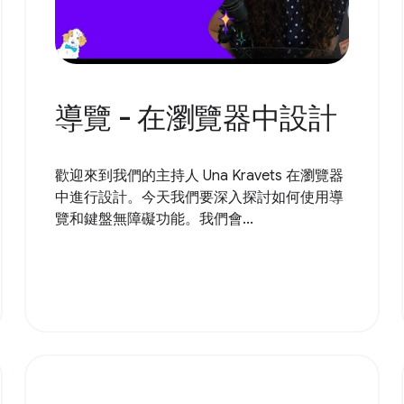
導覽 - 在瀏覽器中設計
歡迎來到我們的主持人 Una Kravets 在瀏覽器
中進行設計。今天我們要深入探討如何使用導
覽和鍵盤無障礙功能。我們會...