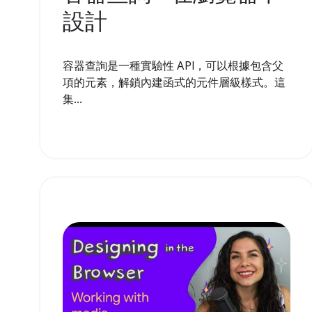
設計
容器查詢是一種實驗性 API，可以根據包含父
項的元素，解鎖內建函式的元件層級樣式。這
集...