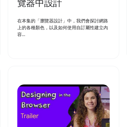
覽器中設計
在本集的「瀏覽器設計」中，我們會探討網路
上的各種顏色，以及如何使用自訂屬性建立內
容...