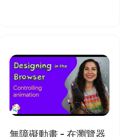
無障礙動畫 - 在瀏覽器