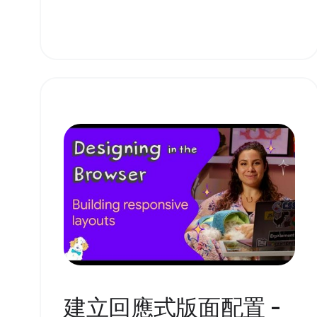
建立回應式版面配置 -