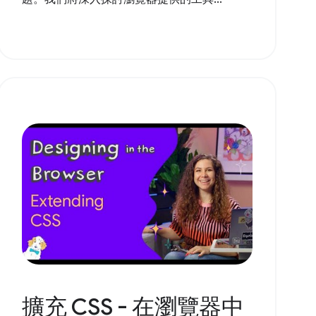
擴充 CSS - 在瀏覽器中