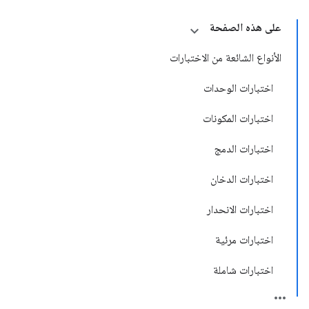
على هذه الصفحة
الأنواع الشائعة من الاختبارات
اختبارات الوحدات
اختبارات المكونات
اختبارات الدمج
اختبارات الدخان
اختبارات الانحدار
اختبارات مرئية
اختبارات شاملة