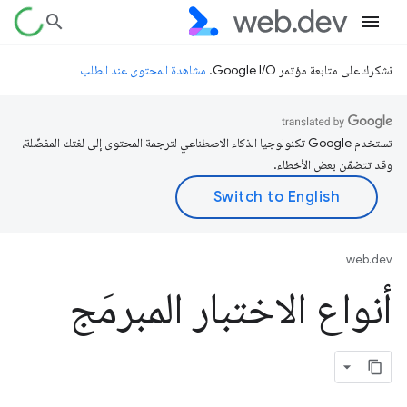
نشكرك على متابعة مؤتمر Google I/O.
مشاهدة المحتوى عند الطلب
تستخدم Google تكنولوجيا الذكاء الاصطناعي لترجمة المحتوى إلى لغتك المفضّلة،
وقد تتضمّن بعض الأخطاء.
web.dev
أنواع الاختبار المبرمَج