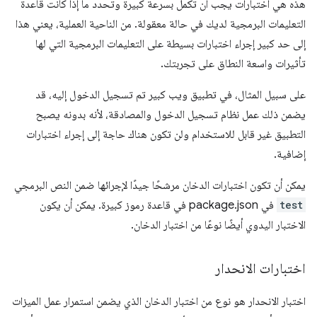
هذه هي اختبارات يجب أن تكمل بسرعة كبيرة وتحدد ما إذا كانت قاعدة
التعليمات البرمجية لديك في حالة معقولة. من الناحية العملية، يعني هذا
إلى حد كبير إجراء اختبارات بسيطة على التعليمات البرمجية التي لها
تأثيرات واسعة النطاق على تجربتك.
على سبيل المثال، في تطبيق ويب كبير تم تسجيل الدخول إليه، قد
يضمن ذلك عمل نظام تسجيل الدخول والمصادقة، لأنه بدونه يصبح
التطبيق غير قابل للاستخدام ولن تكون هناك حاجة إلى إجراء اختبارات
إضافية.
يمكن أن تكون اختبارات الدخان مرشحًا جيدًا لإجرائها ضمن النص البرمجي
test
في package.json في قاعدة رموز كبيرة. يمكن أن يكون
الاختبار اليدوي أيضًا نوعًا من اختبار الدخان.
اختبارات الانحدار
اختبار الانحدار هو نوع من اختبار الدخان الذي يضمن استمرار عمل الميزات