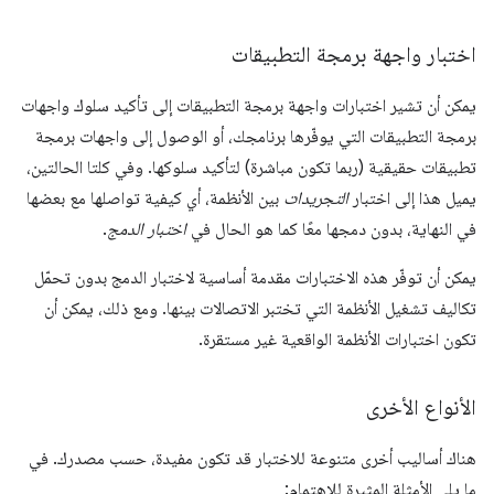
اختبار واجهة برمجة التطبيقات
يمكن أن تشير اختبارات واجهة برمجة التطبيقات إلى تأكيد سلوك واجهات
برمجة التطبيقات التي يوفّرها برنامجك، أو الوصول إلى واجهات برمجة
تطبيقات حقيقية (ربما تكون مباشرة) لتأكيد سلوكها. وفي كلتا الحالتين،
يميل هذا إلى اختبار
التجريدات
بين الأنظمة، أي كيفية تواصلها مع بعضها
في النهاية، بدون دمجها معًا كما هو الحال في
اختبار الدمج
.
يمكن أن توفّر هذه الاختبارات مقدمة أساسية لاختبار الدمج بدون تحمّل
تكاليف تشغيل الأنظمة التي تختبر الاتصالات بينها. ومع ذلك، يمكن أن
تكون اختبارات الأنظمة الواقعية غير مستقرة.
الأنواع الأخرى
هناك أساليب أخرى متنوعة للاختبار قد تكون مفيدة، حسب مصدرك. في
ما يلي الأمثلة المثيرة للاهتمام: