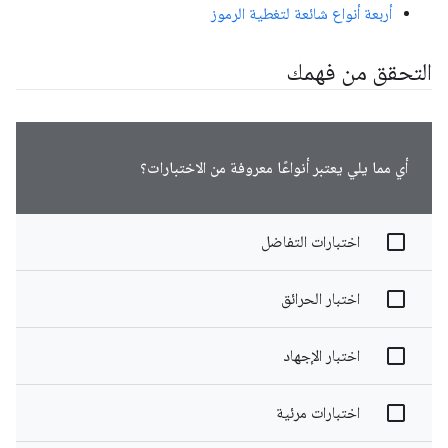
أربعة أنواع شائعة لتغطية الرموز
التحقق من فهمك
أي مما يلي يعتبر أنواعًا معروفة من الاختبارات؟
اختبارات التفاضل
اختبار الحرائق
اختبار الإجهاد
اختبارات مرئية