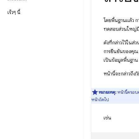
เร็วๆ นี้
โดยพื้นฐานแล้ว กา
ทดสอบส่วนใหญ่มี 
ดังที่กล่าวไว้ในส่
การยืนยันของคุณ 
เป็นข้อมูลพื้นฐา
หน้านี้จะกล่าวถึงวิ
หมายเหตุ:
หน้านี้ครอบ
หน้าถัดไป
เช่น