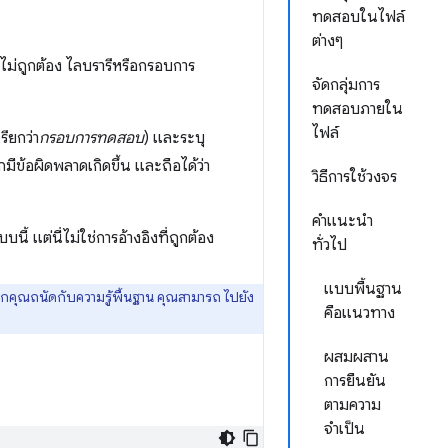
ทดสอบในไฟล์
ต่างๆ
งไม่ถูกต้อง ไลบรารีหรือกรอบการ
จัดกลุ่มการ
ทดสอบภายใน
ไฟล์
รียกว่า
กรอบการทดสอบ
) และระบุ
ข้อผิดพลาดเกิดขึ้น และถือได้ว่า
วิธีการใช้วงจร
คำแนะนำ
นี้ แต่นี่ไม่ใช่การอ้างอิงที่ถูกต้อง
ทั่วไป
แบบพื้นฐาน
ากคุณถนัดกับความรู้พื้นฐาน คุณสามารถ ไปยัง
คือแนวทาง
ผสมผสาน
การยืนยัน
ตามความ
จำเป็น