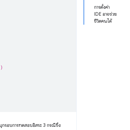
การตั้งค่า
IDE อาจช่วย
ชีวิตคนได้
l)
ระบุกรอบการทดสอบอิสระ 3 กรณีซึ่ง