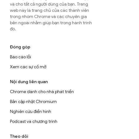
và cho tất cả người dùng của bạn. Trang
web này là trang chủ của các thành viên
trong nhóm Chrome và các chuyên gia
bên ngoài nhằm giúp bạn trong hành trình
đó.
Đóng góp
Báo cáo lỗi
Xem các sự cố mở
Nội dung liên quan
Chrome dành cho nhà phát triển
Bản cập nhật Chromium
Nghiên cứu điển hình
Podcast và chương trình
Theo dõi