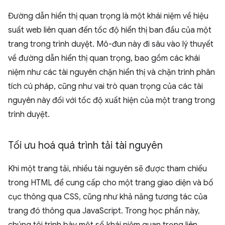
Đường dẫn hiển thị quan trọng là một khái niệm về hiệu
suất web liên quan đến tốc độ hiển thị ban đầu của một
trang trong trình duyệt. Mô-đun này đi sâu vào lý thuyết
về đường dẫn hiển thị quan trọng, bao gồm các khái
niệm như các tài nguyên chặn hiển thị và chặn trình phân
tích cú pháp, cũng như vai trò quan trọng của các tài
nguyên này đối với tốc độ xuất hiện của một trang trong
trình duyệt.
Tối ưu hoá quá trình tải tài nguyên
Khi một trang tải, nhiều tài nguyên sẽ được tham chiếu
trong HTML để cung cấp cho một trang giao diện và bố
cục thông qua CSS, cũng như khả năng tương tác của
trang đó thông qua JavaScript. Trong học phần này,