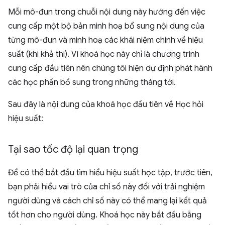
Mỗi mô-đun trong chuỗi nội dung này hướng đến việc
cung cấp một bộ bản minh hoạ bổ sung nội dung của
từng mô-đun và minh hoạ các khái niệm chính về hiệu
suất (khi khả thi). Vì khoá học này chỉ là chương trình
cung cấp đầu tiên nên chúng tôi hiện dự định phát hành
các học phần bổ sung trong những tháng tới.
Sau đây là nội dung của khoá học đầu tiên về Học hỏi
hiệu suất:
Tại sao tốc độ lại quan trọng
Để có thể bắt đầu tìm hiểu hiệu suất học tập, trước tiên,
bạn phải hiểu vai trò của chỉ số này đối với trải nghiệm
người dùng và cách chỉ số này có thể mang lại kết quả
tốt hơn cho người dùng. Khoá học này bắt đầu bằng