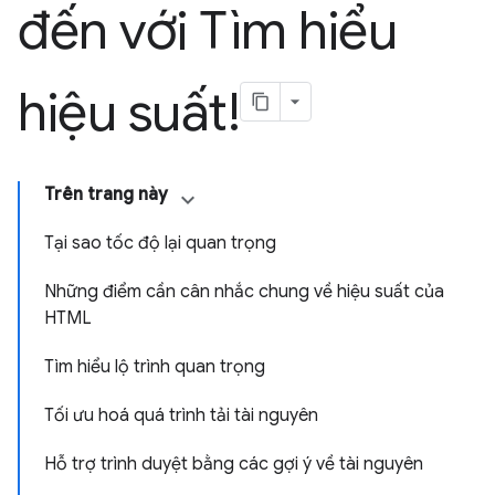
đến với Tìm hiểu
hiệu suất!
Trên trang này
Tại sao tốc độ lại quan trọng
Những điểm cần cân nhắc chung về hiệu suất của
HTML
Tìm hiểu lộ trình quan trọng
Tối ưu hoá quá trình tải tài nguyên
Hỗ trợ trình duyệt bằng các gợi ý về tài nguyên