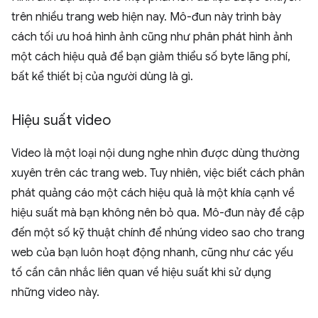
trên nhiều trang web hiện nay. Mô-đun này trình bày
cách tối ưu hoá hình ảnh cũng như phân phát hình ảnh
một cách hiệu quả để bạn giảm thiểu số byte lãng phí,
bất kể thiết bị của người dùng là gì.
Hiệu suất video
Video là một loại nội dung nghe nhìn được dùng thường
xuyên trên các trang web. Tuy nhiên, việc biết cách phân
phát quảng cáo một cách hiệu quả là một khía cạnh về
hiệu suất mà bạn không nên bỏ qua. Mô-đun này đề cập
đến một số kỹ thuật chính để nhúng video sao cho trang
web của bạn luôn hoạt động nhanh, cũng như các yếu
tố cần cân nhắc liên quan về hiệu suất khi sử dụng
những video này.