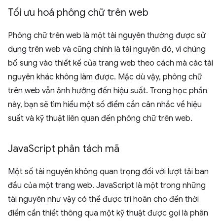
Tối ưu hoá phông chữ trên web
Phông chữ trên web là một tài nguyên thường được sử
dụng trên web và cũng chính là tài nguyên đó, vì chúng
bổ sung vào thiết kế của trang web theo cách mà các tài
nguyên khác không làm được. Mặc dù vậy, phông chữ
trên web vẫn ảnh hưởng đến hiệu suất. Trong học phần
này, bạn sẽ tìm hiểu một số điểm cần cân nhắc về hiệu
suất và kỹ thuật liên quan đến phông chữ trên web.
Java
Script phân tách mã
Một số tài nguyên không quan trọng đối với lượt tải ban
đầu của một trang web. JavaScript là một trong những
tài nguyên như vậy có thể được trì hoãn cho đến thời
điểm cần thiết thông qua một kỹ thuật được gọi là phân