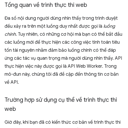
Tổng quan về trình thực thi web
Đa số nội dung người dùng nhìn thấy trong trình duyệt
đều xảy ra trên một luồng duy nhất được gọi là
luồng
chính
. Tuy nhiên, có những cơ hội mà bạn có thể bắt đầu
các luồng mới để thực hiện các công việc tính toán tiêu
tốn tài nguyên nhằm đảm bảo luồng chính có thể đáp
ứng các tác vụ quan trọng mà người dùng nhìn thấy. API
thực hiện việc này được gọi là API Web Worker. Trong
mô-đun này, chúng tôi đã đề cập đến thông tin cơ bản
về API.
Trường hợp sử dụng cụ thể về trình thực thi
web
Giờ đây, khi bạn đã có kiến thức cơ bản về trình thực thi