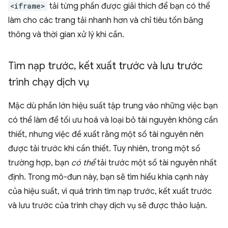
<iframe>
tải từng phần được giải thích để bạn có thể
làm cho các trang tải nhanh hơn và chỉ tiêu tốn băng
thông và thời gian xử lý khi cần.
Tìm nạp trước
,
kết xuất trước và lưu trước
trình chạy dịch vụ
Mặc dù phần lớn hiệu suất tập trung vào những việc bạn
có thể làm để tối ưu hoá và loại bỏ tài nguyên không cần
thiết, nhưng việc đề xuất rằng một số tài nguyên nên
được tải trước khi cần thiết. Tuy nhiên, trong một số
trường hợp, bạn
có thể
tải trước một số tài nguyên nhất
định. Trong mô-đun này, bạn sẽ tìm hiểu khía cạnh này
của hiệu suất, vì quá trình tìm nạp trước, kết xuất trước
và lưu trước của trình chạy dịch vụ sẽ được thảo luận.