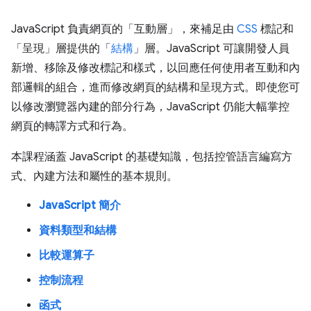
JavaScript 負責網頁的「互動層」，來補足由
CSS
標記和
「呈現」層提供的「
結構
」層。JavaScript 可讓開發人員
新增、移除及修改標記和樣式，以回應任何使用者互動和內
部邏輯的組合，進而修改網頁的結構和呈現方式。即使您可
以修改瀏覽器內建的部分行為，JavaScript 仍能大幅掌控
網頁的轉譯方式和行為。
本課程涵蓋 JavaScript 的基礎知識，包括控管語言編寫方
式、內建方法和屬性的基本規則。
JavaScript 簡介
資料類型和結構
比較運算子
控制流程
函式