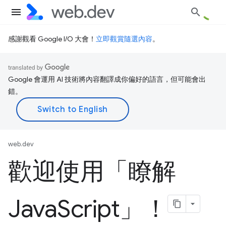
感謝觀看 Google I/O 大會！
立即觀賞隨選內容
。
Google 會運用 AI 技術將內容翻譯成你偏好的語言，但可能會出
錯。
web.dev
歡迎使用「瞭解
Java
Script」！