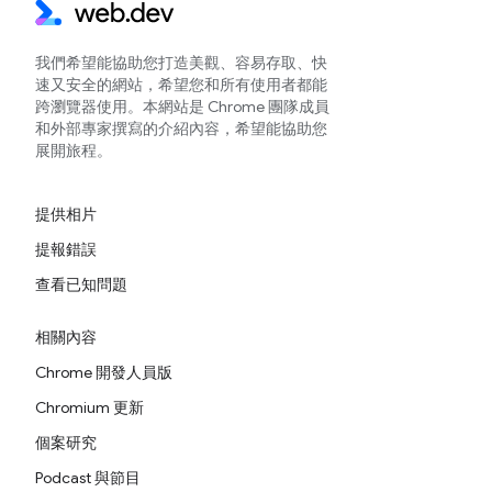
我們希望能協助您打造美觀、容易存取、快
速又安全的網站，希望您和所有使用者都能
跨瀏覽器使用。本網站是 Chrome 團隊成員
和外部專家撰寫的介紹內容，希望能協助您
展開旅程。
提供相片
提報錯誤
查看已知問題
相關內容
Chrome 開發人員版
Chromium 更新
個案研究
Podcast 與節目