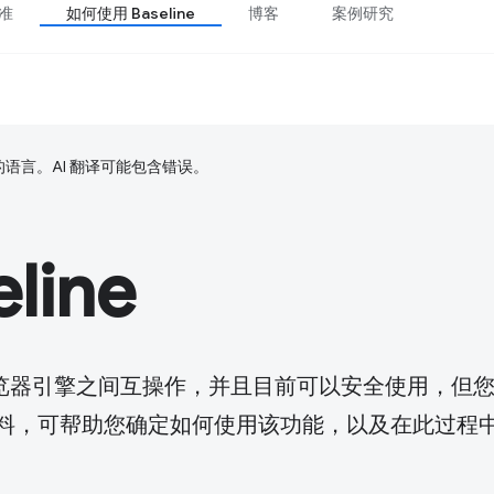
准
如何使用 Baseline
博客
案例研究
好的语言。AI 翻译可能包含错误。
line
览器引擎之间互操作，并且目前可以安全使用，但
一些资料，可帮助您确定如何使用该功能，以及在此过程