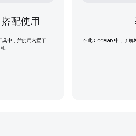
st 搭配使用
打包工具中，并使用内置于
在此 Codelab 中，了解如何
查询。