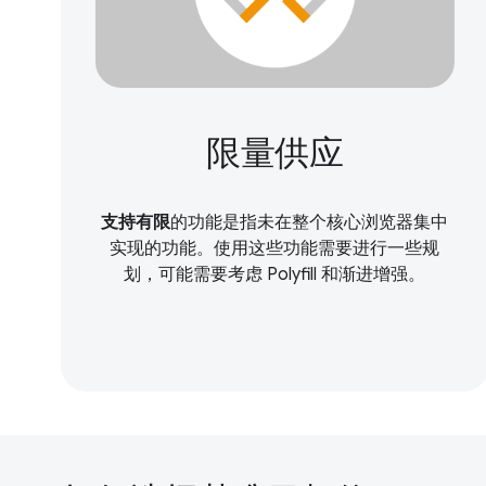
限量供应
支持有限
的功能是指未在整个核心浏览器集中
实现的功能。使用这些功能需要进行一些规
划，可能需要考虑 Polyfill 和渐进增强。