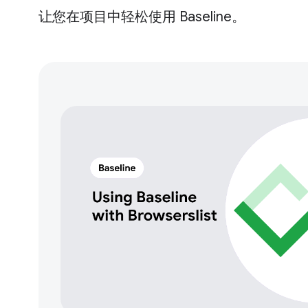
让您在项目中轻松使用 Baseline。