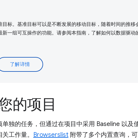
准目标。基准目标可以是不断发展的移动目标，随着时间的推移
最新一组可互操作的功能。请参阅本指南，了解如何以数据驱动
了解详情
加到您的项目
的任务，但通过在项目中采用 Baseline 以及
相关工作量。
Browserslist
附带了多个内置查询，可