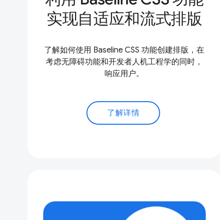
实现自适应和流式排版
了解如何使用 Baseline CSS 功能创建排版，在
考虑无障碍功能和开发者人机工程学的同时，
响应用户。
了解详情