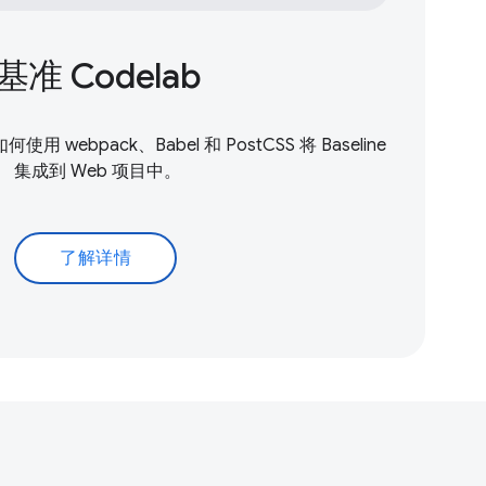
基准 Codelab
使用 webpack、Babel 和 PostCSS 将 Baseline
集成到 Web 项目中。
了解详情