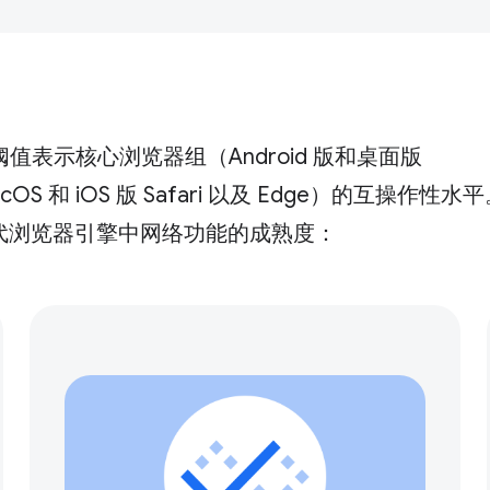
阈值表示核心浏览器组（Android 版和桌面版
acOS 和 iOS 版 Safari 以及 Edge）的互操作性水
代浏览器引擎中网络功能的成熟度：