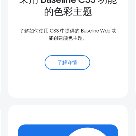
的色彩主题
了解如何使用 CSS 中提供的 Baseline Web 功
能创建颜色主题。
了解详情