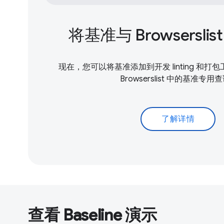
将基准与 Browsersli
现在，您可以将基准添加到开发 linting 和
Browserslist 中的基准专用
了解详情
查看 Baseline 演示