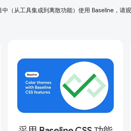
（从工具集成到离散功能）使用 Baseline，请
采用 Baseline CSS 功能