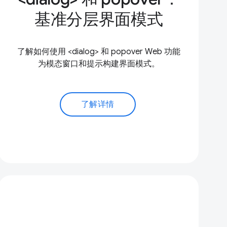
基准分层界面模式
了解如何使用 <dialog> 和 popover Web 功能
为模态窗口和提示构建界面模式。
了解详情