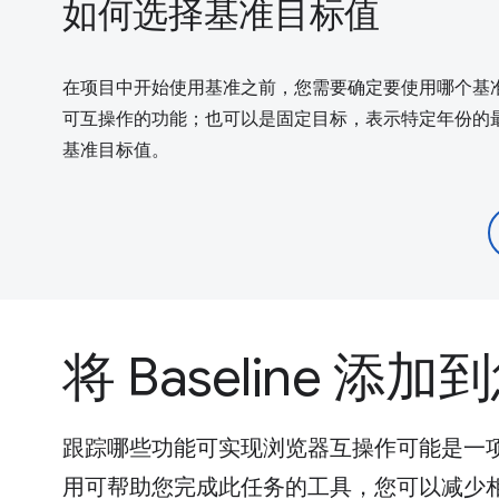
如何选择基准目标值
在项目中开始使用基准之前，您需要确定要使用哪个基
可互操作的功能；也可以是固定目标，表示特定年份的
基准目标值。
将 Baseline 添
跟踪哪些功能可实现浏览器互操作可能是一项单独
用可帮助您完成此任务的工具，您可以减少