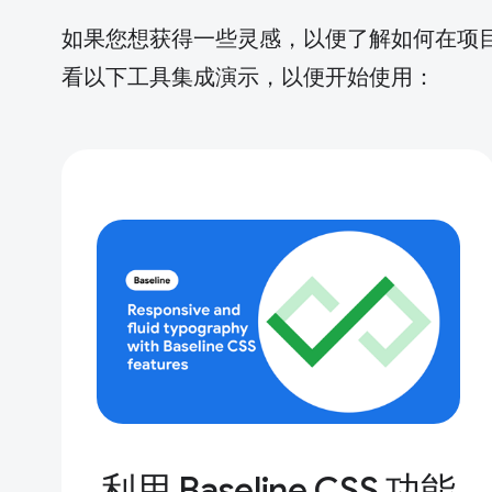
如果您想获得一些灵感，以便了解如何在项目中
看以下工具集成演示，以便开始使用：
利用 Baseline CSS 功能