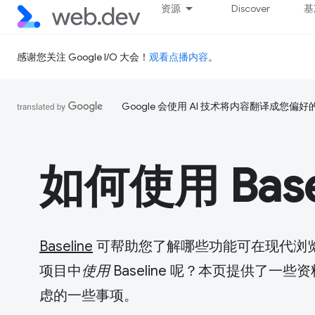
资源
Discover
基
感谢您关注 Google I/O 大会！
观看点播内容
。
Google 会使用 AI 技术将内容翻译成您偏
如何使用 Base
Baseline
可帮助您了解哪些功能可在现代浏
项目中
使用
Baseline 呢？本页提供了
虑的一些事项。