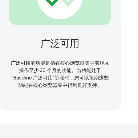
广泛可用
广泛可用
的功能是指在核心浏览器集中实现互
操作至少 30 个月的功能。当功能处于
“Baseline 广泛可用”阶段时，您可以预期这些
功能在核心浏览器集中得到良好支持。