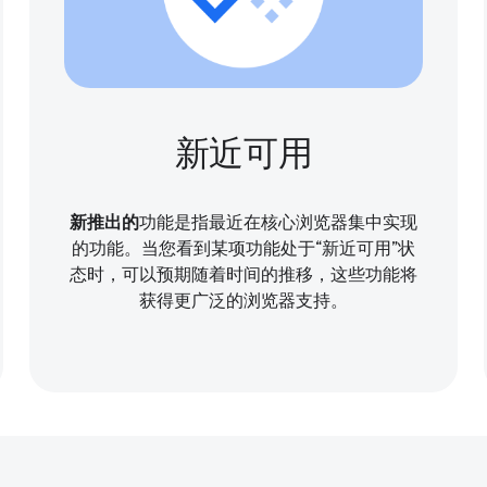
新近可用
新推出的
功能是指最近在核心浏览器集中实现
的功能。当您看到某项功能处于“新近可用”状
态时，可以预期随着时间的推移，这些功能将
获得更广泛的浏览器支持。