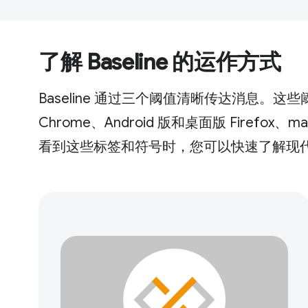
了解 Baseline 的运作方式
Baseline 通过三个阈值清晰传达消息。这些
Chrome、Android 版和桌面版 Firefox、m
看到这些标签和符号时，您可以快速了解现