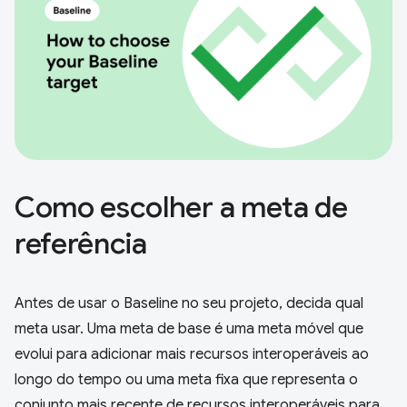
Como escolher a meta de
referência
Antes de usar o Baseline no seu projeto, decida qual
meta usar. Uma meta de base é uma meta móvel que
evolui para adicionar mais recursos interoperáveis ao
longo do tempo ou uma meta fixa que representa o
conjunto mais recente de recursos interoperáveis para