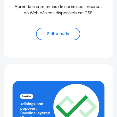
Aprenda a criar temas de cores com recursos
da Web básicos disponíveis em CSS.
Saiba mais