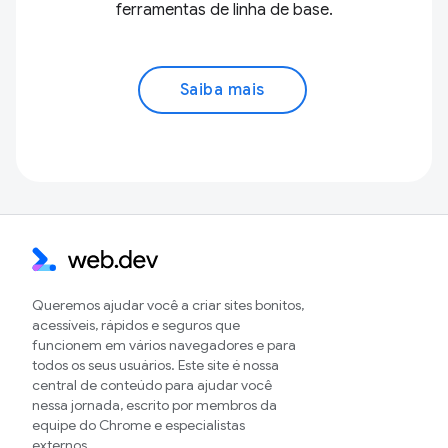
ferramentas de linha de base.
Saiba mais
Queremos ajudar você a criar sites bonitos,
acessíveis, rápidos e seguros que
funcionem em vários navegadores e para
todos os seus usuários. Este site é nossa
central de conteúdo para ajudar você
nessa jornada, escrito por membros da
equipe do Chrome e especialistas
externos.