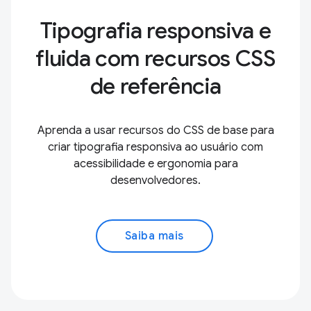
Tipografia responsiva e
fluida com recursos CSS
de referência
Aprenda a usar recursos do CSS de base para
criar tipografia responsiva ao usuário com
acessibilidade e ergonomia para
desenvolvedores.
Saiba mais