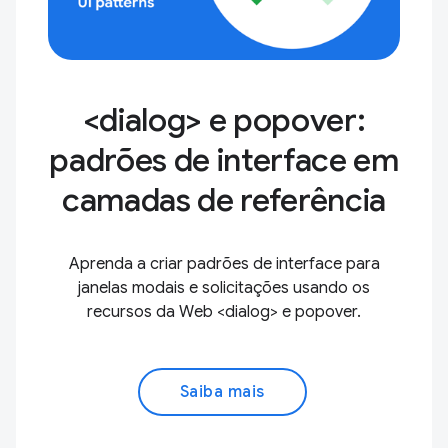
<dialog> e popover:
padrões de interface em
camadas de referência
Aprenda a criar padrões de interface para
janelas modais e solicitações usando os
recursos da Web <dialog> e popover.
Saiba mais