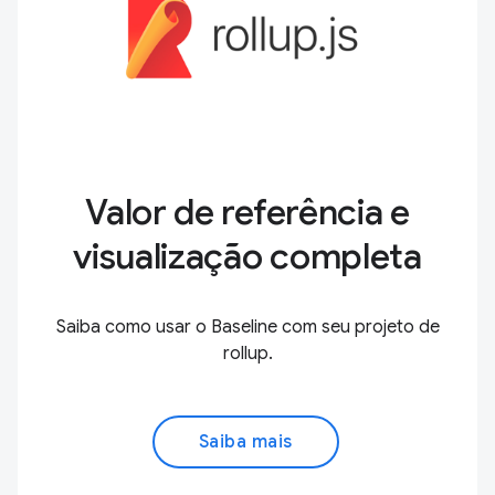
Valor de referência e
visualização completa
Saiba como usar o Baseline com seu projeto de
rollup.
Saiba mais