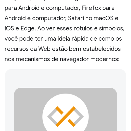
para Android e computador, Firefox para
Android e computador, Safari no macOS e
iOS e Edge. Ao ver esses rótulos e símbolos,
você pode ter uma ideia rápida de como os
recursos da Web estão bem estabelecidos
nos mecanismos de navegador modernos: