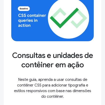
Consultas e unidades de
contêiner em ação
Neste guia, aprenda a usar consultas de
contêiner CSS para adicionar tipografia e
estilos responsivos com base nas dimensões
do contêiner.