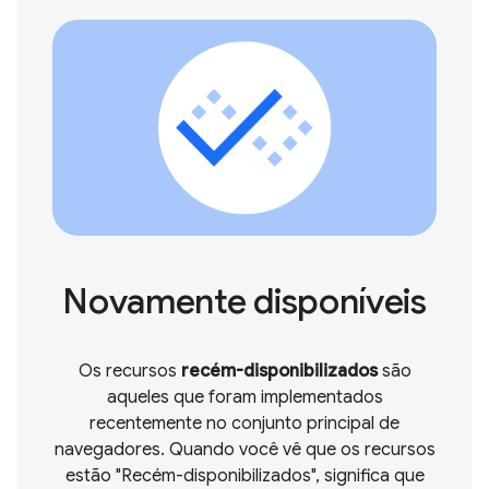
Novamente disponíveis
Os recursos
recém-disponibilizados
são
aqueles que foram implementados
recentemente no conjunto principal de
navegadores. Quando você vê que os recursos
estão "Recém-disponibilizados", significa que