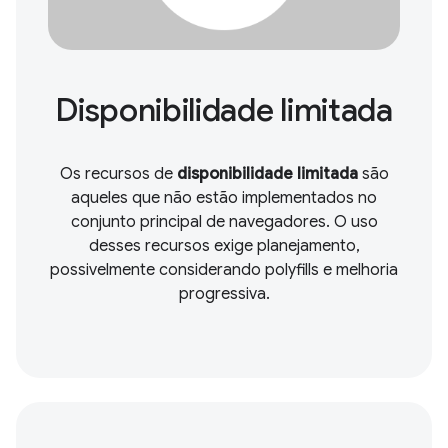
Disponibilidade limitada
Os recursos de
disponibilidade limitada
são
aqueles que não estão implementados no
conjunto principal de navegadores. O uso
desses recursos exige planejamento,
possivelmente considerando polyfills e melhoria
progressiva.