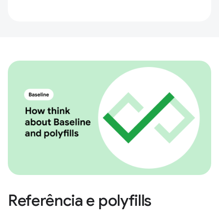
Referência e polyfills