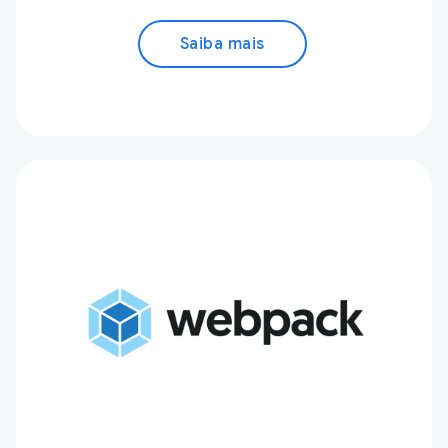
Saiba mais