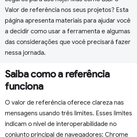
Valor de referência nos seus projetos? Esta
página apresenta materiais para ajudar você
a decidir como usar a ferramenta e algumas
das considerações que você precisará fazer
nessa jornada.
Saiba como a referência
funciona
O valor de referência oferece clareza nas
mensagens usando três limites. Esses limites
indicam o nível de interoperabilidade no
conjunto principal de navegadores: Chrome