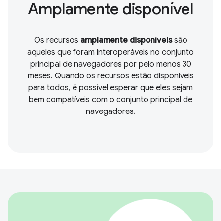
Amplamente disponível
Os recursos
amplamente disponíveis
são
aqueles que foram interoperáveis no conjunto
principal de navegadores por pelo menos 30
meses. Quando os recursos estão disponíveis
para todos, é possível esperar que eles sejam
bem compatíveis com o conjunto principal de
navegadores.