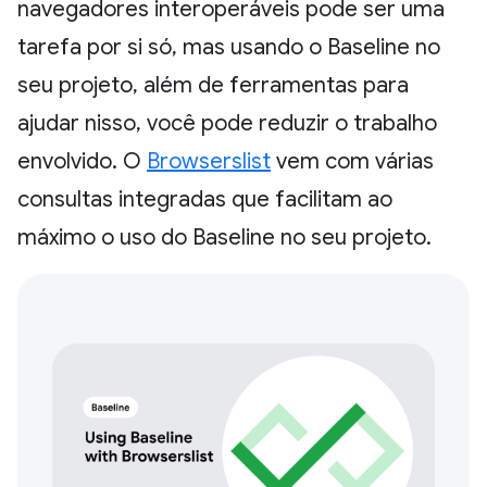
navegadores interoperáveis pode ser uma
tarefa por si só, mas usando o Baseline no
seu projeto, além de ferramentas para
ajudar nisso, você pode reduzir o trabalho
envolvido. O
Browserslist
vem com várias
consultas integradas que facilitam ao
máximo o uso do Baseline no seu projeto.