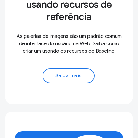
usando recursos de
referência
As galerias de imagens são um padrão comum
de interface do usuário na Web. Saiba como
criar um usando os recursos do Baseline.
Saiba mais