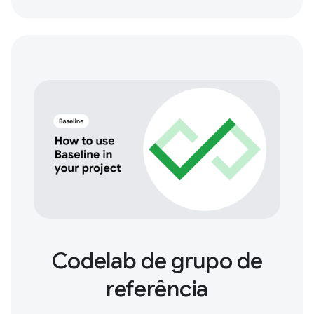
Codelab de grupo de
referência