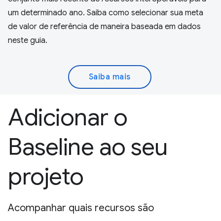
um determinado ano. Saiba como selecionar sua meta
de valor de referência de maneira baseada em dados
neste guia.
Saiba mais
Adicionar o
Baseline ao seu
projeto
Acompanhar quais recursos são