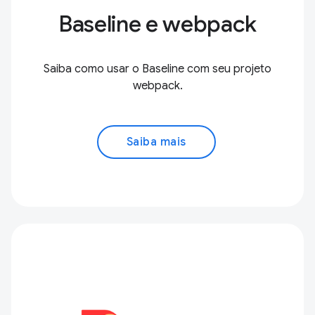
Baseline e webpack
Saiba como usar o Baseline com seu projeto
webpack.
Saiba mais