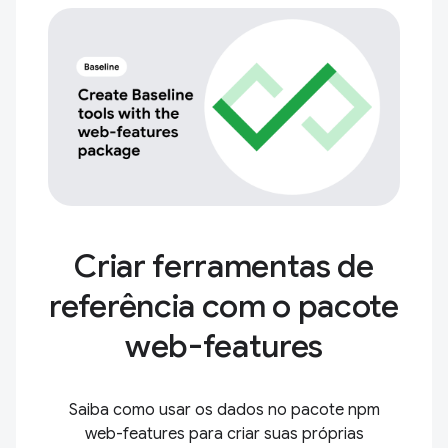
Criar ferramentas de
referência com o pacote
web-features
Saiba como usar os dados no pacote npm
web-features para criar suas próprias