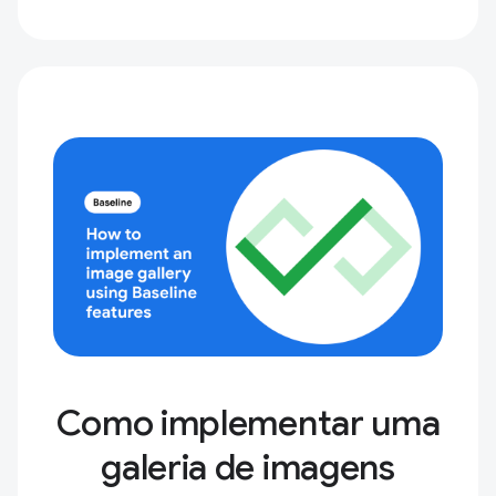
Como implementar uma
galeria de imagens