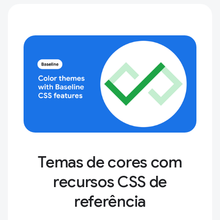
Temas de cores com
recursos CSS de
referência