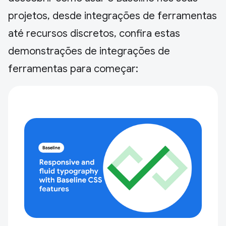
projetos, desde integrações de ferramentas
até recursos discretos, confira estas
demonstrações de integrações de
ferramentas para começar: