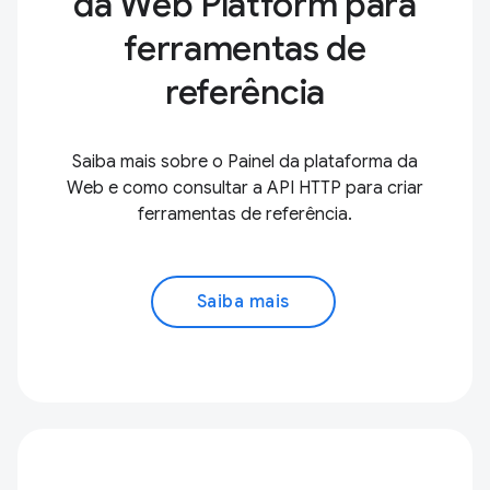
da Web Platform para
ferramentas de
referência
Saiba mais sobre o Painel da plataforma da
Web e como consultar a API HTTP para criar
ferramentas de referência.
Saiba mais