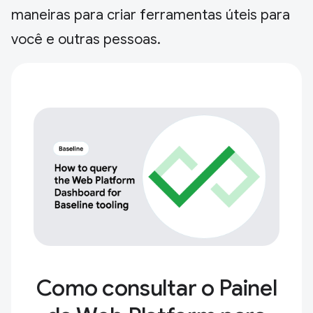
maneiras para criar ferramentas úteis para
você e outras pessoas.
Como consultar o Painel