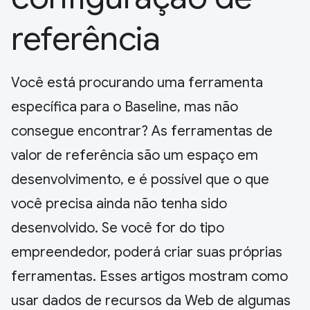
referência
Você está procurando uma ferramenta
específica para o Baseline, mas não
consegue encontrar? As ferramentas de
valor de referência são um espaço em
desenvolvimento, e é possível que o que
você precisa ainda não tenha sido
desenvolvido. Se você for do tipo
empreendedor, poderá criar suas próprias
ferramentas. Esses artigos mostram como
usar dados de recursos da Web de algumas