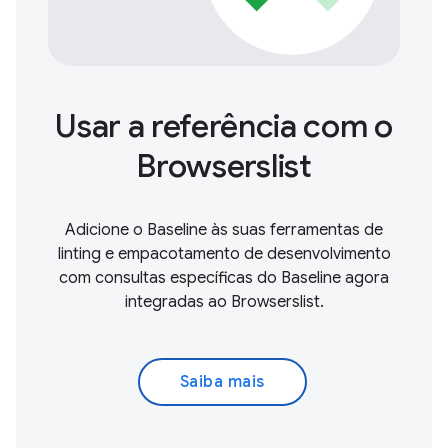
Usar a referência com o
Browserslist
Adicione o Baseline às suas ferramentas de
linting e empacotamento de desenvolvimento
com consultas específicas do Baseline agora
integradas ao Browserslist.
Saiba mais