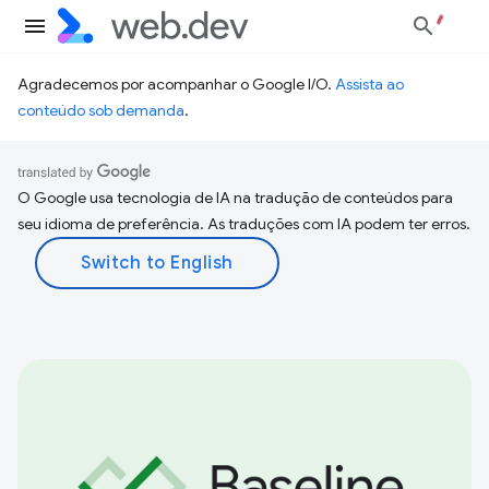
Agradecemos por acompanhar o Google I/O.
Assista ao
conteúdo sob demanda
.
O Google usa tecnologia de IA na tradução de conteúdos para
seu idioma de preferência. As traduções com IA podem ter erros.