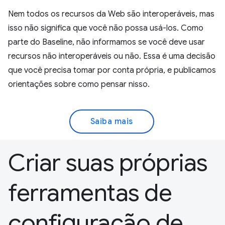
Nem todos os recursos da Web são interoperáveis, mas
isso não significa que você não possa usá-los. Como
parte do Baseline, não informamos se você deve usar
recursos não interoperáveis ou não. Essa é uma decisão
que você precisa tomar por conta própria, e publicamos
orientações sobre como pensar nisso.
Saiba mais
Criar suas próprias
ferramentas de
configuração de