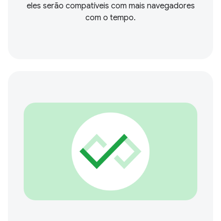
eles serão compatíveis com mais navegadores
com o tempo.