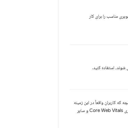
یری مناسب را برای کار
شوند، استفاده کنید.
که کاربران واقعاً در این زمینه
برای اندازه گیری Core Web Vitals و سایر