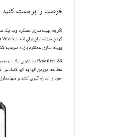
فرصت را برجسته کنید
بهینه سازی عملکرد بازده سرمایه گذاری (ROI) می تواند به ارمغان بیاورد، بهترین راه برای
Rakuten 24 به عنوان یک
مطالعه موردی آنها به آنها کمک می 
خود را اندازه گیری کنند و سهامداران