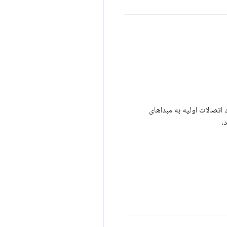
 اتصالات اولیه به مبداهای
.