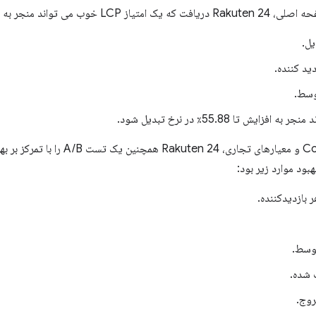
اند منجر به موارد زیر شود:
بود موارد زیر بود: