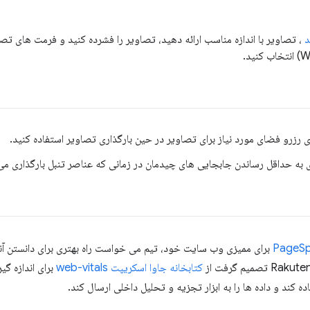
، تصاویر با اندازه مناسب ارائه دهید، تصاویر را فشرده کنید و فرمت های تصو
 به حداقل رساندن جابجایی های چیدمان در زمانی که عناصر تنبل بارگذاری می 
PageSpe
برای ممیزی وب سایت خود، تیم می خواست راه بهتری برای دانستن آنچه 
کتابخانه جاوا اسکریپت web-vitals
ه کند و داده ها را به ابزار تجزیه و تحلیل داخلی ارسال کند.