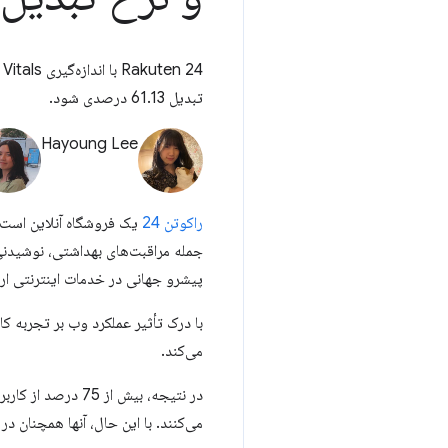
تبدیل 61.13 درصدی شود.
Hayoung Lee
راکوتن 24
یک فروشگاه آنلاین است ک
پیشرو جهانی در خدمات اینترنتی ارائ
می‌کند.
می‌کنند. با این حال، آنها همچنان در حا