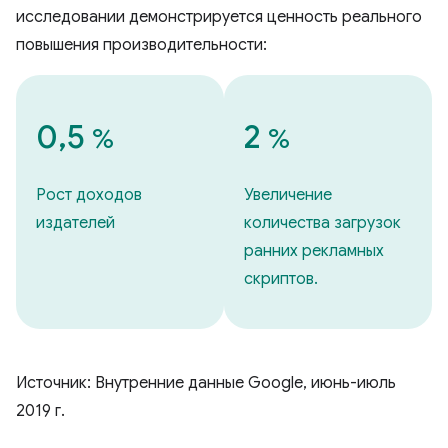
исследовании демонстрируется ценность реального
повышения производительности:
0,5
2
%
%
Рост доходов
Увеличение
издателей
количества загрузок
ранних рекламных
скриптов.
Источник: Внутренние данные Google, июнь-июль
2019 г.