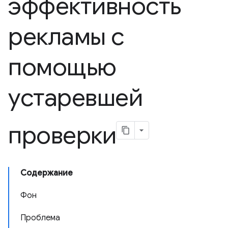
эффективность
рекламы с
помощью
устаревшей
проверки
Содержание
Фон
Проблема