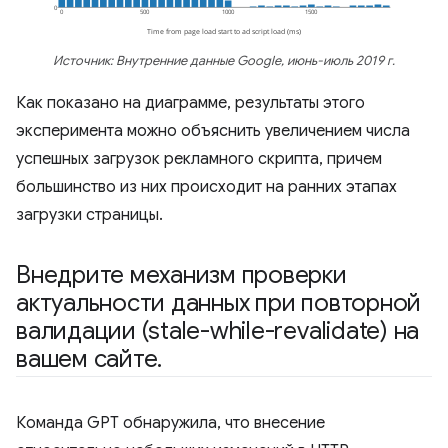
Источник: Внутренние данные Google, июнь-июль 2019 г.
Как показано на диаграмме, результаты этого
эксперимента можно объяснить увеличением числа
успешных загрузок рекламного скрипта, причем
большинство из них происходит на ранних этапах
загрузки страницы.
Внедрите механизм проверки
актуальности данных при повторной
валидации (stale-while-revalidate) на
вашем сайте
.
Команда GPT обнаружила, что внесение