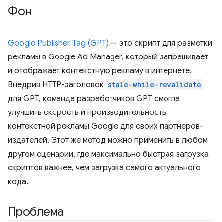
Фон
Google Publisher Tag (GPT)
— это скрипт для разметки
рекламы в Google Ad Manager, который запрашивает
и отображает контекстную рекламу в интернете.
Внедрив HTTP-заголовок
stale-while-revalidate
для GPT, команда разработчиков GPT смогла
улучшить скорость и производительность
контекстной рекламы Google для своих партнеров-
издателей. Этот же метод можно применить в любом
другом сценарии, где максимально быстрая загрузка
скриптов важнее, чем загрузка самого актуального
кода.
Проблема