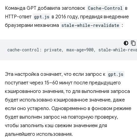
Команда GPT добавила заголовок
Cache-Control
в
HTTP-ответ
gpt.js
в 2016 году, предвидя внедрение
браузерами механизма
stale-while-revalidate
:
Эта настройка означает, что если запрос к
gpt.js
поступает через 15–60 минут после предыдущего
кэшированного значения, то для выполнения запроса
будет использовано кэшированное значение, даже
если оно устарело. Одновременно в фоновом режиме
будет выполнен запрос на повторную проверку,
чтобы заполнить кэш свежим значением для
дальнейшего использования.