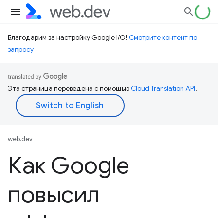
Благодарим за настройку Google I/O!
Смотрите контент по
запросу
.
Эта страница переведена с помощью
Cloud Translation API
.
web.dev
Как Google
повысил