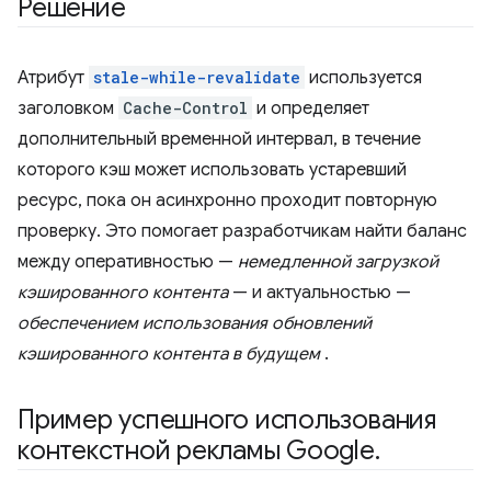
Решение
Атрибут
stale-while-revalidate
используется
заголовком
Cache-Control
и определяет
дополнительный временной интервал, в течение
которого кэш может использовать устаревший
ресурс, пока он асинхронно проходит повторную
проверку. Это помогает разработчикам найти баланс
между оперативностью —
немедленной загрузкой
кэшированного контента
— и актуальностью —
обеспечением использования обновлений
кэшированного контента в будущем
.
Пример успешного использования
контекстной рекламы Google
.