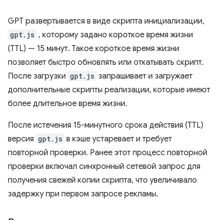
GPT развертывается в виде скрипта инициализации,
gpt.js
, которому задано короткое время жизни
(TTL) — 15 минут. Такое короткое время жизни
позволяет быстро обновлять или откатывать скрипт.
После загрузки
gpt.js
запрашивает и загружает
дополнительные скрипты реализации, которые имеют
более длительное время жизни.
После истечения 15-минутного срока действия (TTL)
версия
gpt.js
в кэше устаревает и требует
повторной проверки. Ранее этот процесс повторной
проверки включал синхронный сетевой запрос для
получения свежей копии скрипта, что увеличивало
задержку при первом запросе рекламы.