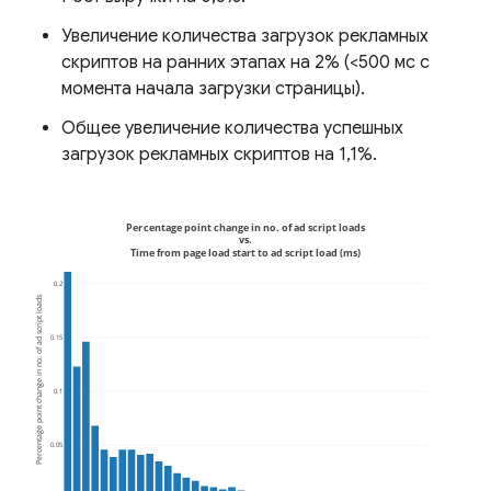
Увеличение количества загрузок рекламных
скриптов на ранних этапах на 2% (<500 мс с
момента начала загрузки страницы).
Общее увеличение количества успешных
загрузок рекламных скриптов на 1,1%.