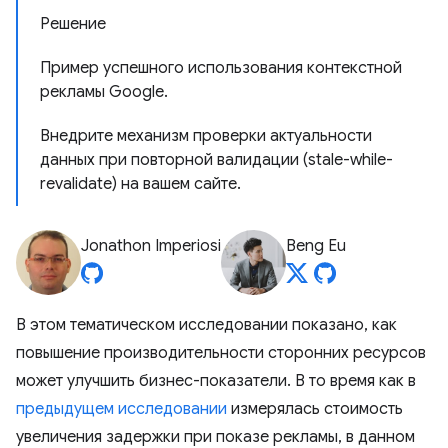
Решение
Пример успешного использования контекстной
рекламы Google.
Внедрите механизм проверки актуальности
данных при повторной валидации (stale-while-
revalidate) на вашем сайте.
Jonathon Imperiosi
Beng Eu
В этом тематическом исследовании показано, как
повышение производительности сторонних ресурсов
может улучшить бизнес-показатели. В то время как в
предыдущем исследовании
измерялась стоимость
увеличения задержки при показе рекламы, в данном