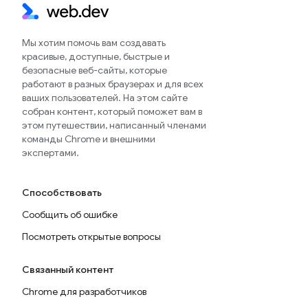
Мы хотим помочь вам создавать
красивые, доступные, быстрые и
безопасные веб-сайты, которые
работают в разных браузерах и для всех
ваших пользователей. На этом сайте
собран контент, который поможет вам в
этом путешествии, написанный членами
команды Chrome и внешними
экспертами.
Способствовать
Сообщить об ошибке
Посмотреть открытые вопросы
Связанный контент
Chrome для разработчиков