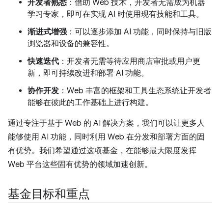
开发者熟悉
：借助 Web 技术，开发者无需成为机器
学习专家，即可在实现 AI 时使用现有技能和工具。
渐进式增强
：可以逐步添加 AI 功能，同时保持与旧版
浏览器和设备的兼容性。
快速迭代
：开发者无需等待应用商店审批或用户更
新，即可持续改进和部署 AI 功能。
协作开发
：Web 丰富的框架和工具生态系统让开发者
能够在彼此的工作基础上进行构建。
通过专注于基于 Web 的 AI 解决方案，我们可以让更多人
能够使用 AI 功能，同时利用 Web 在分发和部署方面的固
有优势。我们希望通过这项基金，在能够最大限度发挥
Web 平台这些固有优势的领域加速创新。
基金目标和重点