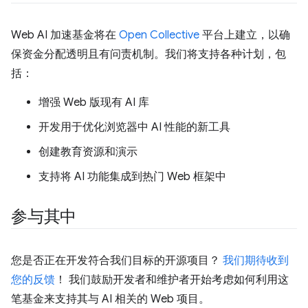
Web AI 加速基金将在
Open Collective
平台上建立，以确
保资金分配透明且有问责机制。我们将支持各种计划，包
括：
增强 Web 版现有 AI 库
开发用于优化浏览器中 AI 性能的新工具
创建教育资源和演示
支持将 AI 功能集成到热门 Web 框架中
参与其中
您是否正在开发符合我们目标的开源项目？
我们期待收到
您的反馈
！ 我们鼓励开发者和维护者开始考虑如何利用这
笔基金来支持其与 AI 相关的 Web 项目。