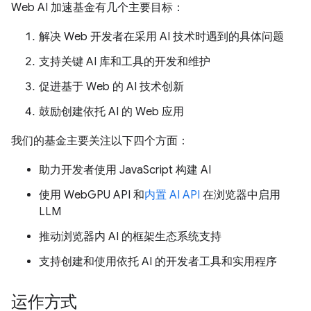
Web AI 加速基金有几个主要目标：
解决 Web 开发者在采用 AI 技术时遇到的具体问题
支持关键 AI 库和工具的开发和维护
促进基于 Web 的 AI 技术创新
鼓励创建依托 AI 的 Web 应用
我们的基金主要关注以下四个方面：
助力开发者使用 JavaScript 构建 AI
使用 WebGPU API 和
内置 AI API
在浏览器中启用
LLM
推动浏览器内 AI 的框架生态系统支持
支持创建和使用依托 AI 的开发者工具和实用程序
运作方式