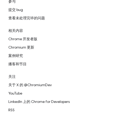
参与
提交 bug
查看未处理完毕的问题
相关内容
Chrome 开发者版
Chromium 更新
案例研究
播客和节目
关注
关于 X 的 @ChromiumDev
YouTube
LinkedIn 上的 Chrome for Developers
RSS