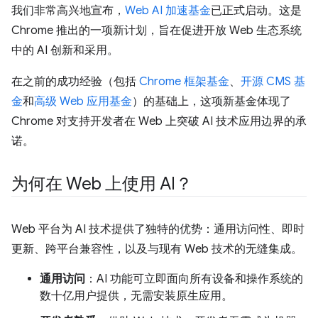
我们非常高兴地宣布，
Web AI 加速基金
已正式启动。这是
Chrome 推出的一项新计划，旨在促进开放 Web 生态系统
中的 AI 创新和采用。
在之前的成功经验（包括
Chrome 框架基金
、
开源 CMS 基
金
和
高级 Web 应用基金
）的基础上，这项新基金体现了
Chrome 对支持开发者在 Web 上突破 AI 技术应用边界的承
诺。
为何在 Web 上使用 AI？
Web 平台为 AI 技术提供了独特的优势：通用访问性、即时
更新、跨平台兼容性，以及与现有 Web 技术的无缝集成。
通用访问
：AI 功能可立即面向所有设备和操作系统的
数十亿用户提供，无需安装原生应用。