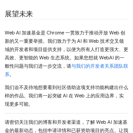
展望未来
Web AI 加速基金是 Chrome 一贯致力于推动开放 Web 创
新的又一重要举措。我们致力于为 AI 和 Web 技术交叉领
域的开发者和项目提供支持，以便为所有人打造更强大、更
高效、更智能的 Web 生态系统。如果您想就 WebAI 的一
般性问题与我们进一步交流，请
与我们的开发者关系团队联
系
。
我们迫不及待地想要看到社区借助这项支持功能构建出什么
样的作品。我们将一起突破 AI 在 Web 上的应用边界，实
现更多可能。
请密切关注我们的博客和开发者渠道，了解 Web AI 加速基
金的最新动态，包括申请详情和已获资助项目的亮点。让我