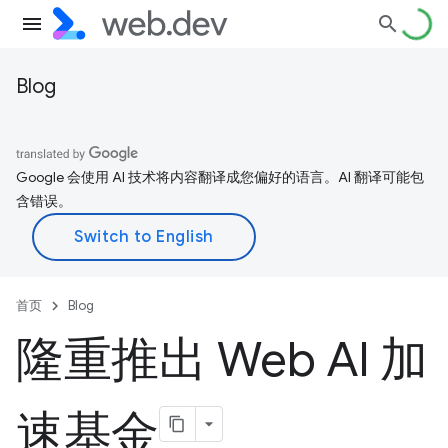
Blog
Google 会使用 AI 技术将内容翻译成您偏好的语言。AI 翻译可能包
含错误。
首页
Blog
隆重推出 Web AI 加
速基金