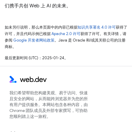
们携手共创 Web 上 AI 的未来。
如未另行说明，那么本页面中的内容已根据
知识共享署名 4.0 许可
获得了
许可，并且代码示例已根据
Apache 2.0 许可
获得了许可。有关详情，请
参阅
Google 开发者网站政策
。Java 是 Oracle 和/或其关联公司的注册
商标。
最后更新时间 (UTC)：2025-01-24。
我们希望帮助您构建美观、易于访问、快速
且安全的网站，从而能跨浏览器并为您的所
有用户提供服务。本网站包含各种内容，由
Chrome 团队成员及外部专家撰写，可协助
您顺利踏上这一旅程。