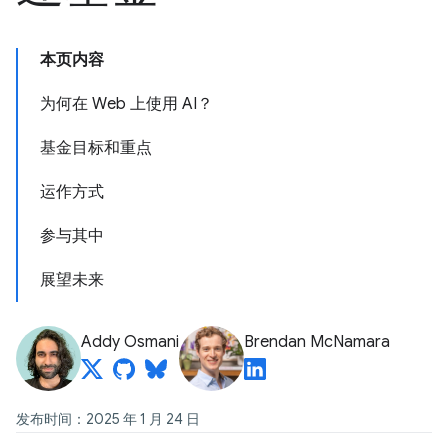
本页内容
为何在 Web 上使用 AI？
基金目标和重点
运作方式
参与其中
展望未来
Addy Osmani
Brendan McNamara
发布时间：2025 年 1 月 24 日