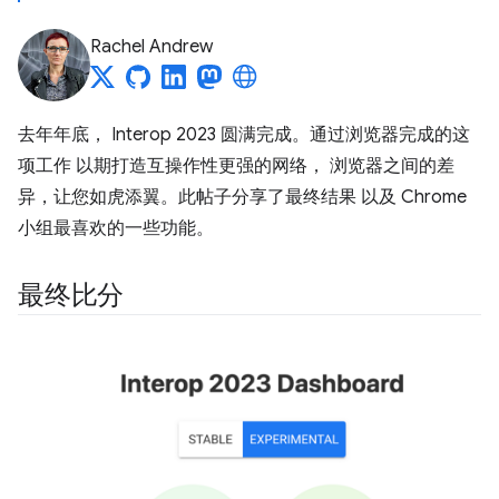
Rachel Andrew
去年年底， Interop 2023 圆满完成。通过浏览器完成的这
项工作 以期打造互操作性更强的网络， 浏览器之间的差
异，让您如虎添翼。此帖子分享了最终结果 以及 Chrome
小组最喜欢的一些功能。
最终比分