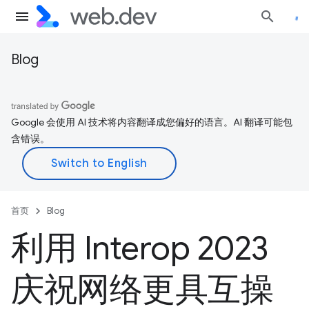
Blog
Google 会使用 AI 技术将内容翻译成您偏好的语言。AI 翻译可能包
含错误。
首页
Blog
利用 Interop 2023
庆祝网络更具互操