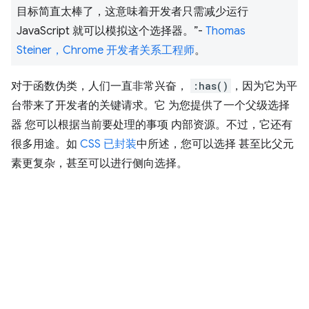
目标简直太棒了，这意味着开发者只需减少运行
JavaScript 就可以模拟这个选择器。”-
Thomas
Steiner，Chrome 开发者关系工程师
。
对于函数伪类，人们一直非常兴奋，
:has()
，因为它为平
台带来了开发者的关键请求。它 为您提供了一个父级选择
器 您可以根据当前要处理的事项 内部资源。不过，它还有
很多用途。如
CSS 已封装
中所述，您可以选择 甚至比父元
素更复杂，甚至可以进行侧向选择。