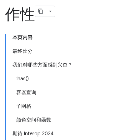
作性
本页内容
最终比分
我们对哪些方面感到兴奋？
:has()
容器查询
子网格
颜色空间和函数
期待 Interop 2024