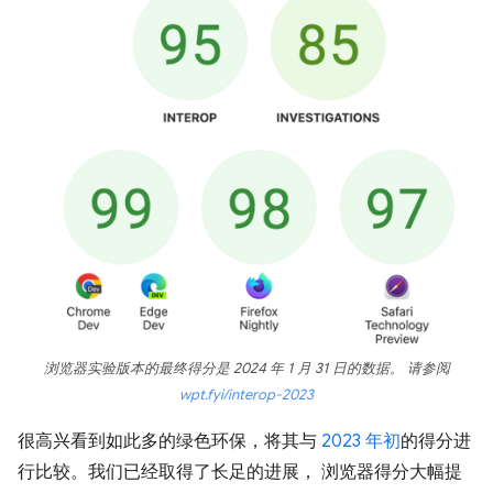
浏览器实验版本的最终得分是 2024 年 1 月 31 日的数据。 请参阅
wpt.fyi/interop-2023
很高兴看到如此多的绿色环保，将其与
2023 年初
的得分进
行比较。我们已经取得了长足的进展， 浏览器得分大幅提