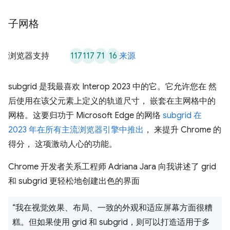
子网格
117
117
71
16
浏览器支持
来源
subgrid 是我最喜欢 Interop 2023 中的它。它允许您在 然
后使用在该父元素上定义的轨道尺寸， 嵌套在主网格中的
网格。这要归功于 Microsoft Edge 的网络
subgrid 在
2023 年在所有主流浏览器引擎中推出
， 来提升 Chrome 的
得分， 这项激动人心的功能。
Chrome 开发者关系工程师 Adriana Jara 向我讲述了 grid
和 subgrid 更轻松地创建出色的界面
“我在视觉效果、布局、一致的外观和适应屏幕方面很糟
糕。但如果使用 grid 和 subgrid，则可以打造适用于多