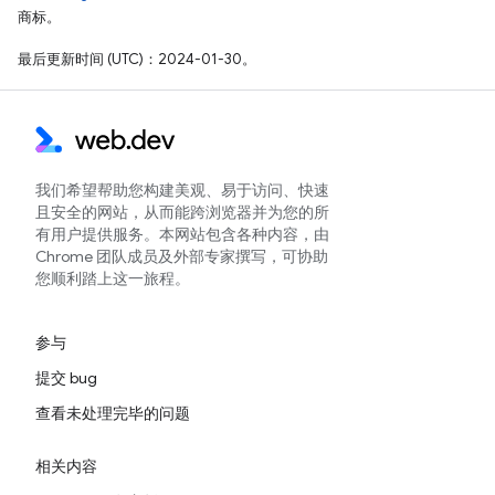
商标。
最后更新时间 (UTC)：2024-01-30。
我们希望帮助您构建美观、易于访问、快速
且安全的网站，从而能跨浏览器并为您的所
有用户提供服务。本网站包含各种内容，由
Chrome 团队成员及外部专家撰写，可协助
您顺利踏上这一旅程。
参与
提交 bug
查看未处理完毕的问题
相关内容