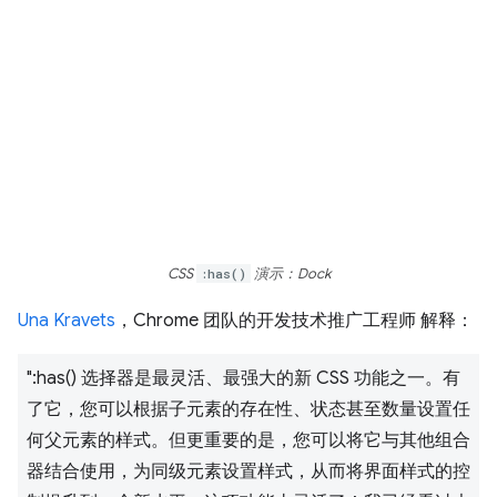
CSS
:has()
演示：Dock
Una Kravets
，Chrome 团队的开发技术推广工程师 解释：
":has() 选择器是最灵活、最强大的新 CSS 功能之一。有
了它，您可以根据子元素的存在性、状态甚至数量设置任
何父元素的样式。但更重要的是，您可以将它与其他组合
器结合使用，为同级元素设置样式，从而将界面样式的控