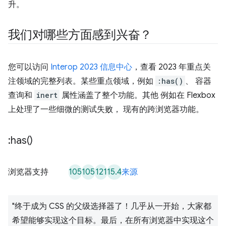
升。
我们对哪些方面感到兴奋？
您可以访问
Interop 2023 信息中心
，查看 2023 年重点关
注领域的完整列表。某些重点领域，例如
:has()
、 容器
查询和
inert
属性涵盖了整个功能。其他 例如在 Flexbox
上处理了一些细微的测试失败， 现有的跨浏览器功能。
:
has(
)
105
105
121
15.4
浏览器支持
来源
"终于成为 CSS 的父级选择器了！几乎从一开始，大家都
希望能够实现这个目标。最后，在所有浏览器中实现这个