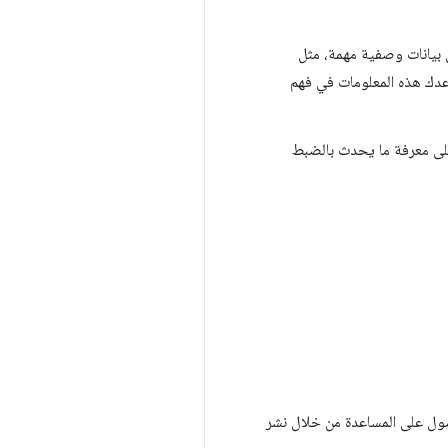
يانات وصفية مهمة، مثل
عدك هذه المعلومات في فهم
" حيث سيساعدك ذلك على معرفة ما يحدث بالضبط
 ذلك، يمكنك دائمًا الحصول على المساعدة من خلال نشر