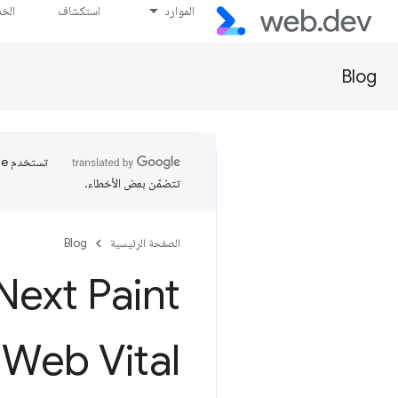
الموارد
استكشاف
الخ
Blog
تتضمّن بعض الأخطاء.
الصفحة الرئيسية
Blog
eb Vital 🚀