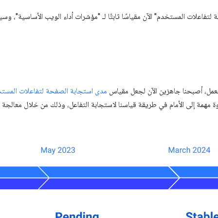
فاعلات المستخدم" الآن مقياسًا ثابتًا لـ "مؤشرات أداء الويب الأساسية"، و
عمل، أصبحنا جاهزين الآن لجعل مقياس
مدى استجابة الصفحة لتفاعلات المستخدم 
وة مهمة إلى الأمام في طريقة قياسنا لاستجابة التفاعل، وذلك من خلال معالجة