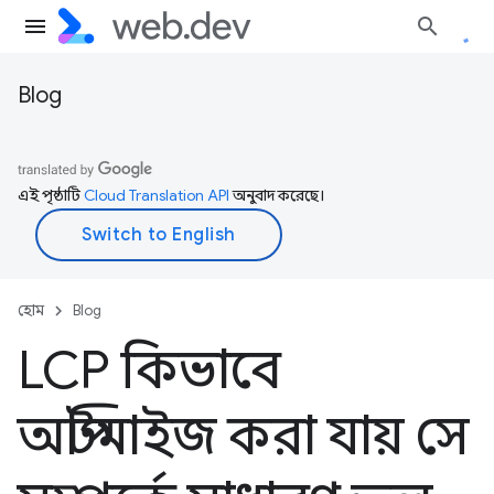
Blog
এই পৃষ্ঠাটি
Cloud Translation API
অনুবাদ করেছে।
হোম
Blog
LCP কিভাবে
অপ্টিমাইজ করা যায় সে