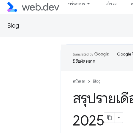
ทรัพยากร
สำรวจ
เ
Blog
Google ใ
มีข้อผิดพลาด
หน้าแรก
Blog
สรุปรายเด
2025