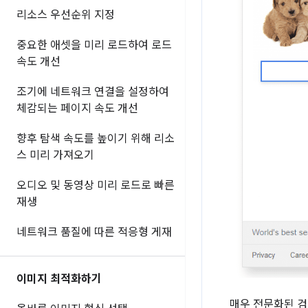
리소스 우선순위 지정
중요한 애셋을 미리 로드하여 로드
속도 개선
조기에 네트워크 연결을 설정하여
체감되는 페이지 속도 개선
향후 탐색 속도를 높이기 위해 리소
스 미리 가져오기
오디오 및 동영상 미리 로드로 빠른
재생
네트워크 품질에 따른 적응형 게재
이미지 최적화하기
매우 전문화된 검