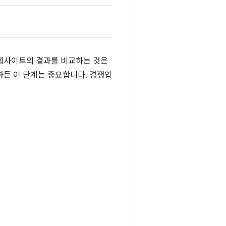
 웹사이트의 결과를 비교하는 것은
하든 이 단계는 중요합니다. 경쟁업