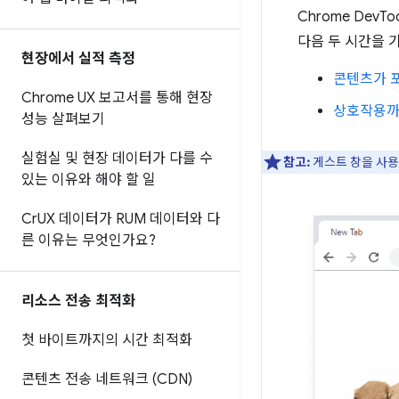
Chrome DevT
다음 두 시간을 
현장에서 실적 측정
콘텐츠가 포
Chrome UX 보고서를 통해 현장
상호작용까지
성능 살펴보기
실험실 및 현장 데이터가 다를 수
참고:
게스트 창을 사용
있는 이유와 해야 할 일
Cr
UX 데이터가 RUM 데이터와 다
른 이유는 무엇인가요?
리소스 전송 최적화
첫 바이트까지의 시간 최적화
콘텐츠 전송 네트워크 (CDN)