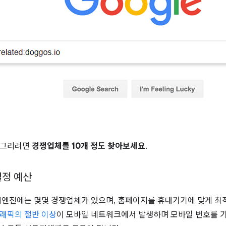
 그리려면
경쟁업체를 10개 정도 찾아보세요
.
일정 예산
색엔진에는 몇몇 경쟁업체가 있으며, 홈페이지를 휴대기기에 맞게 최적
래픽의 절반 이상
이 모바일 네트워크에서 발생하며 모바일 번호를 