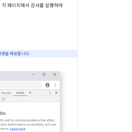
 각 페이지에서 감사를 실행하여
 환경을 제공합니다.