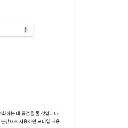
화하는 데 중점을 둘 것입니다.
기본값으로 사용하면 모바일 사용