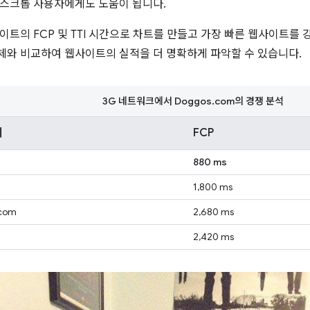
스크톱 사용자에게도 도움이 됩니다.
이트의 FCP 및 TTI 시간으로 차트를 만들고 가장 빠른 웹사이트를 
와 비교하여 웹사이트의 실적을 더 명확하게 파악할 수 있습니다.
3G 네트워크에서 Doggos.com의 경쟁 분석
지
FCP
880 ms
1,800 ms
com
2,680 ms
2,420 ms