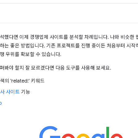
석
석했다면 이제 경쟁업체 사이트를 분석할 차례입니다. 나와 비슷한
하는 좋은 방법입니다. 기존 프로젝트를 진행 중이든 처음부터 시작
쟁 우위를 확보할 수 있습니다.
펴봐야 할지 잘 모르겠다면 다음 도구를 사용해 보세요.
색의 'related:' 키워드
 유사 사이트
기능
b