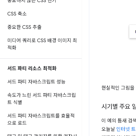
중요하지 않은 CSS 연기
CSS 축소
중요한 CSS 추출
미디어 쿼리로 CSS 배경 이미지 최
적화
서드 파티 리소스 최적화
서드 파티 자바스크립트 성능
현실적인 그림을
속도가 느린 서드 파티 자바스크립
트 식별
시기별 주요 
서드 파티 자바스크립트를 효율적
이 예의 틈새 검
으로 로드
오늘날
인터넷 트