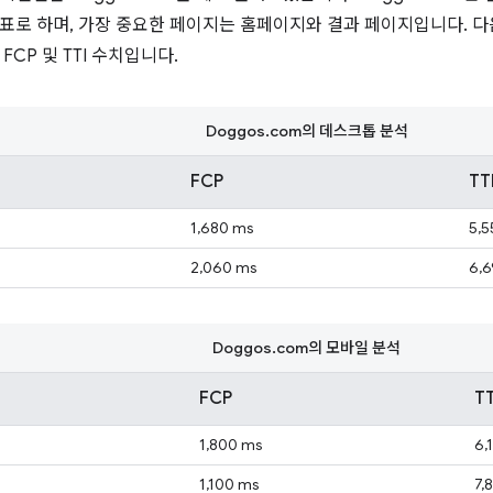
표로 하며, 가장 중요한 페이지는 홈페이지와 결과 페이지입니다. 
FCP 및 TTI 수치입니다.
Doggos.com의 데스크톱 분석
FCP
TT
1,680 ms
5,5
2,060 ms
6,
Doggos.com의 모바일 분석
FCP
TT
1,800 ms
6,
1,100 ms
7,