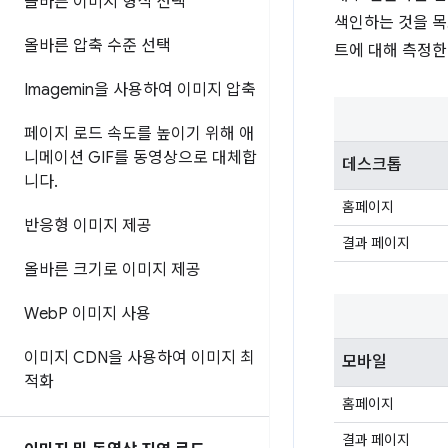
올바른 이미지 형식 선택
색인하는 것을 목
올바른 압축 수준 선택
트에 대해 측정한 
Imagemin을 사용하여 이미지 압축
페이지 로드 속도를 높이기 위해 애
니메이션 GIF를 동영상으로 대체합
데스크톱
니다
.
홈페이지
반응형 이미지 제공
결과 페이지
올바른 크기로 이미지 제공
Web
P 이미지 사용
이미지 CDN을 사용하여 이미지 최
모바일
적화
홈페이지
결과 페이지