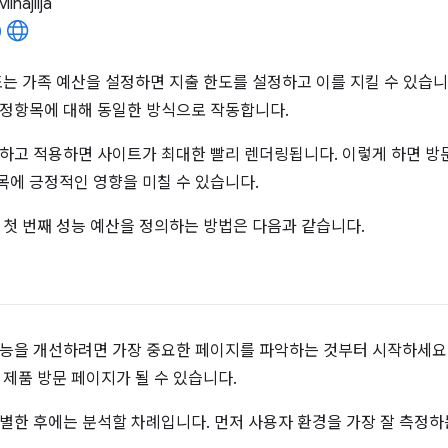
Mihajlija
또는 가족 예산을 설정하면 지출 한도를 설정하고 이를 지킬 수 있습니
정항목에 대해 동일한 방식으로 작동합니다.
하고 적용하면 사이트가 최대한 빨리 렌더링됩니다. 이렇게 하면 방
에 긍정적인 영향을 미칠 수 있습니다.
 첫 번째 성능 예산을 정의하는 방법은 다음과 같습니다.
능을 개선하려면 가장 중요한 페이지를 파악하는 것부터 시작하세요.
 제품 방문 페이지가 될 수 있습니다.
별한 후에는 분석할 차례입니다. 먼저 사용자 환경을 가장 잘 측정