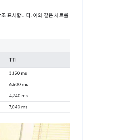
강조 표시합니다. 이와 같은 차트를
TTI
3,150 ms
6,500 ms
4,740 ms
7,040 ms