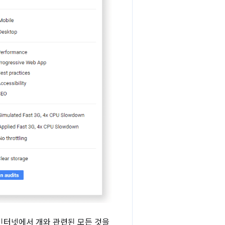
은 인터넷에서 개와 관련된 모든 것을