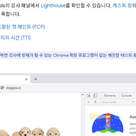
ools의 감사 패널에서
Lighthouse
를 확인할 수 있습니다.
게스트 창
의
기록합니다.
함된 첫 페인트 (FCP)
의 시간 (TTI)
하면 감사에 방해가 될 수 있는 Chrome 확장 프로그램이 없는 깨끗한 테스트