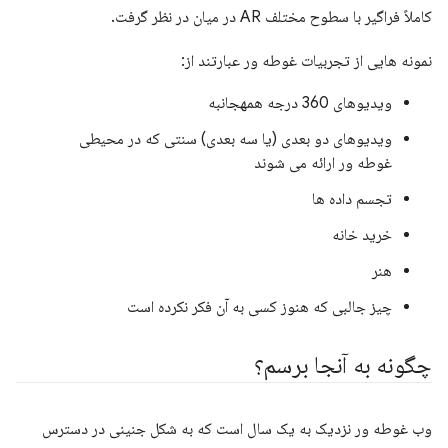
کاملاً فراگیر با سطوح مختلف AR در میان در نظر گرفت.
نمونه هایی از تجربیات غوطه ور عبارتند از:
ویدیوهای 360 درجه همهجانبه
ویدیوهای دو بعدی (یا سه بعدی) سنتی که در محیطی
غوطه ور ارائه می شوند
تجسم داده ها
خرید خانه
هنر
چیز جالبی که هنوز کسی به آن فکر نکرده است
چگونه به آنجا برسم؟
وب غوطه ور نزدیک به یک سال است که به شکل جنینی در دسترس