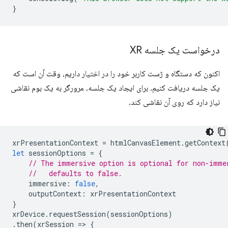
}
درخواست یک جلسه XR
اکنون که دستگاه و ژست کاربر خود را در اختیار داریم، وقت آن است که
یک جلسه دریافت کنیم. برای ایجاد یک جلسه، مرورگر به یک بوم نقاشی
نیاز دارد که روی آن نقاشی کند.
xrPresentationContext
=
htmlCanvasElement
.
getContext
let
sessionOptions
=
{
// The immersive option is optional for non-imme
//   defaults to false.
immersive
:
false
,
outputContext
:
xrPresentationContext
}
xrDevice
.
requestSession
(
sessionOptions
)
.
then
(
xrSession
=
>
{