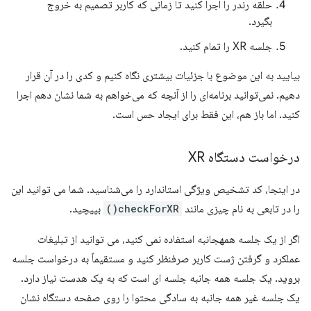
حلقه رندر را اجرا کنید تا زمانی که کاربر تصمیم به خروج
بگیرد.
جلسه XR را تمام کنید.
بیایید به این موضوع با جزئیات بیشتری نگاه کنیم و کدی را در آن قرار
دهیم. نمی‌توانید برنامه‌ای را از آنچه که می‌خواهم به شما نشان دهم اجرا
کنید. اما باز هم، این فقط برای ایجاد حس است.
درخواست دستگاه XR
در اینجا، کد تشخیص ویژگی استاندارد را می‌شناسید. شما می توانید این
را در تابعی به نام چیزی مانند
checkForXR()
بپیچید.
اگر از یک جلسه همهجانبه استفاده نمی کنید، می توانید از تبلیغات
عملکرد و گرفتن ژست کاربر صرفنظر کنید و مستقیماً به درخواست جلسه
بروید. یک جلسه همه جانبه جلسه ای است که به یک هدست نیاز دارد.
یک جلسه غیر همه جانبه به سادگی محتوا را روی صفحه دستگاه نشان