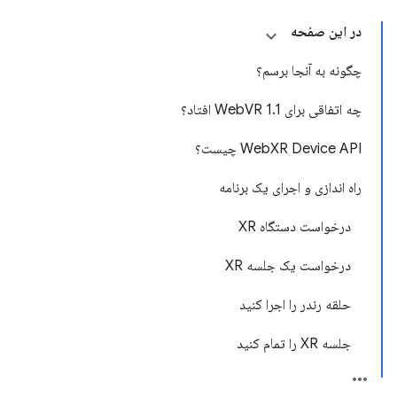
در این صفحه
چگونه به آنجا برسم؟
چه اتفاقی برای WebVR 1.1 افتاد؟
WebXR Device API چیست؟
راه اندازی و اجرای یک برنامه
درخواست دستگاه XR
درخواست یک جلسه XR
حلقه رندر را اجرا کنید
جلسه XR را تمام کنید