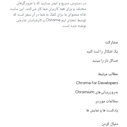
در دسترس، سریع و ایمن بسازید که با مرورگرهای
مختلف و برای همه کاربران شما کار می‌کنند. این سایت
خانه محتوای ما برای کمک به شما در آن سفر است که
توسط اعضای تیم Chrome و کارشناسان خارجی
نوشته شده است.
مشارکت
یک اشکال را ثبت کنید
مسائل باز را ببینید
مطالب مرتبط
Chrome for Developers
به‌روزرسانی‌های Chromium
مطالعات موردی
پادکست ها و نمایش ها
دنبال کردن