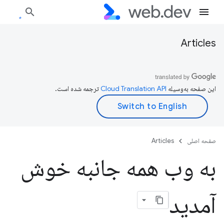
Articles
این صفحه به‌وسیله
ترجمه شده است.
صفحه اصلی
Articles
به وب همه جانبه خوش
آمدید