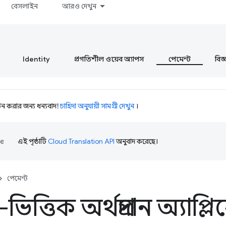
বেসলাইন
আরও দেখুন
Identity
প্রগতিশীল ওয়েব অ্যাপস
পেমেন্ট
বিজ্ঞ
 করার জন্য ধন্যবাদ!
চাহিদা অনুযায়ী সামগ্রী দেখুন
।
এই পৃষ্ঠাটি
Cloud Translation API
অনুবাদ করেছে।
পেমেন্ট
ভিত্তিক অর্থপ্রদান অ্যাপ্