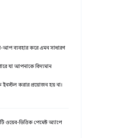
 বা পপ-আপ ব্যবহার করে এমন সাধারণ
পারে যা আপনাকে বিদ্যমান
কে ইনস্টল করার প্রয়োজন হয় না।
তিটি ওয়েব-ভিত্তিক পেমেন্ট অ্যাপে