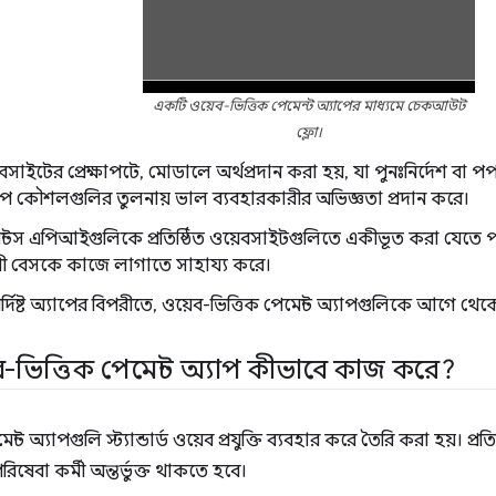
একটি ওয়েব-ভিত্তিক পেমেন্ট অ্যাপের মাধ্যমে চেকআউট
ফ্লো।
ওয়েবসাইটের প্রেক্ষাপটে, মোডালে অর্থপ্রদান করা হয়, যা পুনঃনির্দেশ
যাপ কৌশলগুলির তুলনায় ভাল ব্যবহারকারীর অভিজ্ঞতা প্রদান করে।
েন্টস এপিআইগুলিকে প্রতিষ্ঠিত ওয়েবসাইটগুলিতে একীভূত করা যেতে 
রী বেসকে কাজে লাগাতে সাহায্য করে।
-নির্দিষ্ট অ্যাপের বিপরীতে, ওয়েব-ভিত্তিক পেমেন্ট অ্যাপগুলিকে আগে থে
-ভিত্তিক পেমেন্ট অ্যাপ কীভাবে কাজ করে?
ন্ট অ্যাপগুলি স্ট্যান্ডার্ড ওয়েব প্রযুক্তি ব্যবহার করে তৈরি করা হয়। প্র
েবা কর্মী অন্তর্ভুক্ত থাকতে হবে।