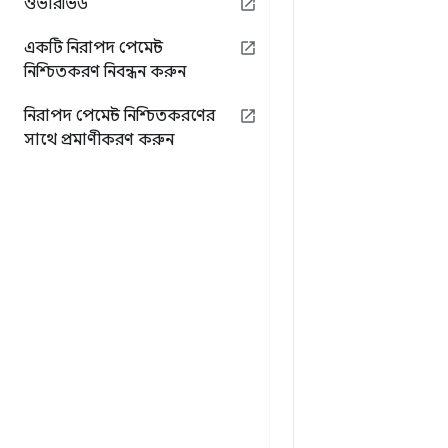
ওভারভিউ
একটি নিরাপদ পেমেন্ট
নিশ্চিতকরণ নিবন্ধন করুন
নিরাপদ পেমেন্ট নিশ্চিতকরণের
সাথে প্রমাণীকরণ করুন