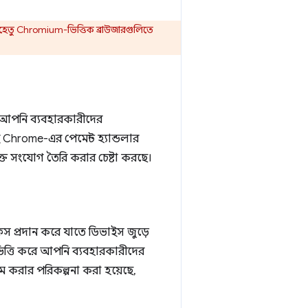
 যেহেতু Chromium-ভিত্তিক ব্রাউজারগুলিতে
া। আপনি ব্যবহারকারীদের
Chrome-এর পেমেন্ট হ্যান্ডলার
ক্ত সংযোগ তৈরি করার চেষ্টা করছে।
ফেস প্রদান করে যাতে ডিভাইস জুড়ে
 ভিত্তি করে আপনি ব্যবহারকারীদের
ম করার পরিকল্পনা করা হয়েছে,