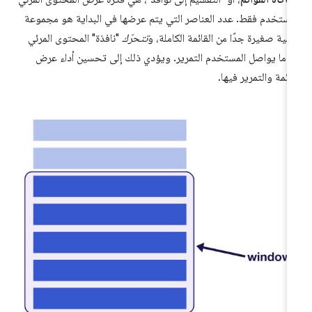
مستخدم فقط. عدد العناصر التي يتم عرضها في البداية هو مجموعة
عية صغيرة جدًا من القائمة الكاملة، و
تتحرّك
"نافذة" المحتوى المرئي
دما يواصل المستخدم التمرير. ويؤدي ذلك إلى تحسين أداء عرض
قائمة والتمرير فيها.