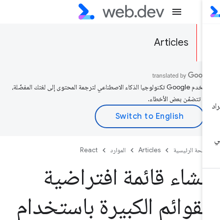
Articles
تستخدم Google تكنولوجيا الذكاء الاصطناعي لترجمة المحتوى إلى لغتك المفضّلة،
د تتضمّن بعض الأخطاء.
صفحة الرئيسية
Articles
الموارد
React
نشاء قائمة افتراضية
لقوائم الكبيرة باستخدام