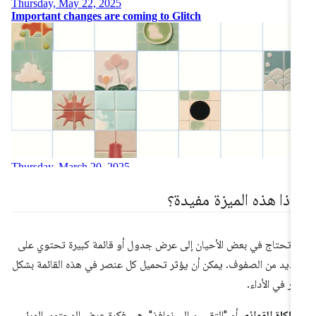
ماذا هذه الميزة مفيدة؟
 تحتاج في بعض الأحيان إلى عرض جدول أو قائمة كبيرة تحتوي على
عديد من الصفوف. يمكن أن يؤثر تحميل كل عنصر في هذه القائمة بشكل
ير في الأداء.
اكاة القوائم
، أو "التقسيم إلى نوافذ"، هي فكرة عرض المحتوى المرئي