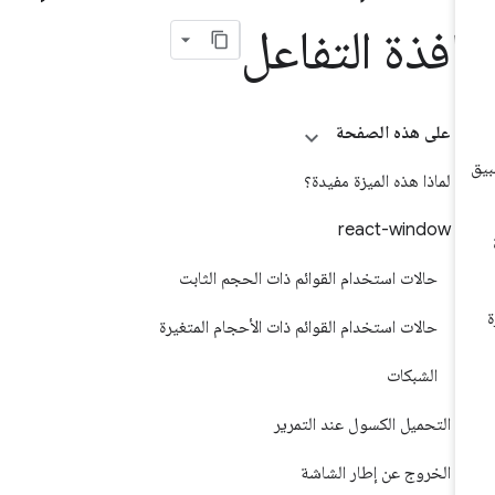
افذة التفاعل
على هذه الصفحة
لماذا هذه الميزة مفيدة؟
react-window
حالات استخدام القوائم ذات الحجم الثابت
حالات استخدام القوائم ذات الأحجام المتغيرة
الشبكات
التحميل الكسول عند التمرير
الخروج عن إطار الشاشة