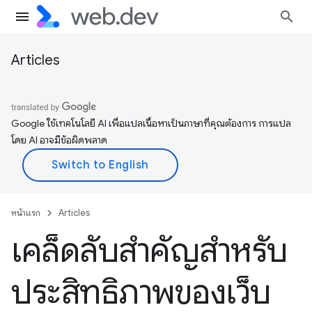
Articles
Google ใช้เทคโนโลยี AI เพื่อแปลเนื้อหาเป็นภาษาที่คุณต้องการ การแปล
โดย AI อาจมีข้อผิดพลาด
หน้าแรก
Articles
เคล็ดลับสําคัญสําหรับ
ประสิทธิภาพของเว็บ