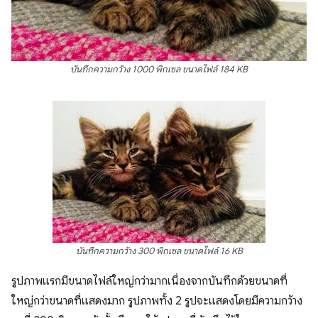
บันทึกความกว้าง 1000 พิกเซล ขนาดไฟล์ 184 KB
บันทึกความกว้าง 300 พิกเซล ขนาดไฟล์ 16 KB
รูปภาพแรกมีขนาดไฟล์ใหญ่กว่ามากเนื่องจากบันทึกด้วยขนาดที่
ใหญ่กว่าขนาดที่แสดงมาก รูปภาพทั้ง 2 รูปจะแสดงโดยมีความกว้าง