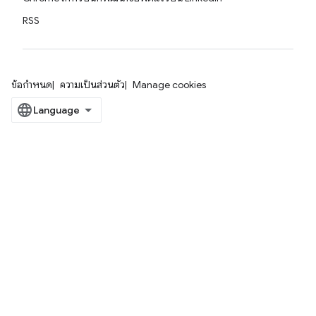
RSS
ข้อกำหนด
ความเป็นส่วนตัว
Manage cookies