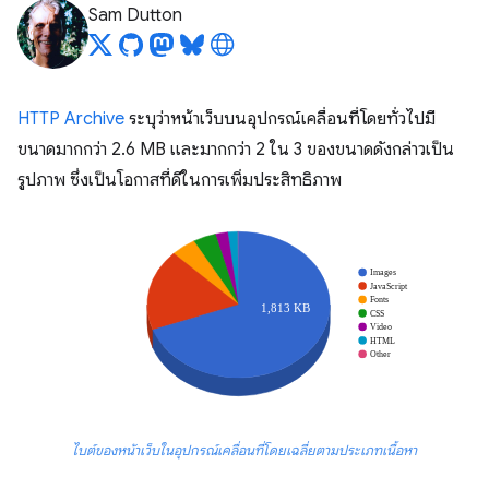
Sam Dutton
HTTP Archive
ระบุว่าหน้าเว็บบนอุปกรณ์เคลื่อนที่โดยทั่วไปมี
ขนาดมากกว่า 2.6 MB และมากกว่า 2 ใน 3 ของขนาดดังกล่าวเป็น
รูปภาพ ซึ่งเป็นโอกาสที่ดีในการเพิ่มประสิทธิภาพ
ไบต์ของหน้าเว็บในอุปกรณ์เคลื่อนที่โดยเฉลี่ยตามประเภทเนื้อหา