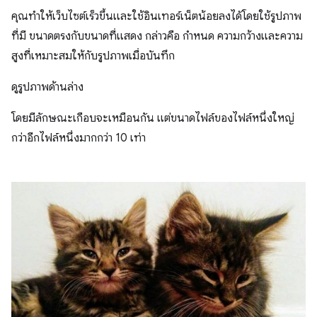
คุณทำให้เว็บไซต์เร็วขึ้นและใช้อินเทอร์เน็ตน้อยลงได้โดยใช้รูปภาพ
ที่มี ขนาดตรงกับขนาดที่แสดง กล่าวคือ กำหนด ความกว้างและความ
สูงที่เหมาะสมให้กับรูปภาพเมื่อบันทึก
ดูรูปภาพด้านล่าง
โดยมีลักษณะเกือบจะเหมือนกัน แต่ขนาดไฟล์ของไฟล์หนึ่งใหญ่
กว่าอีกไฟล์หนึ่งมากกว่า 10 เท่า