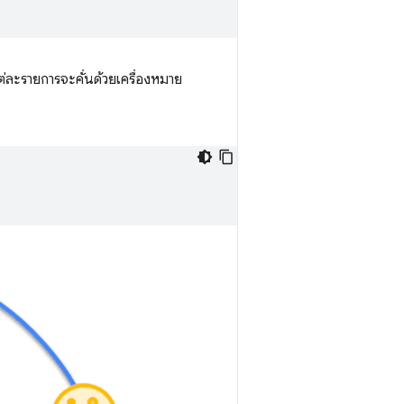
แต่ละรายการจะคั่นด้วยเครื่องหมาย