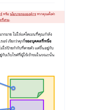
ร์
หรือ
นโยบายขององค์กร
หากคุณตั้งค่า
ลที่สาม
.
ๆ มากมาย ไม่ใช่แค่โดเมนที่คุณกำลัง
ร์ เรียกว่าคุกกี้
ของบุคคลที่หนึ่ง
ไม่ใช่ป้ายกำกับที่ตายตัว แต่ขึ้นอยู่กับ
ยู่กับเว็บไซต์ที่ผู้ใช้เข้าชมในขณะนั้น