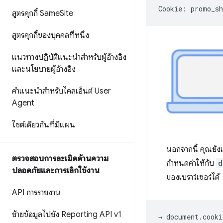
สูตรคุกกี้ Same
Site
สูตรคุกกี้ของบุคคลที่หนึ่ง
แนวทางปฏิบัติแนะนำสำหรับผู้อ้างอิง
และนโยบายผู้อ้างอิง
คำแนะนำสำหรับไคลเอ็นต์ User
Agent
ไซต์เดียวกันที่มีแผน
นอกจากนี้ คุณยังเ
ตรวจสอบการละเมิดด้านความ
กำหนดค่าให้กับ
d
ปลอดภัยและการเลิกใช้งาน
ของเบราว์เซอร์ได้
API การรายงาน
ย้ายข้อมูลไปยัง Reporting API v1
→ document.cooki