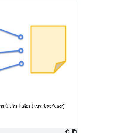
ายุไม่เกิน 1 เดือน) เบราว์เซอร์ของผู้