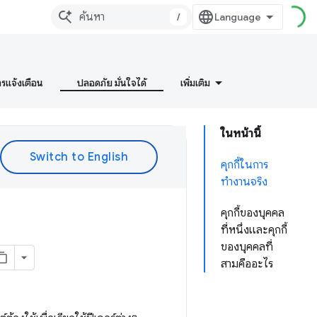
/
ารแจ้งเตือน
ปลอดภัย มั่นใจได้
เพิ่มเติม
ในหน้านี้
คุกกี้ในการ
ทำงานจริง
คุกกี้ของบุคคล
ที่หนึ่งและคุกกี้
ของบุคคลที่
สามคืออะไร