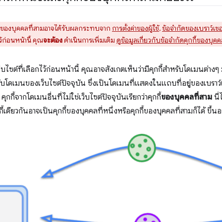
กี้ของบุคคลที่สามอาจได้รับผลกระทบจาก
การตั้งค่าของผู้ใช้
,
ข้อจำกัดของเบราว์เซอ
ว้ก่อนหน้านี้ คุณ
จะต้อง
ดำเนินการเพิ่มเติม
ดูข้อมูลเกี่ยวกับข้อจำกัดคุกกี้ของบุคค
บไซต์ที่เลือกไว้ก่อนหน้านี้ คุณอาจสังเกตเห็นว่ามีคุกกี้สำหรับโดเมนต่าง
งกับโดเมนของเว็บไซต์ปัจจุบัน ซึ่งเป็นโดเมนที่แสดงในแถบที่อยู่ของเบราว์เซอ
กกี้จากโดเมนอื่นที่ไม่ใช่เว็บไซต์ปัจจุบันเรียกว่าคุกกี้
ของบุคคลที่สาม
นี่
ี้เดียวกันอาจเป็นคุกกี้ของบุคคลที่หนึ่งหรือคุกกี้ของบุคคลที่สามก็ได้ ขึ้นอ