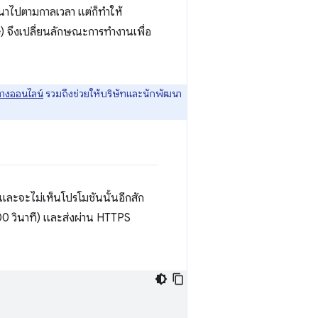
พัฒนาไปตามกาลเวลา แต่ก็ทำให้
) จึงเปลี่ยนลักษณะการทำงานเพื่อ
ทางออนไลน์
รวมถึงช่วยให้บริษัทและนักพัฒนา
ันและจะไม่เห็นโปรโมชันนั้นอีกสัก
000 วินาที) และส่งผ่าน HTTPS