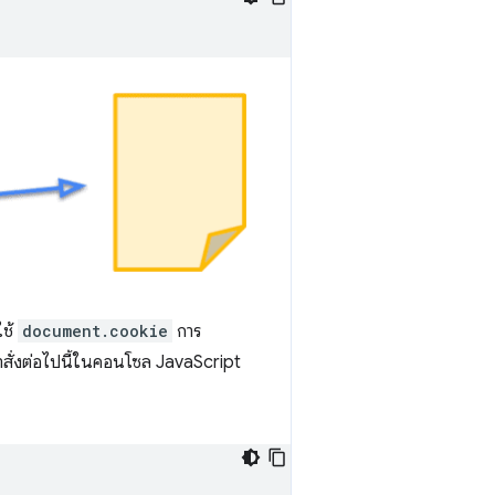
ใช้
document.cookie
การ
้คำสั่งต่อไปนี้ในคอนโซล JavaScript