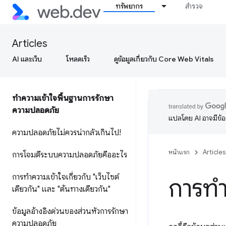
ทรัพยากร
สำรวจ
Articles
AI และเว็บ
โหลดเร็ว
ดูข้อมูลเกี่ยวกับ Core Web Vitals
ทำความเข้าใจพื้นฐานการรักษา
ความปลอดภัย
แปลโดย AI อาจมีข้
ความปลอดภัยไม่ควรน่ากลัวเกินไป!
หน้าแรก
Articles
การโจมตีระบบความปลอดภัยคืออะไร
การทำความเข้าใจเกี่ยวกับ "เว็บไซต์
การทำค
เดียวกัน" และ "ต้นทางเดียวกัน"
ข้อมูลอ้างอิงด่วนของส่วนหัวการรักษา
ความปลอดภัย