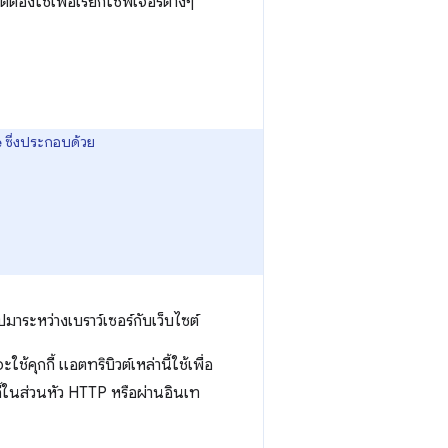
ต์ต้องใช้เพื่อเรียกใช้ฟีเจอร์ต่างๆ
ซึ่งประกอบด้วย
e
ไปมาระหว่างเบราว์เซอร์กับเว็บไซต์
้คุกกี้ แอตทริบิวต์เหล่านี้ใช้เพื่อ
ุกกี้ในส่วนหัว HTTP หรือผ่านอินเท