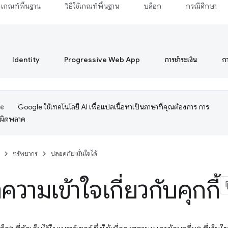
เกณฑ์พื้นฐาน
วิธีใช้เกณฑ์พื้นฐาน
บล็อก
กรณีศึกษา
Identity
Progressive Web App
การชำระเงิน
ก
Google ใช้เทคโนโลยี AI เพื่อแปลเนื้อหาเป็นภาษาที่คุณต้องการ การ
อผิดพลาด
ทรัพยากร
ปลอดภัย มั่นใจได้
วามเข้าใจเกี่ยวกับคุกกี้