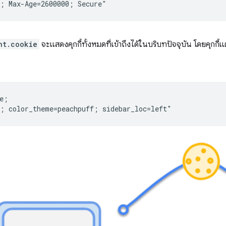
nt.cookie
จะแสดงคุกกี้ทั้งหมดที่เข้าถึงได้ในบริบทปัจจุบัน โดยคุกกี้
e;
