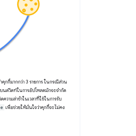
าคุกกี้มากกว่า 3 รายการ ในกรณีส่วน
 แบนด์วิดท์ในการอัปโหลดมักจะจำกัด
กิดความล่าช้าในเวลาที่ใช้ในการรับ
ge
เพื่อช่วยให้มั่นใจว่าคุกกี้จะไม่คง