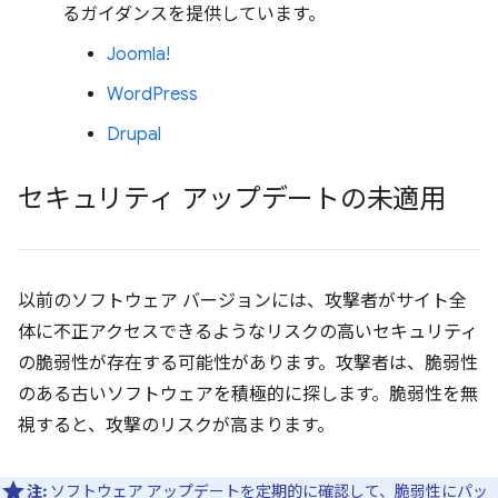
るガイダンスを提供しています。
Joomla!
WordPress
Drupal
セキュリティ アップデートの未適用
以前のソフトウェア バージョンには、攻撃者がサイト全
体に不正アクセスできるようなリスクの高いセキュリティ
の脆弱性が存在する可能性があります。攻撃者は、脆弱性
のある古いソフトウェアを積極的に探します。脆弱性を無
視すると、攻撃のリスクが高まります。
注:
ソフトウェア アップデートを定期的に確認して、脆弱性にパッ