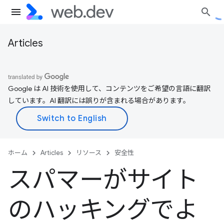
Articles
Google は AI 技術を使用して、コンテンツをご希望の言語に翻訳
しています。AI 翻訳には誤りが含まれる場合があります。
ホーム
Articles
リソース
安全性
スパマーがサイト
のハッキングでよ