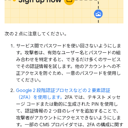
次の 2 点に注意してください。
サービス間でパスワードを使い回さないようにしま
す。攻撃者は、有効なユーザー名とパスワードの組
み合わせを特定すると、できるだけ多くのサービス
でその認証情報を試します。他のアカウントへの不
正アクセスを防ぐため、一意のパスワードを使用し
てください。
Google 2 段階認証プロセスなどの 2 要素認証
（2FA）を使用します。
2FA では、テキスト メッセ
ージ コードまたは動的に生成された PIN を使用し
て、認証情報の 2 つ目のレイヤを追加することで、
攻撃者がアカウントにアクセスできないようにしま
す。一部の CMS プロバイダでは、2FA の構成に関す