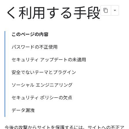
く利用する手段
このページの内容
パスワードの不正使用
セキュリティ アップデートの未適用
安全でないテーマとプラグイン
ソーシャル エンジニアリング
セキュリティ ポリシーの欠点
データ漏洩
今後の攻撃からサイトを保護するには、サイトへの不正ア