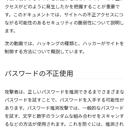
クセスがどのように発生したかを把握することが重要で
す。このドキュメントでは、サイトへの不正アクセスにつ
ながる可能性のあるセキュリティの脆弱性について説明し
ます。
次の動画では、ハッキングの種類と、ハッカーがサイトを
制御する方法について概説しています。
パスワードの不正使用
攻撃者は、正しいパスワードを推測できるまでさまざまな
パスワードを試すことで、パスワードを入手する可能性が
あります。パスワード推測攻撃では、一般的なパスワード
を試す、文字と数字のランダムな組み合わせをスキャンす
るなどの方法が使用されます。これを防ぐには、推測され