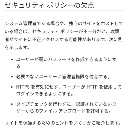
セキュリティ ポリシーの欠点
システム管理者である場合や、独自のサイトをホストして
いる場合は、セキュリティ ポリシーが不十分だと、攻撃
者がサイトに不正アクセスする可能性があります。次に例
を示します。
ユーザーが弱いパスワードを作成できるようにす
る。
必要のないユーザーに管理者権限を付与する。
HTTPS を有効にせず、ユーザーが HTTP を使用して
ログインできるようにする。
タイプチェックを行わずに、認証されていないユー
ザーからのファイル アップロードを許可する。
サイトを保護するためのヒントをいくつかご紹介します。