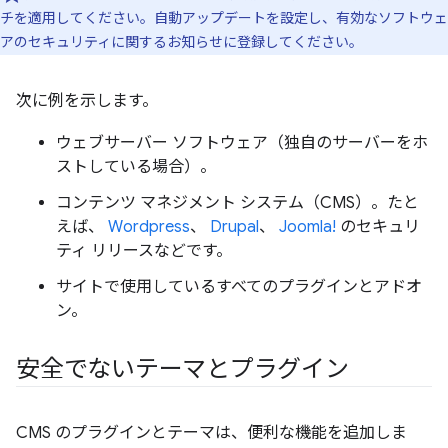
チを適用してください。自動アップデートを設定し、有効なソフトウェ
アのセキュリティに関するお知らせに登録してください。
次に例を示します。
ウェブサーバー ソフトウェア（独自のサーバーをホ
ストしている場合）。
コンテンツ マネジメント システム（CMS）。たと
えば、
Wordpress
、
Drupal
、
Joomla!
のセキュリ
ティ リリースなどです。
サイトで使用しているすべてのプラグインとアドオ
ン。
安全でないテーマとプラグイン
CMS のプラグインとテーマは、便利な機能を追加しま