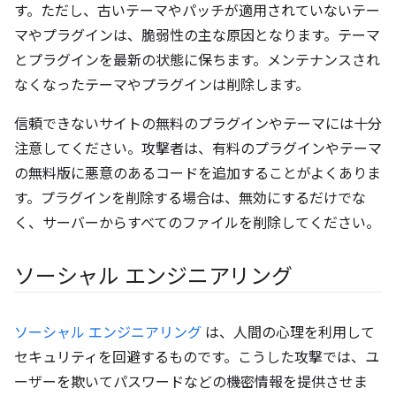
す。ただし、古いテーマやパッチが適用されていないテー
マやプラグインは、脆弱性の主な原因となります。テーマ
とプラグインを最新の状態に保ちます。メンテナンスされ
なくなったテーマやプラグインは削除します。
信頼できないサイトの無料のプラグインやテーマには十分
注意してください。攻撃者は、有料のプラグインやテーマ
の無料版に悪意のあるコードを追加することがよくありま
す。プラグインを削除する場合は、無効にするだけでな
く、サーバーからすべてのファイルを削除してください。
ソーシャル エンジニアリング
ソーシャル エンジニアリング
は、人間の心理を利用して
セキュリティを回避するものです。こうした攻撃では、ユ
ーザーを欺いてパスワードなどの機密情報を提供させま