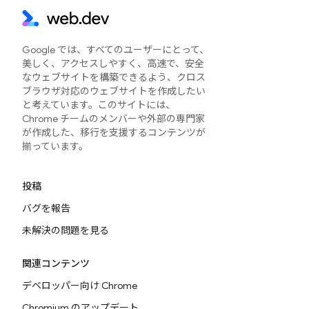
Google では、すべてのユーザーにとって、
美しく、アクセスしやすく、高速で、安全
なウェブサイトを構築できるよう、クロス
ブラウザ対応のウェブサイトを作成したい
と考えています。このサイトには、
Chrome チームのメンバーや外部の専門家
が作成した、移行を支援するコンテンツが
揃っています。
投稿
バグを報告
未解決の問題を見る
関連コンテンツ
デベロッパー向け Chrome
Chromium のアップデート