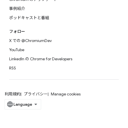
事例紹介
ポッドキャストと番組
フォロー
X での @ChromiumDev
YouTube
LinkedIn の Chrome for Developers
RSS
利用規約
プライバシー
Manage cookies