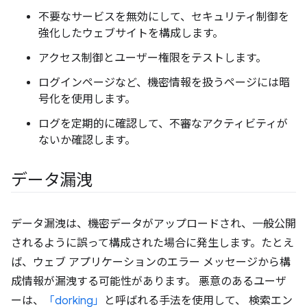
不要なサービスを無効にして、セキュリティ制御を
強化したウェブサイトを構成します。
アクセス制御とユーザー権限をテストします。
ログインページなど、機密情報を扱うページには暗
号化を使用します。
ログを定期的に確認して、不審なアクティビティが
ないか確認します。
データ漏洩
データ漏洩は、機密データがアップロードされ、一般公開
されるように誤って構成された場合に発生します。たとえ
ば、ウェブ アプリケーションのエラー メッセージから構
成情報が漏洩する可能性があります。 悪意のあるユーザ
ーは、
「dorking」
と呼ばれる手法を使用して、 検索エン