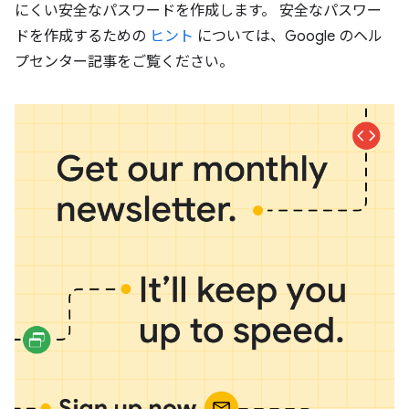
にくい安全なパスワードを作成します。 安全なパスワー
ドを作成するための
ヒント
については、Google のヘル
プセンター記事をご覧ください。