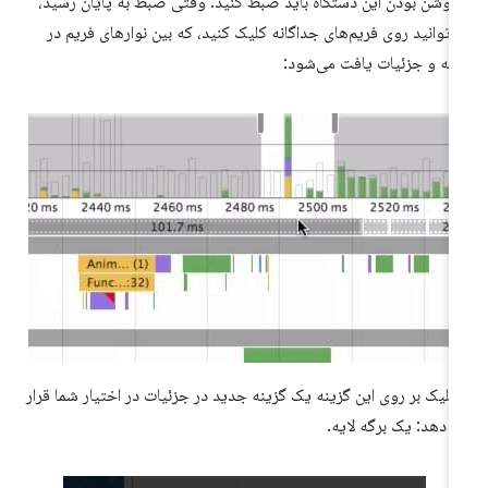
 روشن بودن این دستگاه باید ضبط کنید. وقتی ضبط به پایان رسید،
‌توانید روی فریم‌های جداگانه کلیک کنید، که بین نوارهای فریم در
نیه و جزئیات یافت می‌شود:
 کلیک بر روی این گزینه یک گزینه جدید در جزئیات در اختیار شما قرار
 دهد: یک برگه لایه.