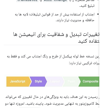
تبلیغ کنید.
اجتناب از استفاده بیش از حد از قوانین تبلیغات؛ لایه ها به
حافظه و مدیریت نیاز دارند.
ز تغییرات تبدیل و شفافیت برای انیمیشن ها
ستفاده کنید
ترین نسخه خط لوله پیکسل از طرح و رنگ اجتناب می کند و فقط به
ییرات ترکیبی نیاز دارد:
ای رسیدن به این هدف، باید به ویژگی‌های در حال تغییری که می‌تواند
سط کامپوزیتور به تنهایی مدیریت شود، پایبند باشید. امروزه تنها دو