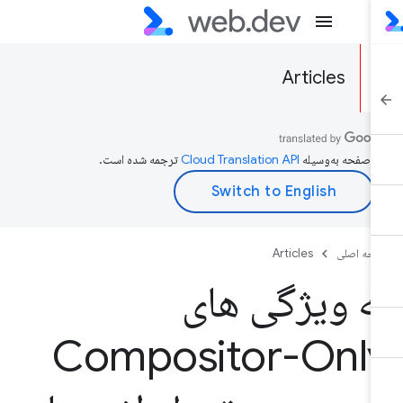
Articles
ن صفحه به‌وسیله
ترجمه شده است.
حه اصلی
Articles
ه ویژگی های
Compositor-Onl