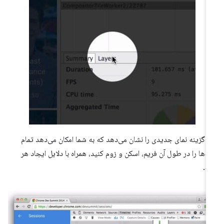
ن گزینه نمای جدیدی را نشان می‌دهد که به شما امکان می‌دهد تمام
یه‌ها را در طول آن فریم، اسکن و زوم کنید، همراه با دلایل ایجاد هر
یه.