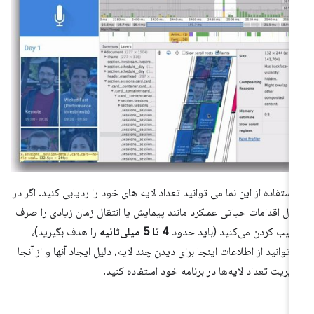
 استفاده از این نما می توانید تعداد لایه های خود را ردیابی کنید. اگر در
ل اقدامات حیاتی عملکرد مانند پیمایش یا انتقال زمان زیادی را صرف
کیب کردن می‌کنید (باید حدود
4 تا 5 میلی‌ثانیه
را هدف بگیرید)،
‌توانید از اطلاعات اینجا برای دیدن چند لایه، دلیل ایجاد آنها و از آنجا
یریت تعداد لایه‌ها در برنامه خود استفاده کنید.