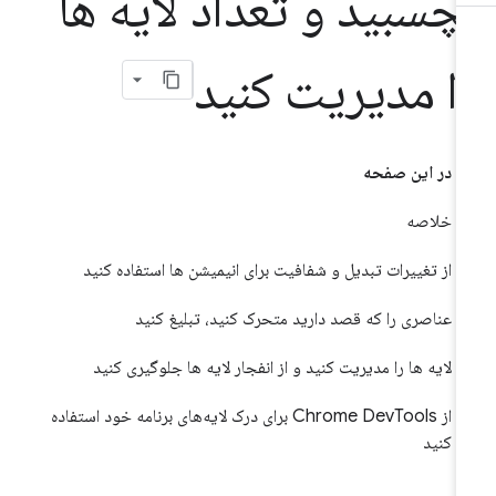
چسبید و تعداد لایه ها
ا مدیریت کنید
در این صفحه
خلاصه
از تغییرات تبدیل و شفافیت برای انیمیشن ها استفاده کنید
عناصری را که قصد دارید متحرک کنید، تبلیغ کنید
لایه ها را مدیریت کنید و از انفجار لایه ها جلوگیری کنید
از Chrome DevTools برای درک لایه‌های برنامه خود استفاده
کنید