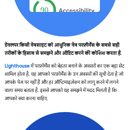
डेवलपर किसी वेबसाइट को आधुनिक वेब परफ़ॉर्मेंस के सबसे सही
तरीकों के हिसाब से समझने और ऑडिट करने की कोशिश करता है.
Lighthouse
में परफ़ॉर्मेंस को बेहतर बनाने के अवसरों का एक बड़ा सेट
शामिल होता है. यह आपको परफ़ॉर्मेंस के उन अवसरों की सूची देता है जो
आपके पेज पर नहीं हैं और हर ऑप्टिमाइज़ेशन को लागू करने में लगने
वाला समय बताता है. इससे आपको यह समझने में मदद मिलती है कि
आपको क्या करना चाहिए.