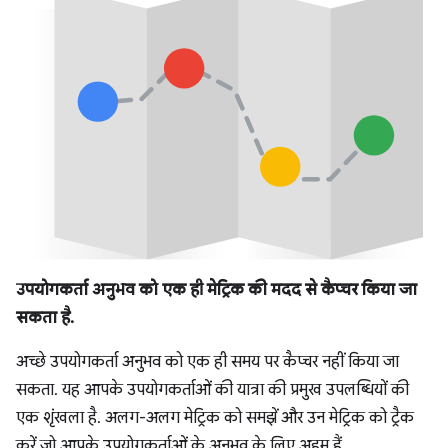
उपयोगकर्ता अनुभव को एक ही मेट्रिक की मदद से कैप्चर किया जा
सकता है.
अच्छे उपयोगकर्ता अनुभव को एक ही समय पर कैप्चर नहीं किया जा
सकता. यह आपके उपयोगकर्ताओं की यात्रा की प्रमुख उपलब्धियों की
एक शृंखला है. अलग-अलग मेट्रिक को समझें और उन मेट्रिक को ट्रैक
करें जो आपके उपयोगकर्ताओं के अनुभव के लिए अहम हैं.