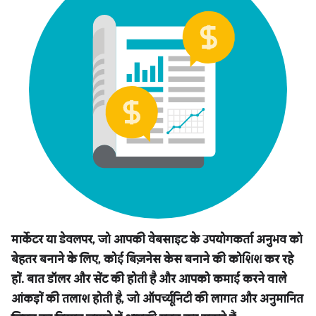
मार्केटर या डेवलपर, जो आपकी वेबसाइट के उपयोगकर्ता अनुभव को
बेहतर बनाने के लिए, कोई बिज़नेस केस बनाने की कोशिश कर रहे
हों. बात डॉलर और सेंट की होती है और आपको कमाई करने वाले
आंकड़ों की तलाश होती है, जो ऑपर्च्यूनिटी की लागत और अनुमानित