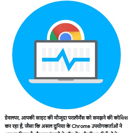
डेवलपर, आपकी साइट की मौजूदा परफ़ॉर्मेंस को समझने की कोशिश
कर रहा है, जैसा कि असल दुनिया के Chrome उपयोगकर्ताओं ने