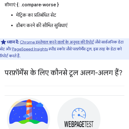
सीमाएं {:
.
compare-worse }
मेट्रिक का प्रतिबंधित सेट
डीबग करने की सीमित सुविधाएं
ध्यान दें:
Chrome इस्तेमाल करने वालों के अनुभव की रिपोर्ट
जैसे सार्वजनिक डेटा
सेट और
PageSpeed Insights
स्पीड स्कोर जैसे परफ़ॉर्मेंस टूल, इस तरह के डेटा को
रिपोर्ट करते हैं.
परफ़ॉर्मेंस के लिए कौनसे टूल अलग-अलग हैं?