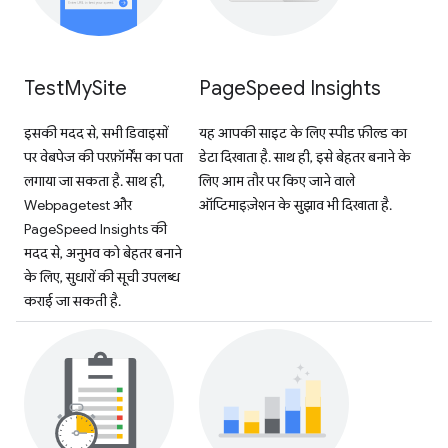
Test
My
Site
Page
Speed Insights
इसकी मदद से, सभी डिवाइसों
यह आपकी साइट के लिए स्पीड फ़ील्ड का
पर वेबपेज की परफ़ॉर्मेंस का पता
डेटा दिखाता है. साथ ही, इसे बेहतर बनाने के
लगाया जा सकता है. साथ ही,
लिए आम तौर पर किए जाने वाले
Webpagetest और
ऑप्टिमाइज़ेशन के सुझाव भी दिखाता है.
PageSpeed Insights की
मदद से, अनुभव को बेहतर बनाने
के लिए, सुधारों की सूची उपलब्ध
कराई जा सकती है.