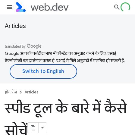
Articles
Google आपकी पसंदीदा भाषा में कॉन्टेंट का अनुवाद करने के लिए, एआई
टेक्नोलॉजी का इस्तेमाल करता है. एआई से मिले अनुवादों में गलतियां हो सकती हैं.
होम पेज
Articles
स्पीड टूल के बारे में कैसे
सोचें