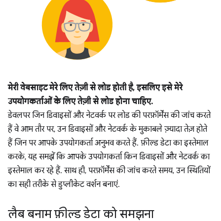
मेरी वेबसाइट मेरे लिए तेज़ी से लोड होती है, इसलिए इसे मेरे
उपयोगकर्ताओं के लिए तेज़ी से लोड होना चाहिए.
डेवलपर जिन डिवाइसों और नेटवर्क पर लोड की परफ़ॉर्मेंस की जांच करते
हैं वे आम तौर पर, उन डिवाइसों और नेटवर्क के मुकाबले ज़्यादा तेज़ होते
हैं जिन पर आपके उपयोगकर्ता अनुभव करते हैं. फ़ील्ड डेटा का इस्तेमाल
करके, यह समझें कि आपके उपयोगकर्ता किन डिवाइसों और नेटवर्क का
इस्तेमाल कर रहे हैं. साथ ही, परफ़ॉर्मेंस की जांच करते समय, उन स्थितियों
का सही तरीके से डुप्लीकेट वर्शन बनाएं.
लैब बनाम फ़ील्ड डेटा को समझना