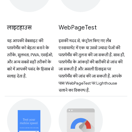
लाइटहाउस
Web
Page
Test
यह आपकी वेबसाइट की
इसकी मदद से, कंट्रोल किए गए लैब
परफ़ॉर्मेंस को बेहतर बनाने के
एनवायरमेंट में एक या उससे ज़्यादा पेजों की
तरीके, सुलभता, PWA, एसईओ,
परफ़ॉर्मेंस की तुलना की जा सकती है. साथ ही,
और अन्य सबसे सही तरीकों के
परफ़ॉर्मेंस के आंकड़ों की बारीकी से जांच की
बारे में आपकी पसंद के हिसाब से
जा सकती है और असली डिवाइस पर
सलाह देता है.
परफ़ॉर्मेंस की जांच की जा सकती है. आपके
पास WebPageTest पर Lighthouse
चलाने का विकल्प है.