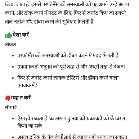
किया जाता है. इससे परफ़ॉर्मेंस की समस्याओं को पहचानने, उन्हें अलग
करने, और ठीक करने में मदद के लिए, फिर से जनरेट किए जा सकने
वाले नतीजे और डीबग करने की सुविधाएं मिलती हैं.
ऐसा करें
ताकत
परफ़ॉर्मेंस की समस्याओं को डीबग करने में मदद मिलती है
उपयोगकर्ता अनुभव को पूरी तरह से और अच्छी तरह से देखना
फिर से जनरेट करने लायक टेस्टिंग और डीबग करने वाला
एनवायरमेंट
यह न करें
सीमाएं
ऐसा हो सकता है कि असल दुनिया की रुकावटों को कैप्चर न
किया जा सके
असल दुनिया के पेज केपीआई से जुड़ाव नहीं बनाया जा सकता