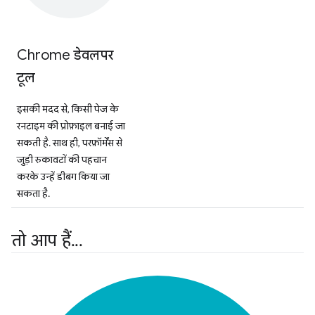
Chrome डेवलपर
टूल
इसकी मदद से, किसी पेज के
रनटाइम की प्रोफ़ाइल बनाई जा
सकती है. साथ ही, परफ़ॉर्मेंस से
जुड़ी रुकावटों की पहचान
करके उन्हें डीबग किया जा
सकता है.
तो आप हैं
.
.
.