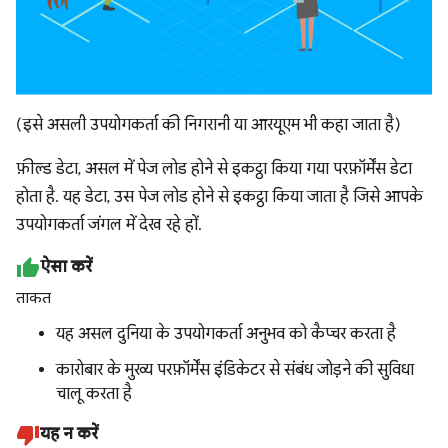
(इसे असली उपयोगकर्ता की निगरानी या आरयूएम भी कहा जाता है)
फ़ील्ड डेटा, असल में पेज लोड होने से इकट्ठा किया गया परफ़ॉर्मेंस डेटा
होता है. यह डेटा, उस पेज लोड होने से इकट्ठा किया जाता है जिसे आपके
उपयोगकर्ता जंगल में देख रहे हों.
ऐसा करें
ताकत
यह असल दुनिया के उपयोगकर्ता अनुभव को कैप्चर करता है
कारोबार के मुख्य परफ़ॉर्मेंस इंडिकेटर से संबंध जोड़ने की सुविधा
चालू करता है
यह न करें