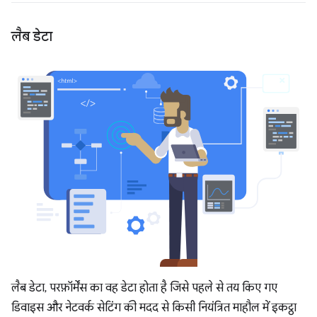
लैब डेटा
लैब डेटा, परफ़ॉर्मेंस का वह डेटा होता है जिसे पहले से तय किए गए
डिवाइस और नेटवर्क सेटिंग की मदद से किसी नियंत्रित माहौल में इकट्ठा