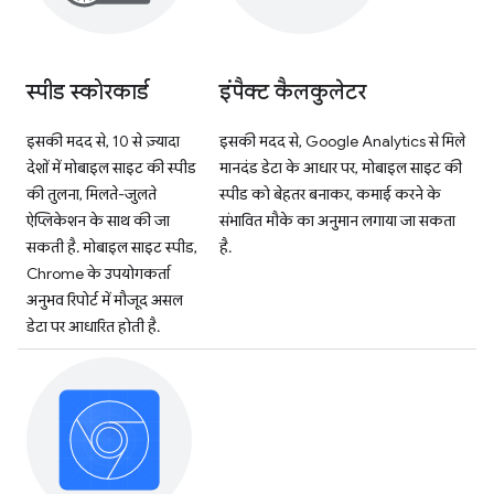
स्पीड स्कोरकार्ड
इंपैक्ट कैलकुलेटर
इसकी मदद से, 10 से ज़्यादा
इसकी मदद से, Google Analytics से मिले
देशों में मोबाइल साइट की स्पीड
मानदंड डेटा के आधार पर, मोबाइल साइट की
की तुलना, मिलते-जुलते
स्पीड को बेहतर बनाकर, कमाई करने के
ऐप्लिकेशन के साथ की जा
संभावित मौके का अनुमान लगाया जा सकता
सकती है. मोबाइल साइट स्पीड,
है.
Chrome के उपयोगकर्ता
अनुभव रिपोर्ट में मौजूद असल
डेटा पर आधारित होती है.