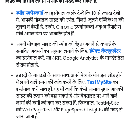
लिफ़्ट का हिसाब लगाने में आपकी मदद कर सकते हैं.
स्पीड स्कोरकार्ड
का इस्तेमाल करके देखें कि 10 से ज़्यादा देशों
में, आपकी मोबाइल साइट की स्पीड, मिलते-जुलते ऐप्लिकेशन की
तुलना में कैसी है. स्कोर, Chrome उपयोगकर्ता अनुभव रिपोर्ट से
मिले असल डेटा पर आधारित होते हैं.
अपनी मोबाइल साइट की स्पीड को बेहतर बनाने से, कमाई के
संभावित अवसरों का अनुमान लगाने के लिए,
इंपैक्ट कैलकुलेटर
का इस्तेमाल करें. यह असर, Google Analytics के मानदंड डेटा
से तय होता है.
इंडस्ट्री के मानदंडों के साथ-साथ, अपने पेज के मोबाइल लोड होने
में लगने वाले समय की जांच करने के लिए,
TestMySite
का
इस्तेमाल करें. साथ ही, यह भी जानें कि कैसे आसान सुधार आपकी
साइट की रफ़्तार को बढ़ा सकते हैं और वेबसाइट पर आने वाले
लोगों की कमी को कम कर सकते हैं. फ़िलहाल, TestMySite
को WebPageTest और PageSpeed Insights की मदद से
जाना जाता है.