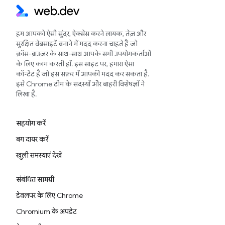
हम आपको ऐसी सुंदर, ऐक्सेस करने लायक, तेज़ और
सुरक्षित वेबसाइटें बनाने में मदद करना चाहते हैं जो
क्रॉस-ब्राउज़र के साथ-साथ आपके सभी उपयोगकर्ताओं
के लिए काम करती हों. इस साइट पर, हमारा ऐसा
कॉन्टेंट है जो इस सफ़र में आपकी मदद कर सकता है.
इसे Chrome टीम के सदस्यों और बाहरी विशेषज्ञों ने
लिखा है.
सहयोग करें
बग दायर करें
खुली समस्याएं देखें
संबंधित सामग्री
डेवलपर के लिए Chrome
Chromium के अपडेट