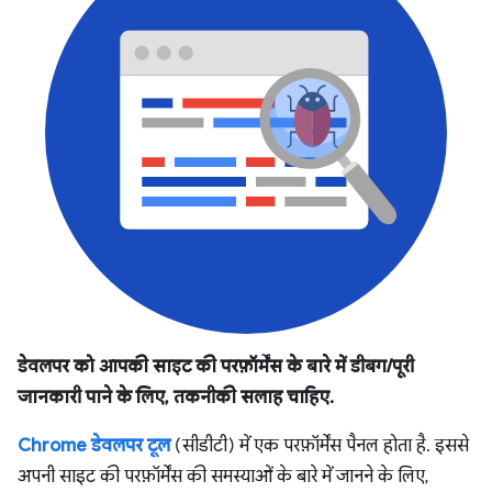
डेवलपर को आपकी साइट की परफ़ॉर्मेंस के बारे में डीबग/पूरी
जानकारी पाने के लिए, तकनीकी सलाह चाहिए.
Chrome डेवलपर टूल
(सीडीटी) में एक परफ़ॉर्मेंस पैनल होता है. इससे
अपनी साइट की परफ़ॉर्मेंस की समस्याओं के बारे में जानने के लिए,