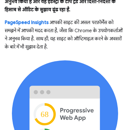
अनुभव किया है और वह इंडस्ट्री के टॉप ट्रेंड और दिशा-निर्देशों के
हिसाब से ऑडिट के सुझाव ढूंढ रहा है.
PageSpeed Insights
आपकी साइट की असल परफ़ॉर्मेंस को
समझने में आपकी मदद करता है, जैसा कि Chrome के उपयोगकर्ताओं
ने अनुभव किया है. साथ ही, यह साइट को ऑप्टिमाइज़ करने के अवसरों
के बारे में भी सुझाव देता है.