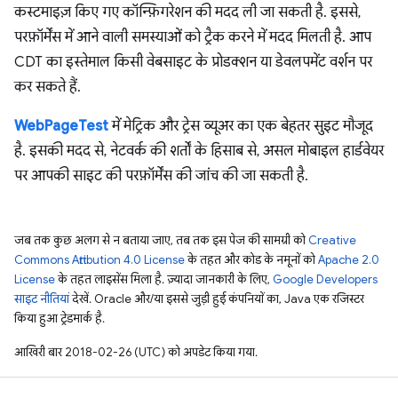
कस्टमाइज़ किए गए कॉन्फ़िगरेशन की मदद ली जा सकती है. इससे,
परफ़ॉर्मेंस में आने वाली समस्याओं को ट्रैक करने में मदद मिलती है. आप
CDT का इस्तेमाल किसी वेबसाइट के प्रोडक्शन या डेवलपमेंट वर्शन पर
कर सकते हैं.
WebPageTest
में मेट्रिक और ट्रेस व्यूअर का एक बेहतर सुइट मौजूद
है. इसकी मदद से, नेटवर्क की शर्तों के हिसाब से, असल मोबाइल हार्डवेयर
पर आपकी साइट की परफ़ॉर्मेंस की जांच की जा सकती है.
जब तक कुछ अलग से न बताया जाए, तब तक इस पेज की सामग्री को
Creative
Commons Attribution 4.0 License
के तहत और कोड के नमूनों को
Apache 2.0
License
के तहत लाइसेंस मिला है. ज़्यादा जानकारी के लिए,
Google Developers
साइट नीतियां
देखें. Oracle और/या इससे जुड़ी हुई कंपनियों का, Java एक रजिस्टर
किया हुआ ट्रेडमार्क है.
आखिरी बार 2018-02-26 (UTC) को अपडेट किया गया.