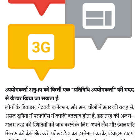
उपयोगकर्ता अनुभव को किसी एक “प्रतिनिधि उपयोगकर्ता” की मदद
से कैप्चर किया जा सकता है.
लोगों के डिवाइस, नेटवर्क कनेक्शन, और अन्य चीज़ों में अंतर की वजह से,
असल दुनिया में परफ़ॉर्मेंस में काफ़ी बदलाव होता है. इस तरह की अलग-
अलग तरह की स्थितियों की जांच करने के लिए, अपने लैब और डेवलपमेंट
सिस्टम को कैलिब्रेट करें. फ़ील्ड डेटा का इस्तेमाल करके, डिवाइस टाइप