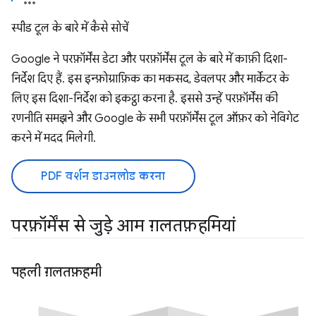
स्पीड टूल के बारे में कैसे सोचें
Google ने परफ़ॉर्मेंस डेटा और परफ़ॉर्मेंस टूल के बारे में काफ़ी दिशा-
निर्देश दिए हैं. इस इन्फ़ोग्राफ़िक का मकसद, डेवलपर और मार्केटर के
लिए इस दिशा-निर्देश को इकट्ठा करना है. इससे उन्हें परफ़ॉर्मेंस की
रणनीति समझने और Google के सभी परफ़ॉर्मेंस टूल ऑफ़र को नेविगेट
करने में मदद मिलेगी.
PDF वर्शन डाउनलोड करना
परफ़ॉर्मेंस से जुड़े आम ग़लतफ़हमियां
पहली ग़लतफ़हमी