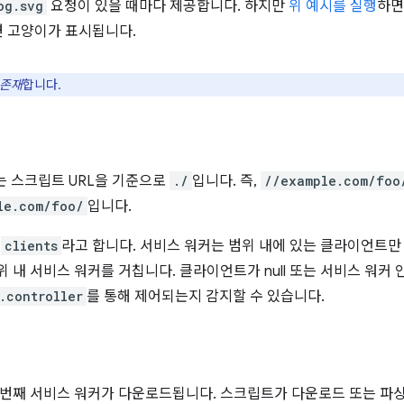
og.svg
요청이 있을 때마다 제공합니다. 하지만
위 예시를 실행
하면
 고양이가 표시됩니다.
 존재
합니다.
는 스크립트 URL을 기준으로
./
입니다. 즉,
//example.com/foo
le.com/foo/
입니다.
를
clients
라고 합니다. 서비스 워커는 범위 내에 있는 클라이언트만
위 내 서비스 워커를 거칩니다. 클라이언트가 null 또는 서비스 워커
.controller
를 통해 제어되는지 감지할 수 있습니다.
 번째 서비스 워커가 다운로드됩니다. 스크립트가 다운로드 또는 파