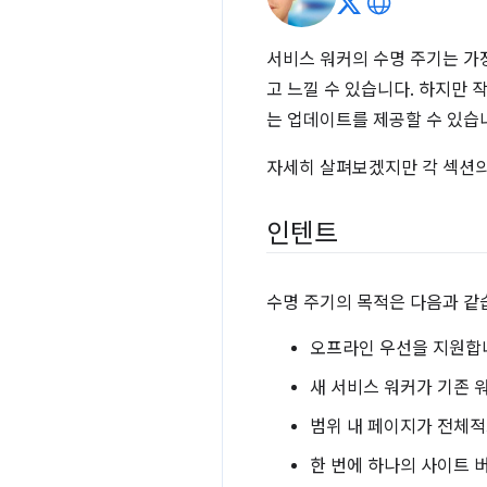
서비스 워커의 수명 주기는 가장
고 느낄 수 있습니다. 하지만 
는 업데이트를 제공할 수 있습
자세히 살펴보겠지만 각 섹션의
인텐트
수명 주기의 목적은 다음과 같
오프라인 우선을 지원합
새 서비스 워커가 기존 
범위 내 페이지가 전체적
한 번에 하나의 사이트 