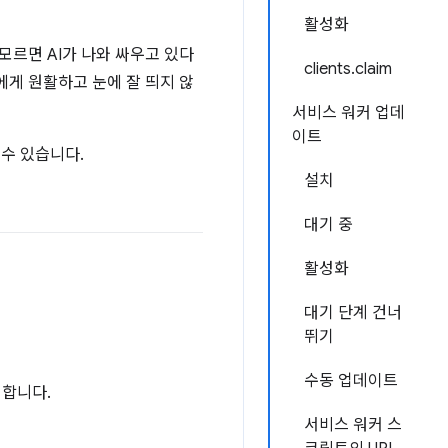
활성화
모르면 AI가 나와 싸우고 있다
clients.claim
에게 원활하고 눈에 잘 띄지 않
서비스 워커 업데
이트
수 있습니다.
설치
대기 중
활성화
대기 단계 건너
뛰기
수동 업데이트
인합니다.
서비스 워커 스