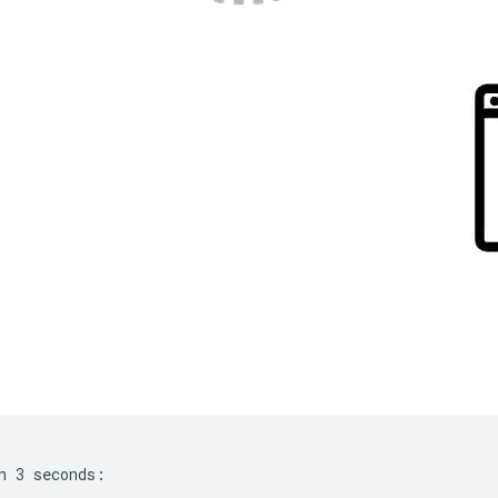
n 3 seconds:
