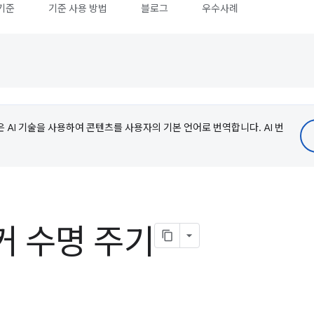
기준
기준 사용 방법
블로그
우수사례
e은 AI 기술을 사용하여 콘텐츠를 사용자의 기본 언어로 번역합니다. AI 번
커 수명 주기