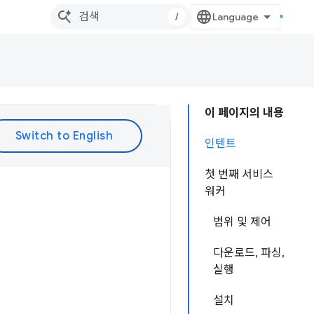
/
이 페이지의 내용
인텐트
첫 번째 서비스
워커
범위 및 제어
다운로드, 파싱,
실행
설치