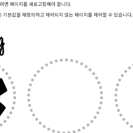
보려면 페이지를 새로고침해야 합니다.
이 기본값을 재정의하고 제어되지 않는 페이지를 제어할 수 있습니다.