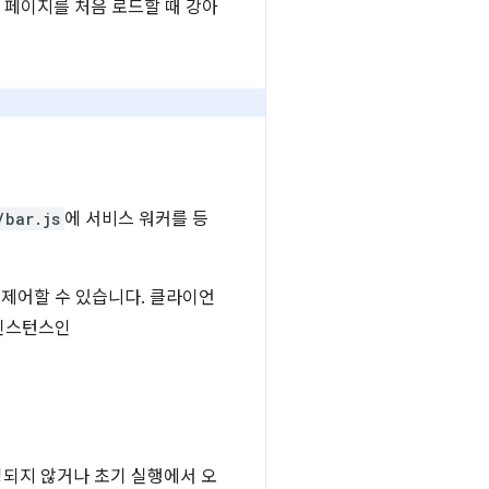
 페이지를 처음 로드할 때 강아
/bar.js
에 서비스 워커를 등
 제어할 수 있습니다. 클라이언
 인스턴스인
싱되지 않거나 초기 실행에서 오