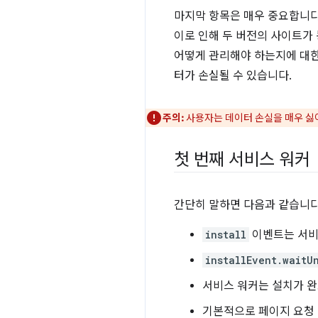
마지막 항목은 매우 중요합니다.
이로 인해 두 버전의 사이트가
어떻게 관리해야 하는지에 대한
터가 손실될 수 있습니다.
주의:
사용자는 데이터 손실을 매우 싫어
첫 번째 서비스 워커
간단히 말하면 다음과 같습니다
install
이벤트는 서비
installEvent.waitU
서비스 워커는 설치가 완
기본적으로 페이지 요청 