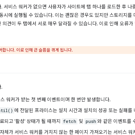
 서비스 워커가 없으면 사용자가 사이트에 탭 하나를 로드한 후 나중
 동시에 실행될 수 있습니다. 이는 괜찮은 경우도 있지만 스토리지를
 의견이 두 탭에서 서로 매우 달라질 수 있습니다. 이로 인해 오류가
합니다. 이로 인해 큰 슬픔을 겪게 됩니다.
.
스 워커가 받는 첫 번째 이벤트이며 한 번만 발생합니다.
ntil()
에 전달된 프라미스는 설치 시간과 설치의 성공 또는 실패를
료되고 '활성' 상태가 될 때까지
fetch
및
push
와 같은 이벤트를 
자체가 서비스 워커를 거치지 않는 한 페이지 가져오기는 서비스 워