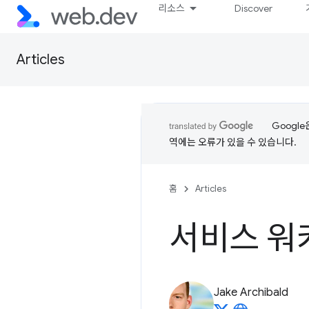
리소스
Discover
Articles
Googl
역에는 오류가 있을 수 있습니다.
홈
Articles
서비스 워
Jake Archibald