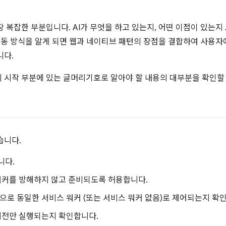
 복잡한 부분입니다. AI가 무엇을 하고 있는지, 어떤 이점이 있는지 
작동 방식을 알게 되면 웹과 네이티브 패턴의 장점을 결합하여 사용자
니다.
 시작 부분에 있는 글머리기호로 알아야 할 내용의 대부분을 확인할 
습니다.
니다.
워커를 방해하지 않고 준비되도록 허용합니다.
으로 동일한 서비스 워커 (또는 서비스 워커 없음)로 제어되는지 확
버전만 실행되는지 확인합니다.