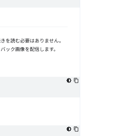
続きを読む必要はありません。
ルバック画像を配信します。