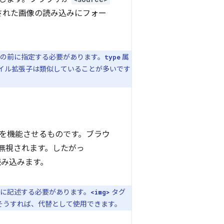
された画像の読み込みにフォー
の前に指定する必要があります。
属
type
イル拡張子は類似していることが多いです
を機能させるものです。ブラウ
無視されます。したがっ
み込みます。
に記述する必要があります。
タグ
<img>
。そうすれば、代替として使用できます。